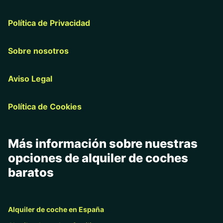
Política de Privacidad
Sobre nosotros
Aviso Legal
Política de Cookies
Más información sobre nuestras
opciones de alquiler de coches
baratos
Alquiler de coche en España