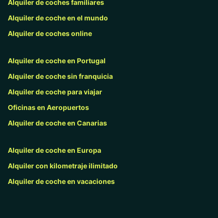
Alquiler de coches familiares
Alquiler de coche en el mundo
Alquiler de coches online
Alquiler de coche en Portugal
Alquiler de coche sin franquicia
Alquiler de coche para viajar
Oficinas en Aeropuertos
Alquiler de coche en Canarias
Alquiler de coche en Europa
Alquiler con kilometraje ilimitado
Alquiler de coche en vacaciones