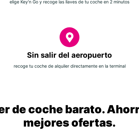
elige Key'n Go y recoge las llaves de tu coche en 2 minutos
Sin salir del aeropuerto
recoge tu coche de alquiler directamente en la terminal
ler de coche barato. Ahorr
mejores ofertas.