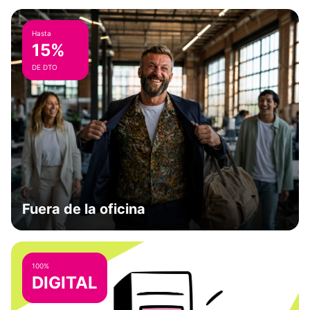
Hasta
15%
DE DTO
Fuera de la oficina
100%
DIGITAL