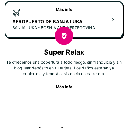
Más info
AEROPUERTO DE BANJA LUKA
BANJA LUKA - BOSNIA AND HERZEGOVINA
Super Relax
Te ofrecemos una cobertura a todo riesgo, sin franquicia y sin
bloquear depósito en tu tarjeta. Los daños estarán ya
cubiertos, y tendrás asistencia en carretera.
Más info