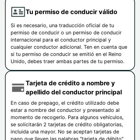
Tu permiso de conducir válido
Si es necesario, una traducción oficial de tu
permiso de conducir o un permiso de conducir
internacional para el conductor principal y
cualquier conductor adicional. Ten en cuenta que
si tu permiso de conducir se emitió en el Reino
Unido, debes traer ambas partes de tu permiso.
Tarjeta de crédito a nombre y
apellido del conductor principal
En caso de prepago, el crédito utilizado debe
estar a nombre del conductor y presentado al
momento de recogerlo. Para algunos vehículos,
se solicitarán 2 tarjetas de crédito obligatorias,
incluida una mayor. No se aceptan tarjetas de
pago que lleven las palabras "tarjeta de débito",