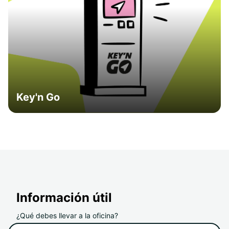
Key'n Go
Información útil
¿Qué debes llevar a la oficina?