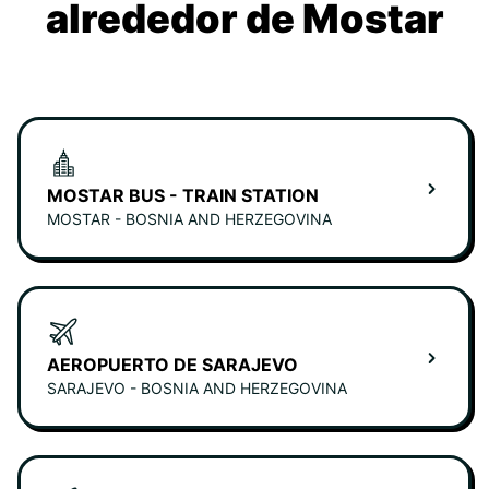
alrededor de Mostar
MOSTAR BUS - TRAIN STATION
MOSTAR - BOSNIA AND HERZEGOVINA
AEROPUERTO DE SARAJEVO
SARAJEVO - BOSNIA AND HERZEGOVINA