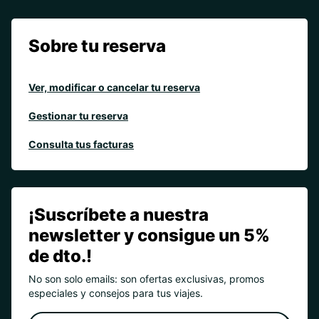
Sobre tu reserva
Ver, modificar o cancelar tu reserva
Gestionar tu reserva
Consulta tus facturas
¡Suscríbete a nuestra
newsletter y consigue un 5%
de dto.!
No son solo emails: son ofertas exclusivas, promos
especiales y consejos para tus viajes.