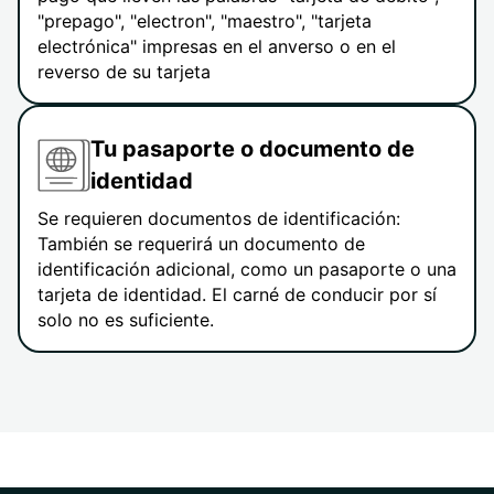
"prepago", "electron", "maestro", "tarjeta
electrónica" impresas en el anverso o en el
reverso de su tarjeta
Tu pasaporte o documento de
identidad
Se requieren documentos de identificación:
También se requerirá un documento de
identificación adicional, como un pasaporte o una
tarjeta de identidad. El carné de conducir por sí
solo no es suficiente.