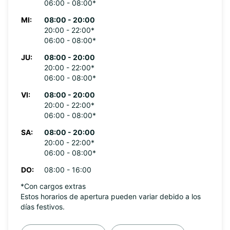
06:00 - 08:00*
MI:
08:00 - 20:00
20:00 - 22:00*
06:00 - 08:00*
JU:
08:00 - 20:00
20:00 - 22:00*
06:00 - 08:00*
VI:
08:00 - 20:00
20:00 - 22:00*
06:00 - 08:00*
SA:
08:00 - 20:00
20:00 - 22:00*
06:00 - 08:00*
DO:
08:00 - 16:00
*Con cargos extras
Estos horarios de apertura pueden variar debido a los
días festivos.