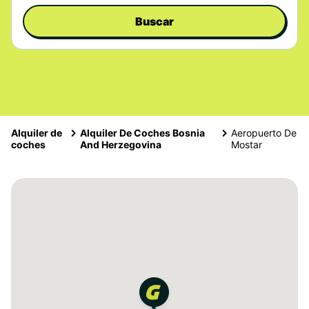
Buscar
Alquiler de
Alquiler De Coches Bosnia
Aeropuerto De
coches
And Herzegovina
Mostar