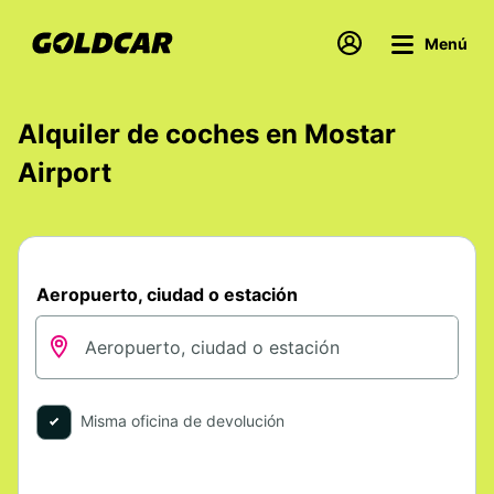
Menú
Alquiler de coches en Mostar
Airport
Aeropuerto, ciudad o estación
Misma oficina de devolución