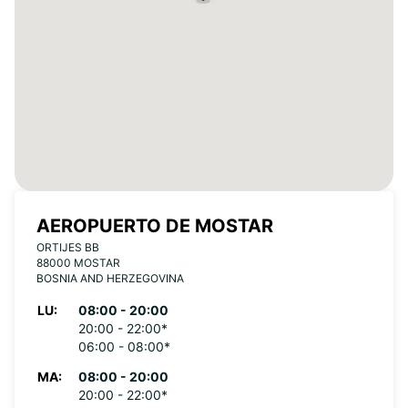
AEROPUERTO DE MOSTAR
ORTIJES BB
88000 MOSTAR
BOSNIA AND HERZEGOVINA
LU:
08:00 - 20:00
20:00 - 22:00*
06:00 - 08:00*
MA:
08:00 - 20:00
20:00 - 22:00*