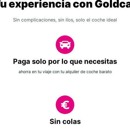
u experiencia con Goldc
Sin complicaciones, sin líos, solo el coche ideal
Paga solo por lo que necesitas
ahorra en tu viaje con tu alquiler de coche barato
Sin colas