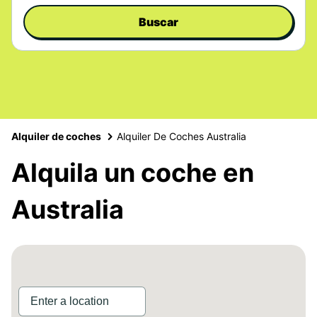
Buscar
Alquiler de coches
Alquiler De Coches Australia
Alquila un coche en
Australia