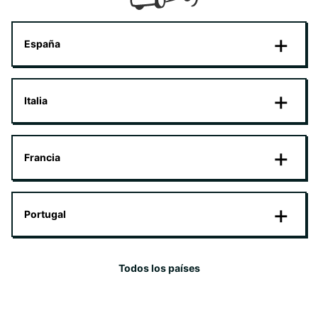
España
Italia
Francia
Portugal
Todos los países