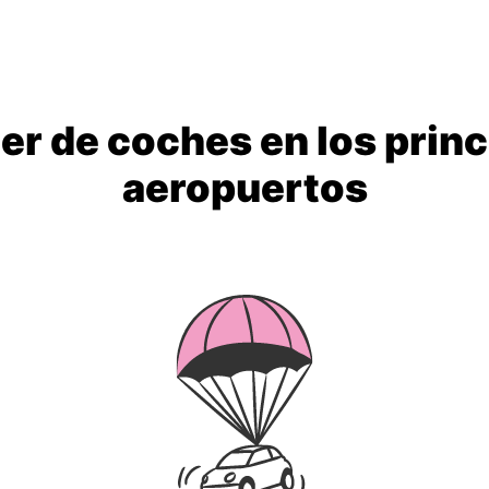
ler de coches en los princ
aeropuertos