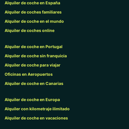
Alquiler de coche en España
Alquiler de coches familiares
Alquiler de coche en el mundo
Alquiler de coches online
Alquiler de coche en Portugal
Alquiler de coche sin franquicia
Alquiler de coche para viajar
Oficinas en Aeropuertos
Alquiler de coche en Canarias
Alquiler de coche en Europa
Alquiler con kilometraje ilimitado
Alquiler de coche en vacaciones