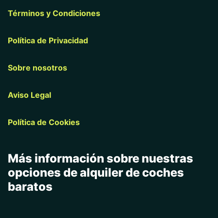
Términos y Condiciones
Política de Privacidad
Sobre nosotros
Aviso Legal
Política de Cookies
Más información sobre nuestras
opciones de alquiler de coches
baratos