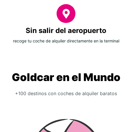
Sin salir del aeropuerto
recoge tu coche de alquiler directamente en la terminal
Goldcar en el Mundo
+100 destinos con coches de alquiler baratos