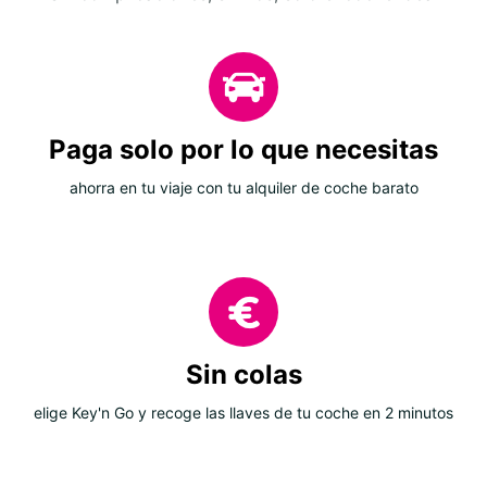
Paga solo por lo que necesitas
ahorra en tu viaje con tu alquiler de coche barato
Sin colas
elige Key'n Go y recoge las llaves de tu coche en 2 minutos