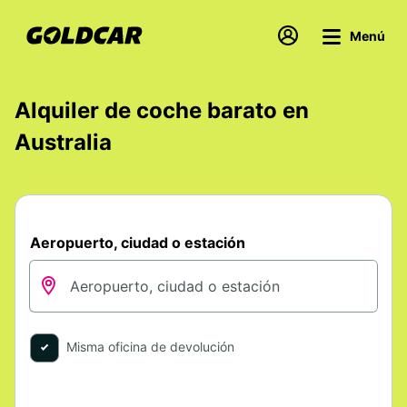
Menú
Alquiler de coche barato en
Australia
Aeropuerto, ciudad o estación
Misma oficina de devolución