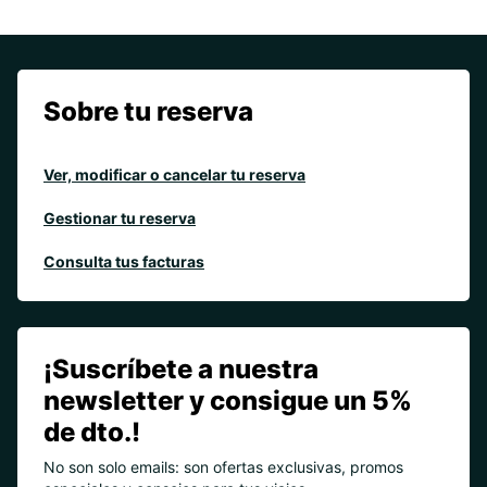
Sobre tu reserva
Ver, modificar o cancelar tu reserva
Gestionar tu reserva
Consulta tus facturas
¡Suscríbete a nuestra
newsletter y consigue un 5%
de dto.!
No son solo emails: son ofertas exclusivas, promos