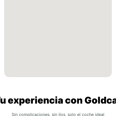
u experiencia con Goldc
Sin complicaciones, sin líos, solo el coche ideal