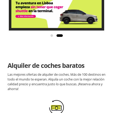
Alquiler de coches baratos
Las mejores ofertas de alquiler de coches. Más de 100 destinos en
todo el mundo te esperan. Alquila un coche con la mejor relación
calidad precio y encuentra justo lo que buscas. ¡Reserva ahora y
ahorra!