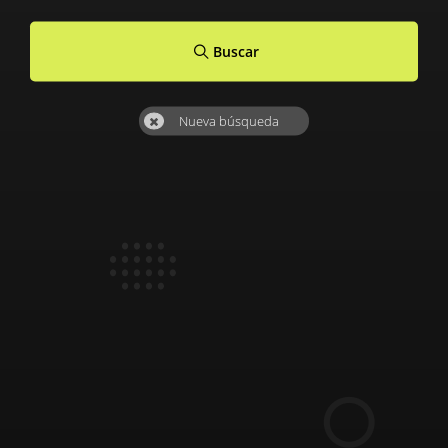
Buscar
Nueva búsqueda