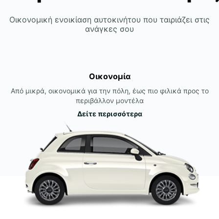
Οικονομική ενοικίαση αυτοκινήτου που ταιριάζει στις
ανάγκες σου
Οικονομία
Από μικρά, οικονομικά για την πόλη, έως πιο φιλικά προς το
περιβάλλον μοντέλα
Δείτε περισσότερα