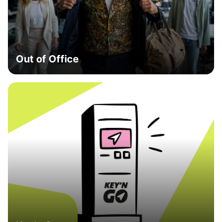
Out of Office