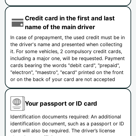
Credit card in the first and last
name of the main driver
In case of prepayment, the used credit must be in
the driver's name and presented when collecting
it. For some vehicles, 2 compulsory credit cards,
including a major one, will be requested. Payment
cards bearing the words "debit card", "prepaid",
"electron", "maestro", "ecard" printed on the front
or on the back of your card are not accepted
Your passport or ID card
Identification documents required: An additional
identification document, such as a passport or ID
card will also be required. The driver’s license