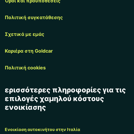
Όροι και προϋποθέσεις
Πολιτική συγκατάθεσης
Σχετικά με εμάς
Καριέρα στη Goldcar
Πολιτική cookies
ερισσότερες πληροφορίες για τις
επιλογές χαμηλού κόστους
ενοικίασης
Ενοικίαση αυτοκινήτου στην Ιταλία