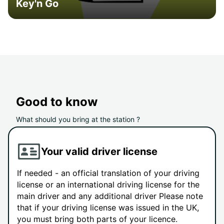
Key'n Go
Good to know
What should you bring at the station ?
Your valid driver license
If needed - an official translation of your driving
license or an international driving license for the
main driver and any additional driver Please note
that if your driving license was issued in the UK,
you must bring both parts of your licence.