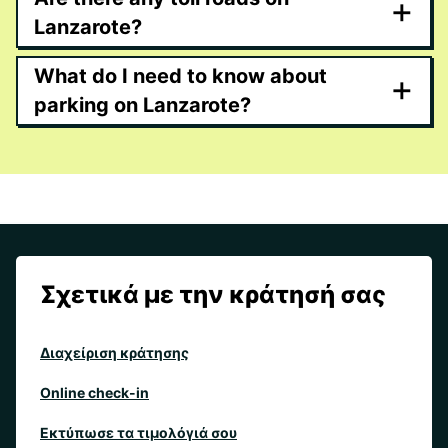
+
Lanzarote?
What do I need to know about
+
parking on Lanzarote?
Σχετικά με την κράτησή σας
Διαχείριση κράτησης
Online check-in
Εκτύπωσε τα τιμολόγιά σου