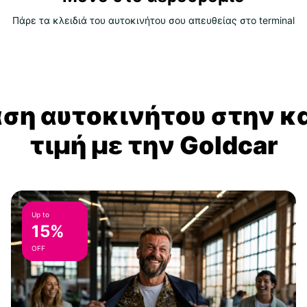
Πάρε τα κλειδιά του αυτοκινήτου σου απευθείας στο terminal
αση αυτοκινήτου στην κ
τιμή με την Goldcar
Up to
15%
OFF