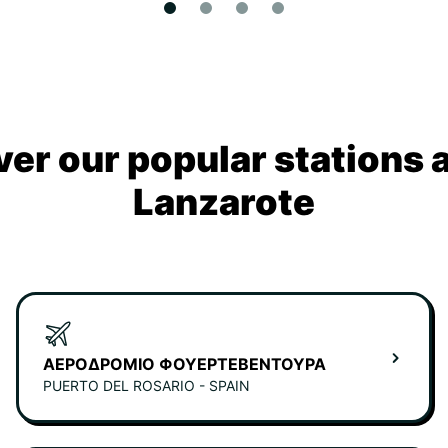
ver our popular stations 
Lanzarote
ΑΕΡΟΔΡΌΜΙΟ ΦΟΥΕΡΤΕΒΕΝΤΟΎΡΑ
PUERTO DEL ROSARIO - SPAIN