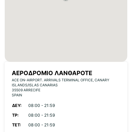
ΑΕΡΟΔΡΌΜΙΟ ΛΑΝΘΑΡΌΤΕ
ACE ON-AIRPORT. ARRIVALS TERMINAL OFFICE, CANARY
ISLANDS/ISLAS CANARIAS
35509 ARRECIFE
SPAIN
ΔΕΥ:
08:00 - 21:59
ΤΡ:
08:00 - 21:59
ΤΕΤ:
08:00 - 21:59