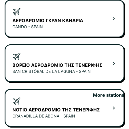
ΑΕΡΟΔΡΌΜΙΟ ΓΚΡΑΝ ΚΑΝΆΡΙΑ
GANDO - SPAIN
ΒΌΡΕΙΟ ΑΕΡΟΔΡΌΜΙΟ ΤΗΣ ΤΕΝΕΡΊΦΗΣ
SAN CRISTÓBAL DE LA LAGUNA - SPAIN
More stations
ΝΌΤΙΟ ΑΕΡΟΔΡΌΜΙΟ ΤΗΣ ΤΕΝΕΡΊΦΗΣ
GRANADILLA DE ABONA - SPAIN