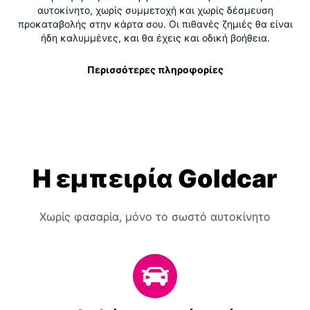
αυτοκίνητο, χωρίς συμμετοχή και χωρίς δέσμευση
προκαταβολής στην κάρτα σου. Οι πιθανές ζημιές θα είναι
ήδη καλυμμένες, και θα έχεις και οδική βοήθεια.
Περισσότερες πληροφορίες
Η εμπειρία Goldcar
Χωρίς φασαρία, μόνο το σωστό αυτοκίνητο