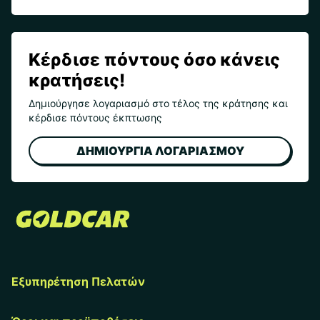
Κέρδισε πόντους όσο κάνεις
κρατήσεις!
Δημιούργησε λογαριασμό στο τέλος της κράτησης και
κέρδισε πόντους έκπτωσης
ΔΗΜΙΟΥΡΓΙΑ ΛΟΓΑΡΙΑΣΜΟΥ
Εξυπηρέτηση Πελατών