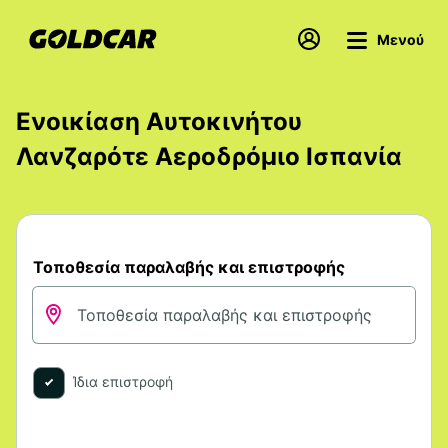
Μενού
Ενοικίαση Αυτοκινήτου
Λανζαρότε Αεροδρόμιο Ισπανία
Τοποθεσία παραλαβής και επιστροφής
Ίδια επιστροφή