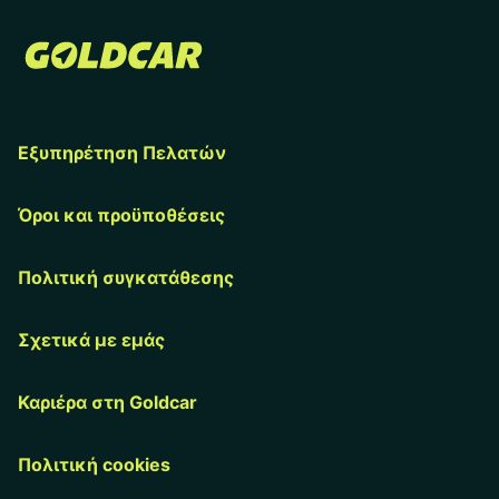
Εξυπηρέτηση Πελατών
Όροι και προϋποθέσεις
Πολιτική συγκατάθεσης
Σχετικά με εμάς
Καριέρα στη Goldcar
Πολιτική cookies