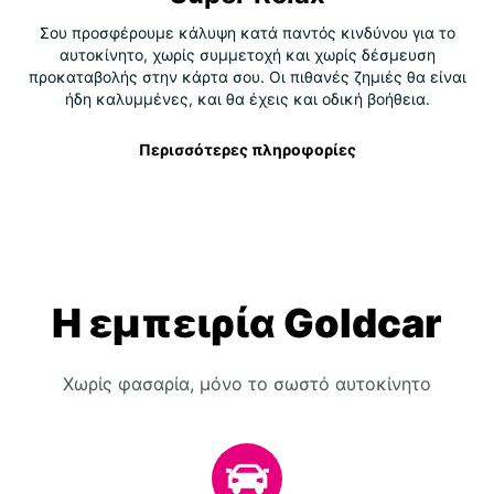
Σου προσφέρουμε κάλυψη κατά παντός κινδύνου για το
αυτοκίνητο, χωρίς συμμετοχή και χωρίς δέσμευση
προκαταβολής στην κάρτα σου. Οι πιθανές ζημιές θα είναι
ήδη καλυμμένες, και θα έχεις και οδική βοήθεια.
Περισσότερες πληροφορίες
Η εμπειρία Goldcar
Χωρίς φασαρία, μόνο το σωστό αυτοκίνητο