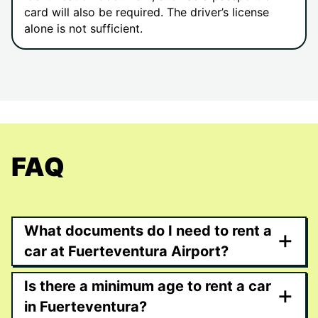
card will also be required. The driver’s license
alone is not sufficient.
FAQ
What documents do I need to rent a
+
car at Fuerteventura Airport?
Is there a minimum age to rent a car
+
in Fuerteventura?