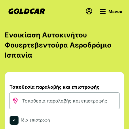
Μενού
Ενοικίαση Αυτοκινήτου
Φουερτεβεντούρα Αεροδρόμιο
Ισπανία
Τοποθεσία παραλαβής και επιστροφής
Ίδια επιστροφή