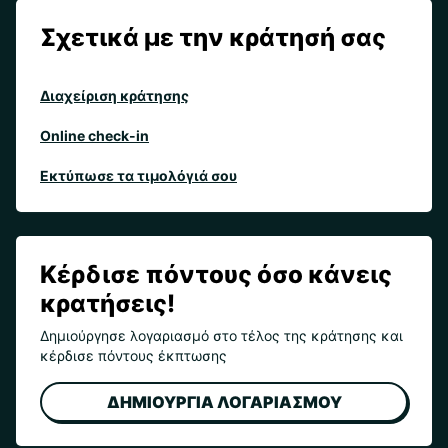
Σχετικά με την κράτησή σας
Διαχείριση κράτησης
Online check-in
Εκτύπωσε τα τιμολόγιά σου
Κέρδισε πόντους όσο κάνεις
κρατήσεις!
Δημιούργησε λογαριασμό στο τέλος της κράτησης και
κέρδισε πόντους έκπτωσης
ΔΗΜΙΟΥΡΓΙΑ ΛΟΓΑΡΙΑΣΜΟΥ