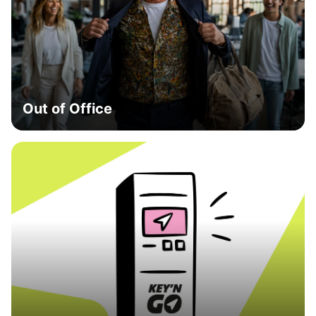
Out of Office