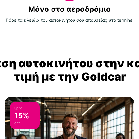
Μόνο στο αεροδρόμιο
Πάρε τα κλειδιά του αυτοκινήτου σου απευθείας στο terminal
αση αυτοκινήτου στην κ
τιμή με την Goldcar
Up to
15%
OFF