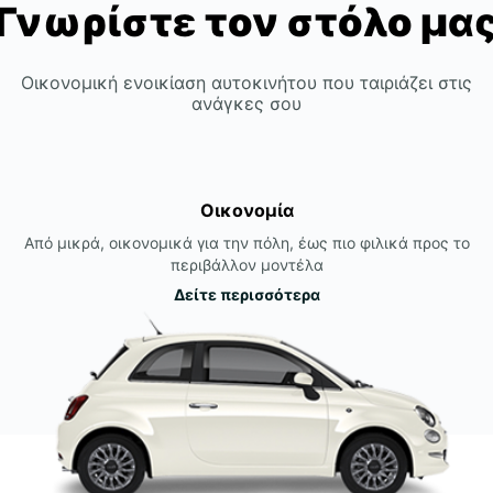
Γνωρίστε τον στόλο μα
Οικονομική ενοικίαση αυτοκινήτου που ταιριάζει στις
ανάγκες σου
Οικονομία
Από μικρά, οικονομικά για την πόλη, έως πιο φιλικά προς το
περιβάλλον μοντέλα
Δείτε περισσότερα