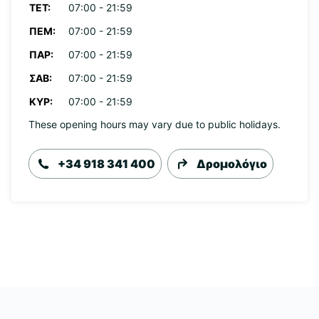
ΤΕΤ:
07:00 - 21:59
ΠΈΜ:
07:00 - 21:59
ΠΑΡ:
07:00 - 21:59
ΣΆΒ:
07:00 - 21:59
ΚΥΡ:
07:00 - 21:59
These opening hours may vary due to public holidays.
+34 918 341 400
Δρομολόγιο