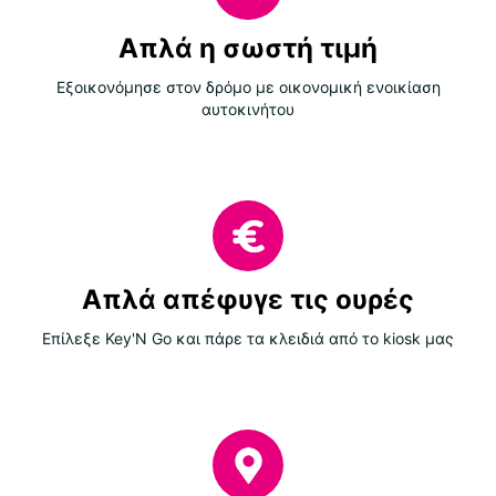
Απλά η σωστή τιμή
Εξοικονόμησε στον δρόμο με οικονομική ενοικίαση
αυτοκινήτου
Απλά απέφυγε τις ουρές
Επίλεξε Key'N Go και πάρε τα κλειδιά από το kiosk μας