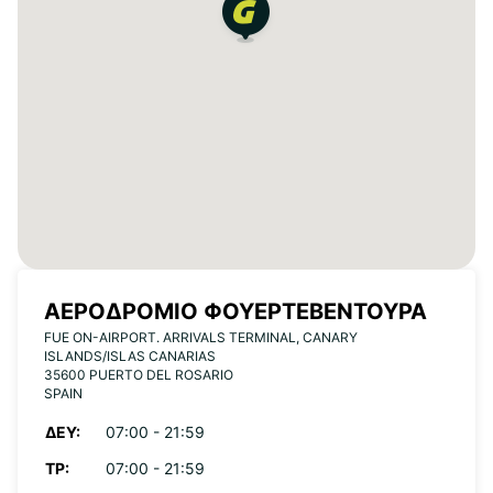
ΑΕΡΟΔΡΌΜΙΟ ΦΟΥΕΡΤΕΒΕΝΤΟΎΡΑ
FUE ON-AIRPORT. ARRIVALS TERMINAL, CANARY
ISLANDS/ISLAS CANARIAS
35600 PUERTO DEL ROSARIO
SPAIN
ΔΕΥ:
07:00 - 21:59
ΤΡ:
07:00 - 21:59