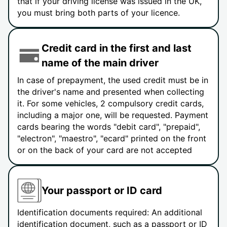
that if your driving license was issued in the UK,
you must bring both parts of your licence.
Credit card in the first and last
name of the main driver
In case of prepayment, the used credit must be in
the driver's name and presented when collecting
it. For some vehicles, 2 compulsory credit cards,
including a major one, will be requested. Payment
cards bearing the words "debit card", "prepaid",
"electron", "maestro", "ecard" printed on the front
or on the back of your card are not accepted
Your passport or ID card
Identification documents required: An additional
identification document, such as a passport or ID