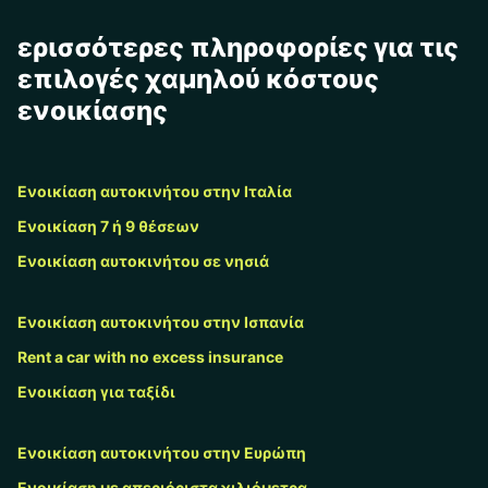
ερισσότερες πληροφορίες για τις
επιλογές χαμηλού κόστους
ενοικίασης
Ενοικίαση αυτοκινήτου στην Ιταλία
Ενοικίαση 7 ή 9 θέσεων
Ενοικίαση αυτοκινήτου σε νησιά
Ενοικίαση αυτοκινήτου στην Ισπανία
Rent a car with no excess insurance
Ενοικίαση για ταξίδι
Ενοικίαση αυτοκινήτου στην Ευρώπη
Ενοικίαση με απεριόριστα χιλιόμετρα