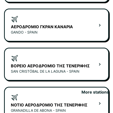
ΑΕΡΟΔΡΌΜΙΟ ΓΚΡΑΝ ΚΑΝΆΡΙΑ
GANDO - SPAIN
ΒΌΡΕΙΟ ΑΕΡΟΔΡΌΜΙΟ ΤΗΣ ΤΕΝΕΡΊΦΗΣ
SAN CRISTÓBAL DE LA LAGUNA - SPAIN
More stations
ΝΌΤΙΟ ΑΕΡΟΔΡΌΜΙΟ ΤΗΣ ΤΕΝΕΡΊΦΗΣ
GRANADILLA DE ABONA - SPAIN