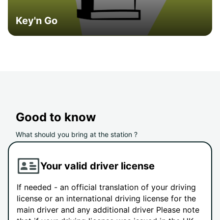
Key'n Go
Good to know
What should you bring at the station ?
Your valid driver license
If needed - an official translation of your driving
license or an international driving license for the
main driver and any additional driver Please note