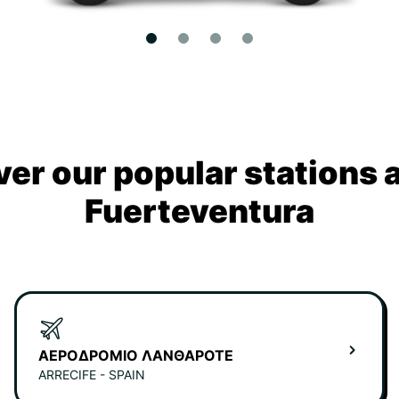
ver our popular stations 
Fuerteventura
ΑΕΡΟΔΡΌΜΙΟ ΛΑΝΘΑΡΌΤΕ
ARRECIFE - SPAIN