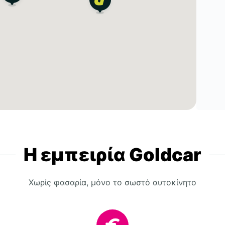
Η εμπειρία Goldcar
Χωρίς φασαρία, μόνο το σωστό αυτοκίνητο