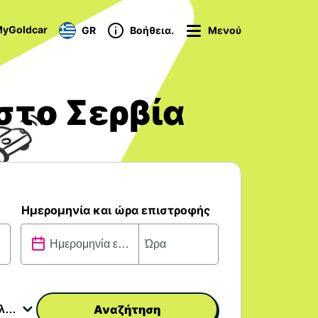
yGoldcar
GR
Βοήθεια.
Μενού
στο Σερβία
Ημερομηνία και ώρα επιστροφής
Αναζήτηση