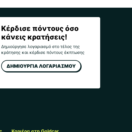
Κέρδισε πόντους όσο
κάνεις κρατήσεις!
Δημιούργησε λογαριασμό στο τέλος της
κράτησης και κέρδισε πόντους έκπτωσης
ΔΗΜΙΟΥΡΓΙΑ ΛΟΓΑΡΙΑΣΜΟΥ
ς
Καριέρα στη Goldcar