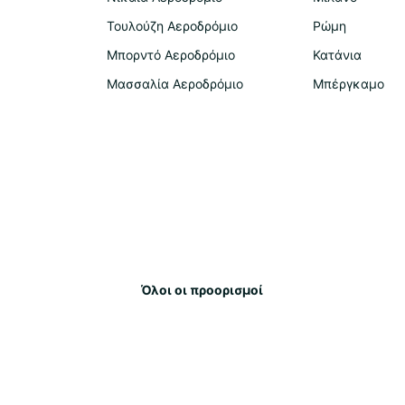
Τουλούζη Αεροδρόμιο
Ρώμη
Μπορντό Αεροδρόμιο
Κατάνια
Μασσαλία Αεροδρόμιο
Μπέργκαμο
Όλοι οι προορισμοί