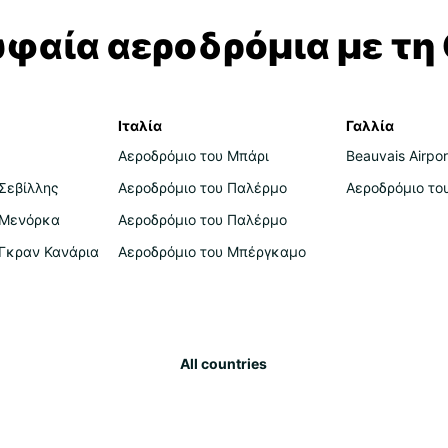
υφαία αεροδρόμια με τη 
Ιταλία
Γαλλία
Αεροδρόμιο του Μπάρι
Beauvais Airpor
Σεβίλλης
Αεροδρόμιο του Παλέρμο
Αεροδρόμιο το
 Μενόρκα
Αεροδρόμιο του Παλέρμο
 Γκραν Κανάρια
Αεροδρόμιο του Μπέργκαμο
All countries