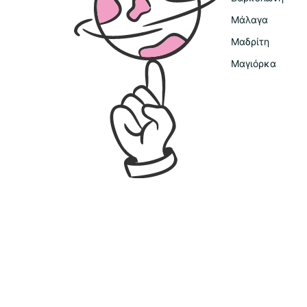
Μάλαγα
Μαδρίτη
Μαγιόρκα