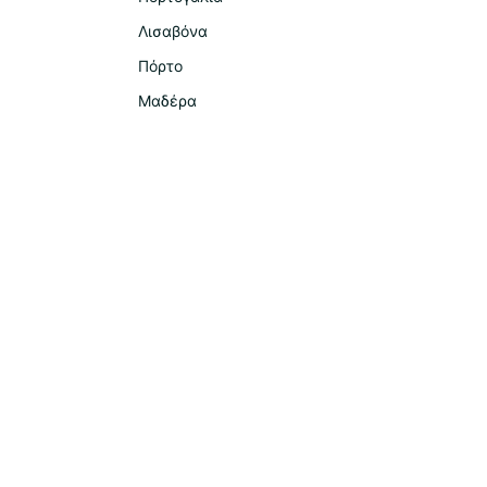
Λισαβόνα
Πόρτο
Μαδέρα