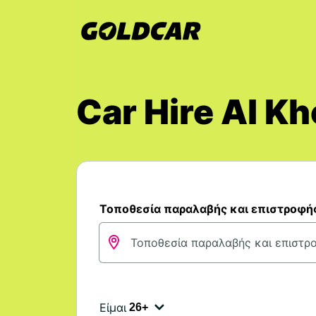
Car Hire Al K
Τοποθεσία παραλαβής και επιστροφή
Είμαι