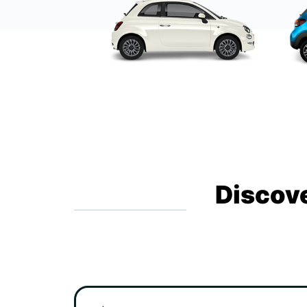
Discove