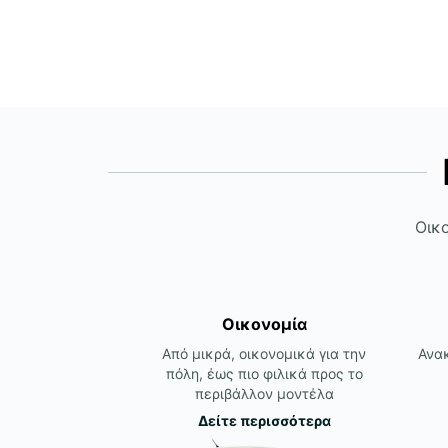
Οικο
Οικονομία
Από μικρά, οικονομικά για την
Ανακ
πόλη, έως πιο φιλικά προς το
περιβάλλον μοντέλα
Δείτε περισσότερα