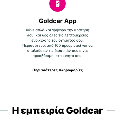
Goldcar App
Κάνε απλά και γρήγορα την κράτησή
σου, και δες όλες τις λεπτομέρειες
ενοικίασης του οχήματός σου.
Περισσότεροι από 100 προορισμοί για να
απολαύσεις τις διακοπές σου είναι
προσβάσιμοι στο κινητό σου.
Περισσότερες πληροφορίες
Η εμπειρία Goldcar