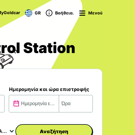
yGoldcar
GR
Βοήθεια.
Μενού
rol Station
Ημερομηνία και ώρα επιστροφής
Αναζήτηση