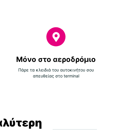
Μόνο στο αεροδρόμιο
Πάρε τα κλειδιά του αυτοκινήτου σου
απευθείας στο terminal
αλύτερη