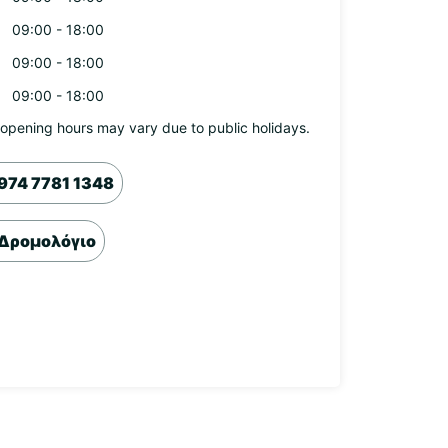
09:00 - 18:00
09:00 - 18:00
09:00 - 18:00
opening hours may vary due to public holidays.
974 7781 1348
Δρομολόγιο