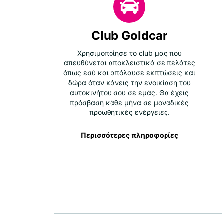
Club Goldcar
Χρησιμοποίησε το club μας που
απευθύνεται αποκλειστικά σε πελάτες
όπως εσύ και απόλαυσε εκπτώσεις και
δώρα όταν κάνεις την ενοικίαση του
αυτοκινήτου σου σε εμάς. Θα έχεις
πρόσβαση κάθε μήνα σε μοναδικές
προωθητικές ενέργειες.
Περισσότερες πληροφορίες