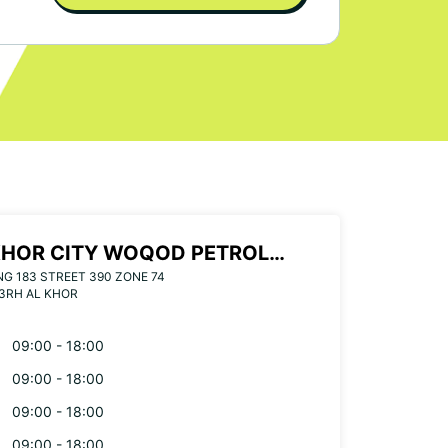
KHOR CITY WOQOD PETROL
NG 183 STREET 390 ZONE 74
TION
3RH AL KHOR
09:00 - 18:00
09:00 - 18:00
09:00 - 18:00
09:00 - 18:00