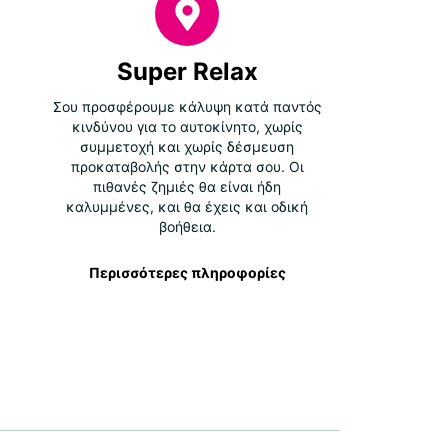
Super Relax
Σου προσφέρουμε κάλυψη κατά παντός
κινδύνου για το αυτοκίνητο, χωρίς
συμμετοχή και χωρίς δέσμευση
προκαταβολής στην κάρτα σου. Οι
πιθανές ζημιές θα είναι ήδη
καλυμμένες, και θα έχεις και οδική
βοήθεια.
Περισσότερες πληροφορίες