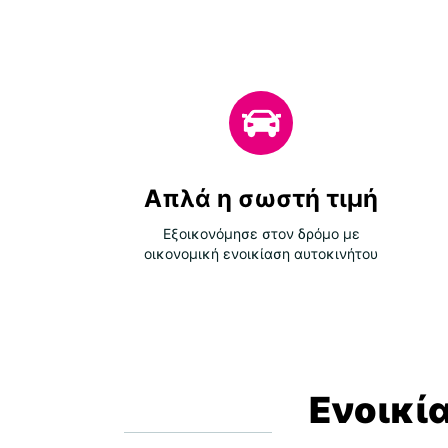
Απλά η σωστή τιμή
Εξοικονόμησε στον δρόμο με
οικονομική ενοικίαση αυτοκινήτου
Ενοικί