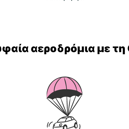
υφαία αεροδρόμια με τη 