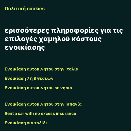
Πολιτική cookies
ερισσότερες πληροφορίες για τις
επιλογές χαμηλού κόστους
ενοικίασης
Ενοικίαση αυτοκινήτου στην Ιταλία
Ενοικίαση 7 ή 9 θέσεων
Ενοικίαση αυτοκινήτου σε νησιά
Ενοικίαση αυτοκινήτου στην Ισπανία
Rent a car with no excess insurance
Ενοικίαση για ταξίδι