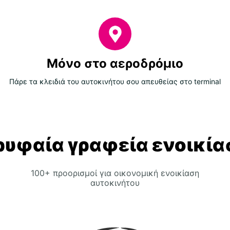
Μόνο στο αεροδρόμιο
Πάρε τα κλειδιά του αυτοκινήτου σου απευθείας στο terminal
ρυφαία γραφεία ενοικία
100+ προορισμοί για οικονομική ενοικίαση
αυτοκινήτου