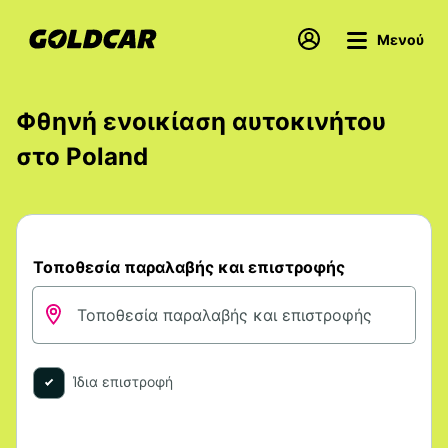
Μενού
Φθηνή ενοικίαση αυτοκινήτου
στο Poland
Τοποθεσία παραλαβής και επιστροφής
Ίδια επιστροφή