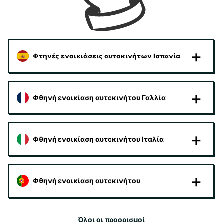
Φτηνές ενοικιάσεις αυτοκινήτων Ισπανία
Φθηνή ενοικίαση αυτοκινήτου Γαλλία
Φθηνή ενοικίαση αυτοκινήτου Ιταλία
Φθηνή ενοικίαση αυτοκινήτου
Όλοι οι προορισμοί