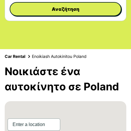
Αναζήτηση
Car Rental
Enoikiash Autokinitou Poland
Νοικιάστε ένα
αυτοκίνητο σε Poland