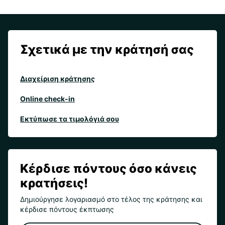
Σχετικά με την κράτησή σας
Διαχείριση κράτησης
Online check-in
Εκτύπωσε τα τιμολόγιά σου
Κέρδισε πόντους όσο κάνεις
κρατήσεις!
Δημιούργησε λογαριασμό στο τέλος της κράτησης και
κέρδισε πόντους έκπτωσης