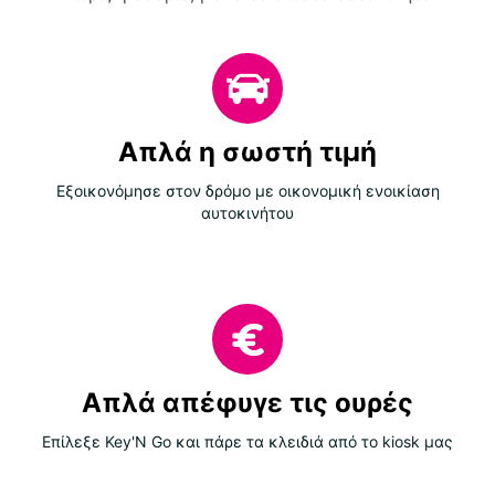
Απλά η σωστή τιμή
Εξοικονόμησε στον δρόμο με οικονομική ενοικίαση
αυτοκινήτου
Απλά απέφυγε τις ουρές
Επίλεξε Key'N Go και πάρε τα κλειδιά από το kiosk μας