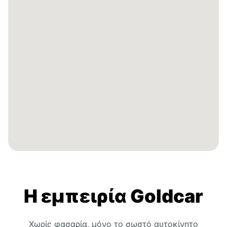
Η εμπειρία Goldcar
Χωρίς φασαρία, μόνο το σωστό αυτοκίνητο