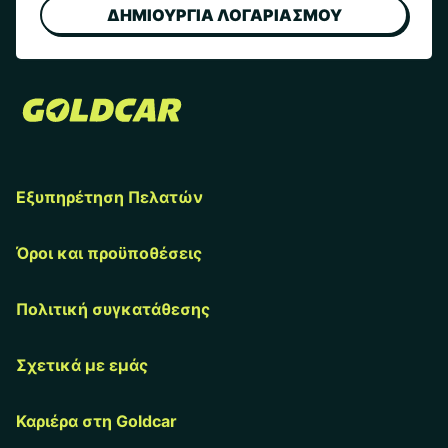
ΔΗΜΙΟΥΡΓΙΑ ΛΟΓΑΡΙΑΣΜΟΥ
Εξυπηρέτηση Πελατών
Όροι και προϋποθέσεις
Πολιτική συγκατάθεσης
Σχετικά με εμάς
Καριέρα στη Goldcar