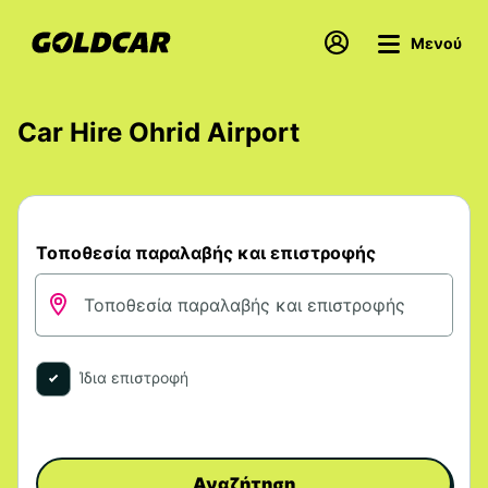
Μενού
Car Hire Ohrid Airport
Τοποθεσία παραλαβής και επιστροφής
Ίδια επιστροφή
Αναζήτηση