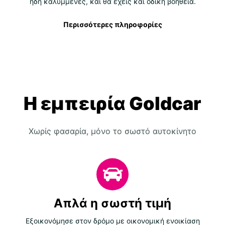
ήδη καλυμμένες, και θα έχεις και οδική βοήθεια.
Περισσότερες πληροφορίες
Η εμπειρία Goldcar
Χωρίς φασαρία, μόνο το σωστό αυτοκίνητο
Απλά η σωστή τιμή
Εξοικονόμησε στον δρόμο με οικονομική ενοικίαση