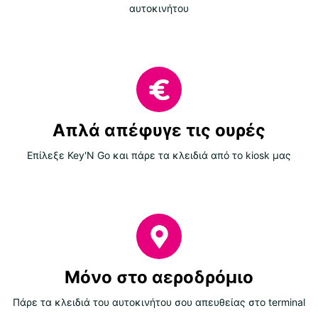
αυτοκινήτου
Απλά απέφυγε τις ουρές
Επίλεξε Key'N Go και πάρε τα κλειδιά από το kiosk μας
Μόνο στο αεροδρόμιο
Πάρε τα κλειδιά του αυτοκινήτου σου απευθείας στο terminal