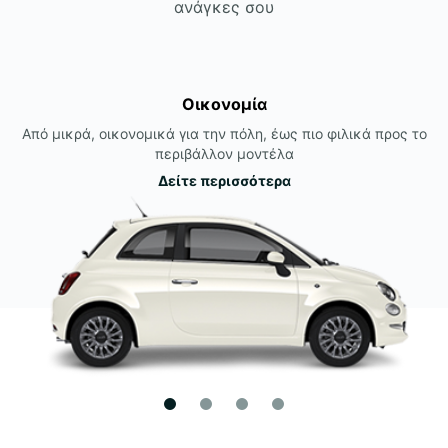
ανάγκες σου
Οικονομία
Από μικρά, οικονομικά για την πόλη, έως πιο φιλικά προς το
περιβάλλον μοντέλα
Δείτε περισσότερα