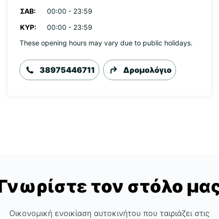
ΣΆΒ:
00:00 - 23:59
ΚΥΡ:
00:00 - 23:59
These opening hours may vary due to public holidays.
38975446711
Δρομολόγιο
Γνωρίστε τον στόλο μα
Οικονομική ενοικίαση αυτοκινήτου που ταιριάζει στις