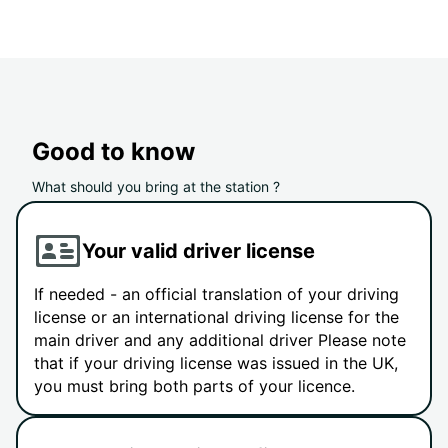
Good to know
What should you bring at the station ?
Your valid driver license
If needed - an official translation of your driving
license or an international driving license for the
main driver and any additional driver Please note
that if your driving license was issued in the UK,
you must bring both parts of your licence.