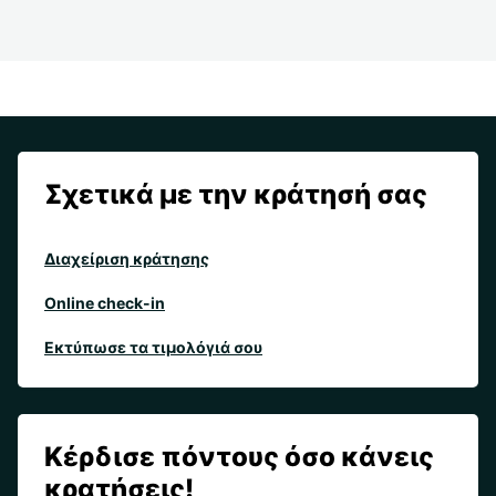
Σχετικά με την κράτησή σας
Διαχείριση κράτησης
Online check-in
Εκτύπωσε τα τιμολόγιά σου
Κέρδισε πόντους όσο κάνεις
κρατήσεις!