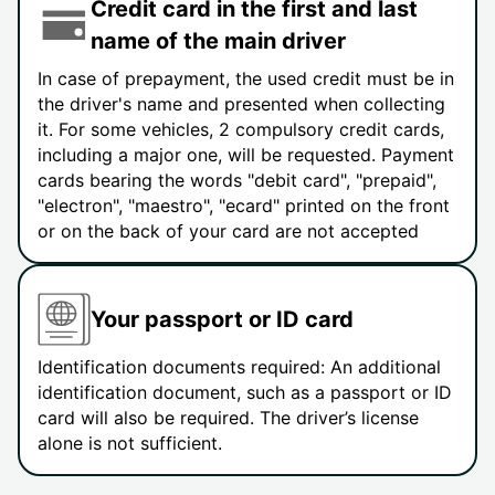
Credit card in the first and last
name of the main driver
In case of prepayment, the used credit must be in
the driver's name and presented when collecting
it. For some vehicles, 2 compulsory credit cards,
including a major one, will be requested. Payment
cards bearing the words "debit card", "prepaid",
"electron", "maestro", "ecard" printed on the front
or on the back of your card are not accepted
Your passport or ID card
Identification documents required: An additional
identification document, such as a passport or ID
card will also be required. The driver’s license
alone is not sufficient.