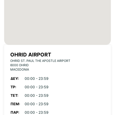
OHRID AIRPORT
OHRID ST. PAUL THE APOSTLE AIRPORT
6000 OHRID
MACEDONIA
ΔΕΥ:
00:00 - 23:59
ΤΡ:
00:00 - 23:59
ΤΕΤ:
00:00 - 23:59
ΠΈΜ:
00:00 - 23:59
ΠΑΡ:
00:00 - 23:59