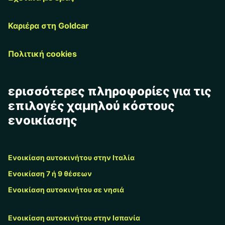
Καριέρα στη Goldcar
Πολιτική cookies
ερισσότερες πληροφορίες για τις
επιλογές χαμηλού κόστους
ενοικίασης
Ενοικίαση αυτοκινήτου στην Ιταλία
Ενοικίαση 7 ή 9 θέσεων
Ενοικίαση αυτοκινήτου σε νησιά
Ενοικίαση αυτοκινήτου στην Ισπανία