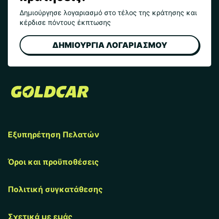
Δημιούργησε λογαριασμό στο τέλος της κράτησης και
κέρδισε πόντους έκπτωσης
ΔΗΜΙΟΥΡΓΙΑ ΛΟΓΑΡΙΑΣΜΟΥ
Εξυπηρέτηση Πελατών
Όροι και προϋποθέσεις
Πολιτική συγκατάθεσης
Σχετικά με εμάς