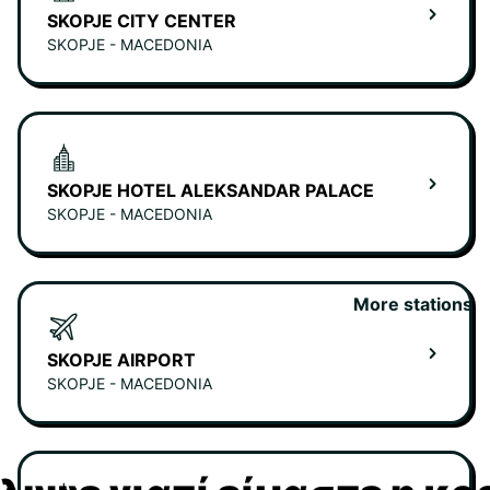
SKOPJE CITY CENTER
SKOPJE - MACEDONIA
SKOPJE HOTEL ALEKSANDAR PALACE
SKOPJE - MACEDONIA
More stations
SKOPJE AIRPORT
SKOPJE - MACEDONIA