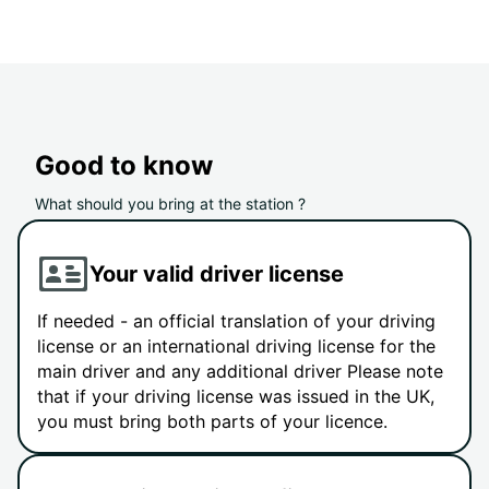
Good to know
What should you bring at the station ?
Your valid driver license
If needed - an official translation of your driving
license or an international driving license for the
main driver and any additional driver Please note
that if your driving license was issued in the UK,
you must bring both parts of your licence.