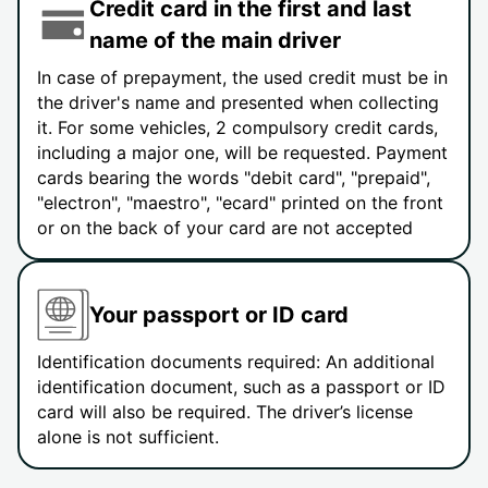
Credit card in the first and last
name of the main driver
In case of prepayment, the used credit must be in
the driver's name and presented when collecting
it. For some vehicles, 2 compulsory credit cards,
including a major one, will be requested. Payment
cards bearing the words "debit card", "prepaid",
"electron", "maestro", "ecard" printed on the front
or on the back of your card are not accepted
Your passport or ID card
Identification documents required: An additional
identification document, such as a passport or ID
card will also be required. The driver’s license
alone is not sufficient.