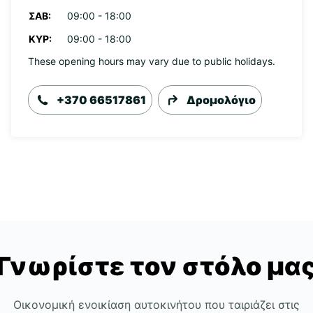
ΣΆΒ:
09:00 - 18:00
ΚΥΡ:
09:00 - 18:00
These opening hours may vary due to public holidays.
+370 66517861
Δρομολόγιο
Γνωρίστε τον στόλο μα
Οικονομική ενοικίαση αυτοκινήτου που ταιριάζει στις