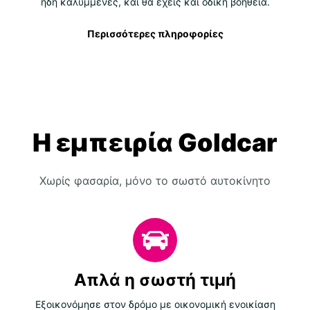
ήδη καλυμμένες, και θα έχεις και οδική βοήθεια.
Περισσότερες πληροφορίες
Η εμπειρία Goldcar
Χωρίς φασαρία, μόνο το σωστό αυτοκίνητο
Απλά η σωστή τιμή
Εξοικονόμησε στον δρόμο με οικονομική ενοικίαση