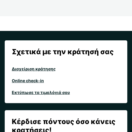
Σχετικά με την κράτησή σας
Διαχείριση κράτησης
Online check-in
Εκτύπωσε τα τιμολόγιά σου
Κέρδισε πόντους όσο κάνεις
κρατήσεις!