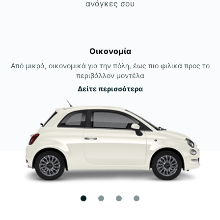
ανάγκες σου
Οικονομία
Από μικρά, οικονομικά για την πόλη, έως πιο φιλικά προς το
περιβάλλον μοντέλα
Δείτε περισσότερα