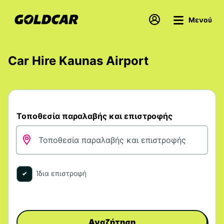
Μενού
Car Hire Kaunas Airport
Τοποθεσία παραλαβής και επιστροφής
Ίδια επιστροφή
Αναζήτηση