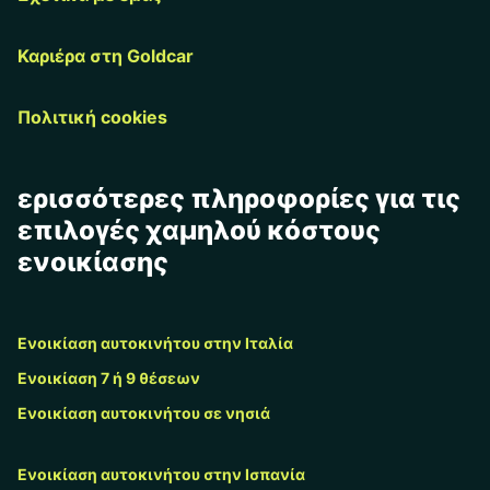
Καριέρα στη Goldcar
Πολιτική cookies
ερισσότερες πληροφορίες για τις
επιλογές χαμηλού κόστους
ενοικίασης
Ενοικίαση αυτοκινήτου στην Ιταλία
Ενοικίαση 7 ή 9 θέσεων
Ενοικίαση αυτοκινήτου σε νησιά
Ενοικίαση αυτοκινήτου στην Ισπανία