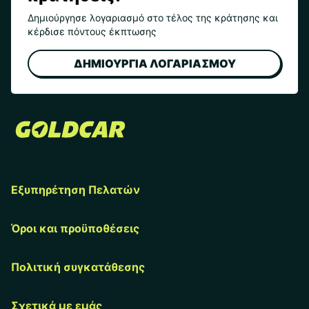
Δημιούργησε λογαριασμό στο τέλος της κράτησης και
κέρδισε πόντους έκπτωσης
ΔΗΜΙΟΥΡΓΙΑ ΛΟΓΑΡΙΑΣΜΟΥ
Εξυπηρέτηση Πελατών
Όροι και προϋποθέσεις
Πολιτική συγκατάθεσης
Σχετικά με εμάς