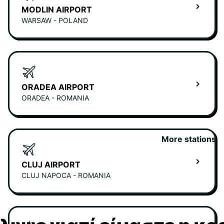
MODLIN AIRPORT
WARSAW - POLAND
ORADEA AIRPORT
ORADEA - ROMANIA
More stations
CLUJ AIRPORT
CLUJ NAPOCA - ROMANIA