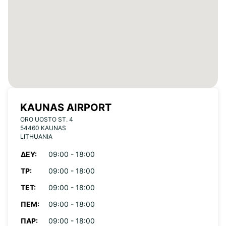
KAUNAS AIRPORT
ORO UOSTO ST. 4
54460 KAUNAS
LITHUANIA
ΔΕΥ:
09:00 - 18:00
ΤΡ:
09:00 - 18:00
ΤΕΤ:
09:00 - 18:00
ΠΈΜ:
09:00 - 18:00
ΠΑΡ:
09:00 - 18:00