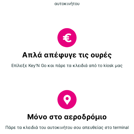
αυτοκινήτου
Απλά απέφυγε τις ουρές
Επίλεξε Key'N Go και πάρε τα κλειδιά από το kiosk μας
Μόνο στο αεροδρόμιο
Πάρε τα κλειδιά του αυτοκινήτου σου απευθείας στο terminal