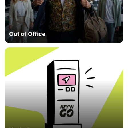
Out of Office