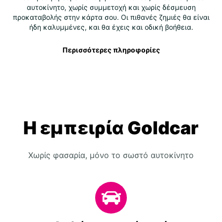
αυτοκίνητο, χωρίς συμμετοχή και χωρίς δέσμευση
προκαταβολής στην κάρτα σου. Οι πιθανές ζημιές θα είναι
ήδη καλυμμένες, και θα έχεις και οδική βοήθεια.
Περισσότερες πληροφορίες
Η εμπειρία Goldcar
Χωρίς φασαρία, μόνο το σωστό αυτοκίνητο