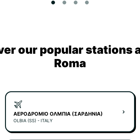
ver our popular stations 
Roma
ΑΕΡΟΔΡΌΜΙΟ ΌΛΜΠΙΑ (ΣΑΡΔΗΝΊΑ)
OLBIA (SS) - ITALY