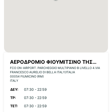
ΑΕΡΟΔΡΌΜΙΟ ΦΙΟΥΜΙΤΣΊΝΟ ΤΗΣ
FCO ON-AIRPORT. PARCHEGGIO MULTIPIANO B LIVELLO 4.VIA
ΡΏΜΗΣ
FRANCESCO AURELIO DI BELLA ITALY/ITALIA
00054 FIUMICINO (RM)
ITALY
ΔΕΥ:
07:30 - 22:59
ΤΡ:
07:30 - 22:59
ΤΕΤ:
07:30 - 22:59