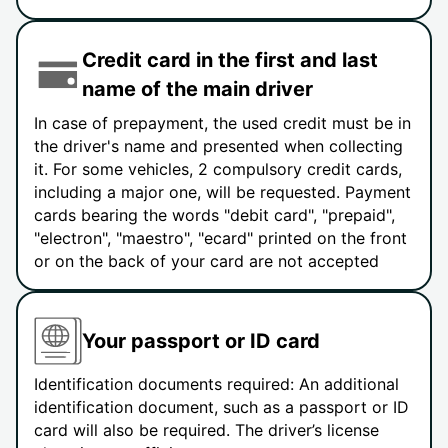
Credit card in the first and last
name of the main driver
In case of prepayment, the used credit must be in
the driver's name and presented when collecting
it. For some vehicles, 2 compulsory credit cards,
including a major one, will be requested. Payment
cards bearing the words "debit card", "prepaid",
"electron", "maestro", "ecard" printed on the front
or on the back of your card are not accepted
Your passport or ID card
Identification documents required: An additional
identification document, such as a passport or ID
card will also be required. The driver’s license