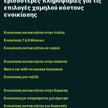
ερισσότερες πληροφορίες για τις
επιλογές χαμηλού κόστους
ενοικίασης
Ενοικίαση αυτοκινήτου στην Ιταλία
Ενοικίαση 7 ή 9 θέσεων
Ενοικίαση αυτοκινήτου σε νησιά
Ενοικίαση αυτοκινήτου στην Ισπανία
Rent a car with no excess insurance
Ενοικίαση για ταξίδι
Ενοικίαση αυτοκινήτου στην Ευρώπη
Ενοικίαση με απεριόριστα χιλιόμετρα
Ενοικίαση αυτοκινήτου για διακοπές