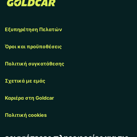
Εξυπηρέτηση Πελατών
Όροι και προϋποθέσεις
Πολιτική συγκατάθεσης
Σχετικά με εμάς
Καριέρα στη Goldcar
Πολιτική cookies