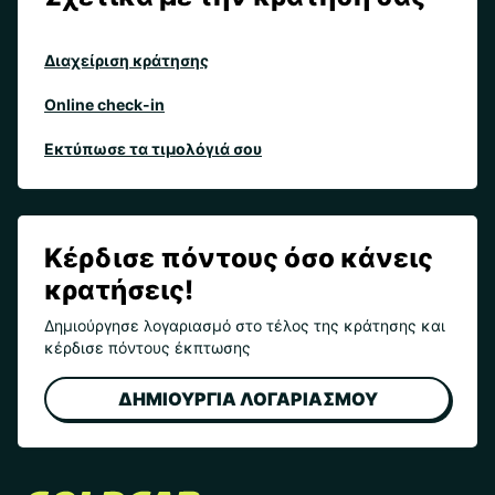
Διαχείριση κράτησης
Online check-in
Εκτύπωσε τα τιμολόγιά σου
Κέρδισε πόντους όσο κάνεις
κρατήσεις!
Δημιούργησε λογαριασμό στο τέλος της κράτησης και
κέρδισε πόντους έκπτωσης
ΔΗΜΙΟΥΡΓΙΑ ΛΟΓΑΡΙΑΣΜΟΥ