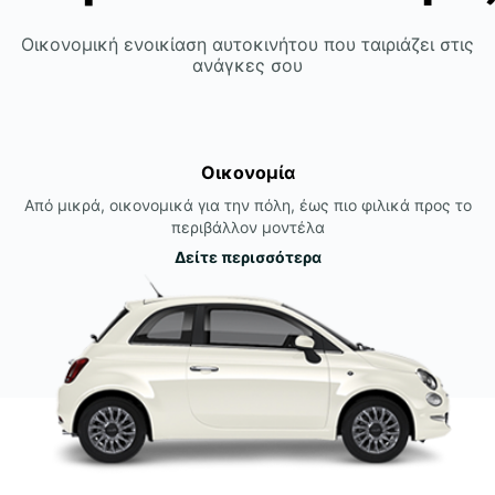
Οικονομική ενοικίαση αυτοκινήτου που ταιριάζει στις
ανάγκες σου
Οικονομία
Από μικρά, οικονομικά για την πόλη, έως πιο φιλικά προς το
περιβάλλον μοντέλα
Δείτε περισσότερα