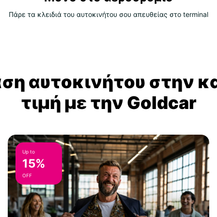
Πάρε τα κλειδιά του αυτοκινήτου σου απευθείας στο terminal
αση αυτοκινήτου στην κ
τιμή με την Goldcar
Up to
15%
OFF