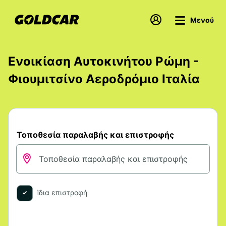
Μενού
Ενοικίαση Αυτοκινήτου Ρώμη -
Φιουμιτσίνο Αεροδρόμιο Ιταλία
Τοποθεσία παραλαβής και επιστροφής
Ίδια επιστροφή