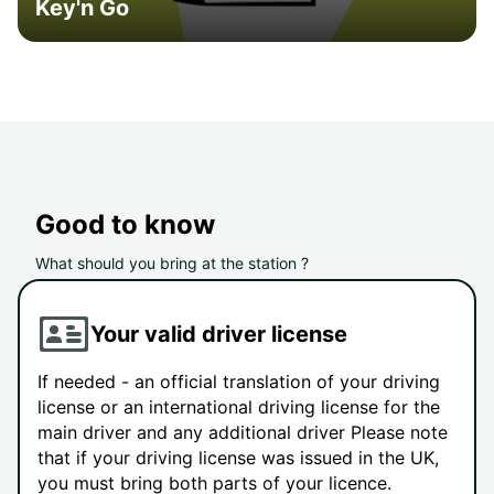
Key'n Go
Good to know
What should you bring at the station ?
Your valid driver license
If needed - an official translation of your driving
license or an international driving license for the
main driver and any additional driver Please note
that if your driving license was issued in the UK,
you must bring both parts of your licence.