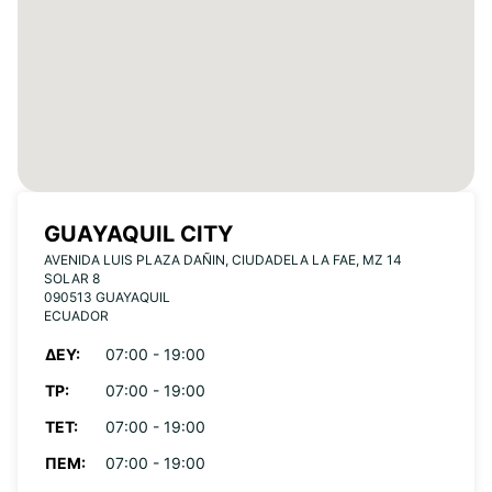
GUAYAQUIL CITY
AVENIDA LUIS PLAZA DAÑIN, CIUDADELA LA FAE, MZ 14
SOLAR 8
090513 GUAYAQUIL
ECUADOR
ΔΕΥ:
07:00 - 19:00
ΤΡ:
07:00 - 19:00
ΤΕΤ:
07:00 - 19:00
ΠΈΜ:
07:00 - 19:00