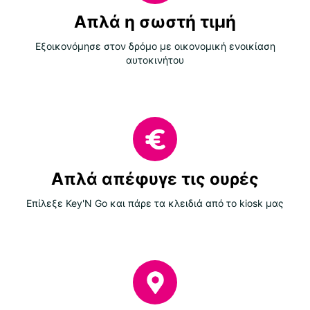
Απλά η σωστή τιμή
Εξοικονόμησε στον δρόμο με οικονομική ενοικίαση
αυτοκινήτου
Απλά απέφυγε τις ουρές
Επίλεξε Key'N Go και πάρε τα κλειδιά από το kiosk μας