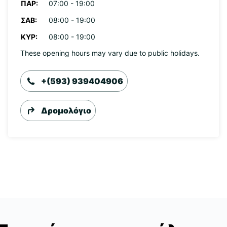
ΠΑΡ:
07:00 - 19:00
ΣΆΒ:
08:00 - 19:00
ΚΥΡ:
08:00 - 19:00
These opening hours may vary due to public holidays.
+(593) 939404906
Δρομολόγιο