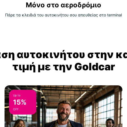
Μόνο στο αεροδρόμιο
Πάρε τα κλειδιά του αυτοκινήτου σου απευθείας στο terminal
αση αυτοκινήτου στην κ
τιμή με την Goldcar
Up to
15%
OFF