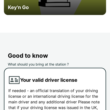
Key'n Go
Good to know
What should you bring at the station ?
Your valid driver license
If needed - an official translation of your driving
license or an international driving license for the
main driver and any additional driver Please note
that if your driving license was issued in the UK,