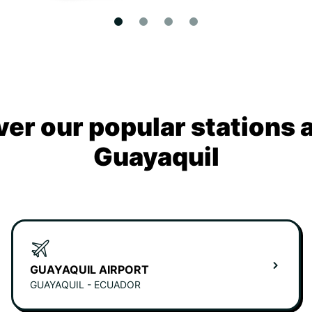
ver our popular stations 
Guayaquil
GUAYAQUIL AIRPORT
GUAYAQUIL - ECUADOR