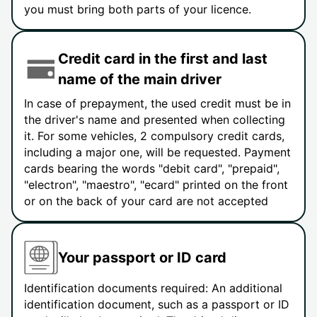
you must bring both parts of your licence.
Credit card in the first and last
name of the main driver
In case of prepayment, the used credit must be in
the driver's name and presented when collecting
it. For some vehicles, 2 compulsory credit cards,
including a major one, will be requested. Payment
cards bearing the words "debit card", "prepaid",
"electron", "maestro", "ecard" printed on the front
or on the back of your card are not accepted
Your passport or ID card
Identification documents required: An additional
identification document, such as a passport or ID