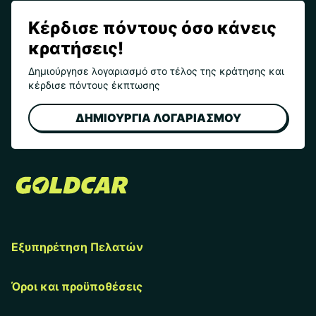
Κέρδισε πόντους όσο κάνεις
κρατήσεις!
Δημιούργησε λογαριασμό στο τέλος της κράτησης και
κέρδισε πόντους έκπτωσης
ΔΗΜΙΟΥΡΓΙΑ ΛΟΓΑΡΙΑΣΜΟΥ
Εξυπηρέτηση Πελατών
Όροι και προϋποθέσεις