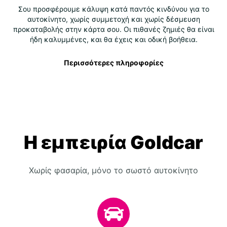
Σου προσφέρουμε κάλυψη κατά παντός κινδύνου για το
αυτοκίνητο, χωρίς συμμετοχή και χωρίς δέσμευση
προκαταβολής στην κάρτα σου. Οι πιθανές ζημιές θα είναι
ήδη καλυμμένες, και θα έχεις και οδική βοήθεια.
Περισσότερες πληροφορίες
Η εμπειρία Goldcar
Χωρίς φασαρία, μόνο το σωστό αυτοκίνητο