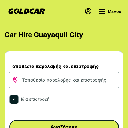
Μενού
Car Hire Guayaquil City
Τοποθεσία παραλαβής και επιστροφής
Ίδια επιστροφή
Αναζήτηση