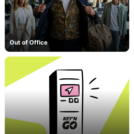
Out of Office