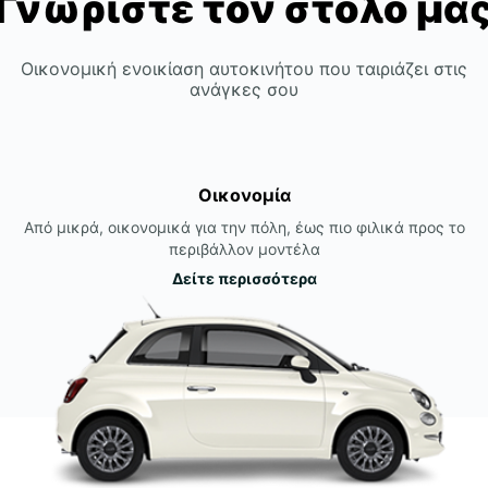
Γνωρίστε τον στόλο μα
Οικονομική ενοικίαση αυτοκινήτου που ταιριάζει στις
ανάγκες σου
Οικονομία
Από μικρά, οικονομικά για την πόλη, έως πιο φιλικά προς το
περιβάλλον μοντέλα
Δείτε περισσότερα