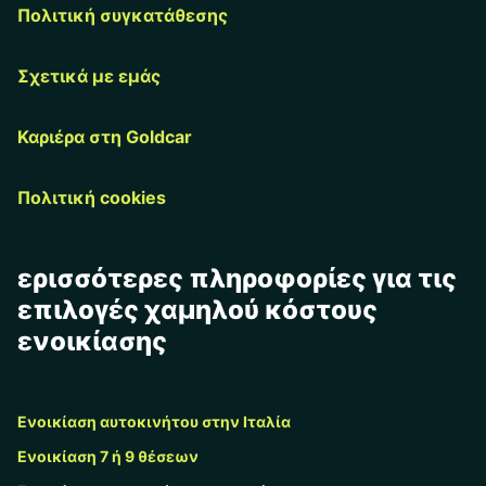
Πολιτική συγκατάθεσης
Σχετικά με εμάς
Καριέρα στη Goldcar
Πολιτική cookies
ερισσότερες πληροφορίες για τις
επιλογές χαμηλού κόστους
ενοικίασης
Ενοικίαση αυτοκινήτου στην Ιταλία
Ενοικίαση 7 ή 9 θέσεων