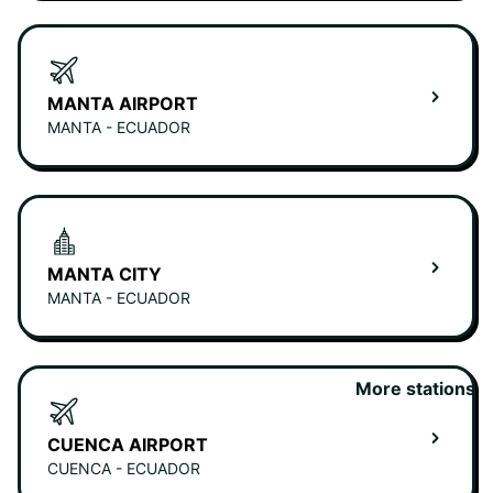
MANTA AIRPORT
MANTA - ECUADOR
MANTA CITY
MANTA - ECUADOR
More stations
CUENCA AIRPORT
CUENCA - ECUADOR