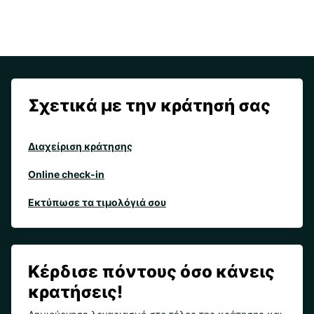
Σχετικά με την κράτησή σας
Διαχείριση κράτησης
Online check-in
Εκτύπωσε τα τιμολόγιά σου
Κέρδισε πόντους όσο κάνεις
κρατήσεις!