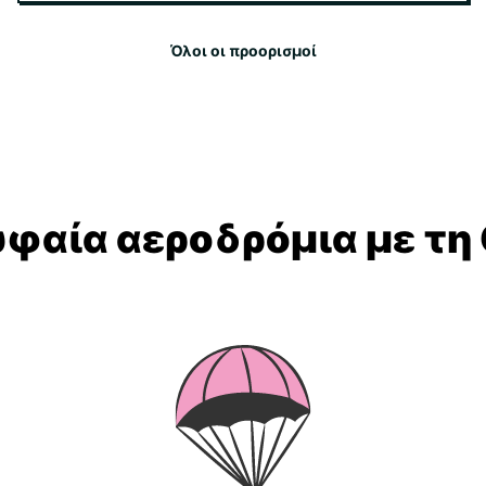
Όλοι οι προορισμοί
υφαία αεροδρόμια με τη 