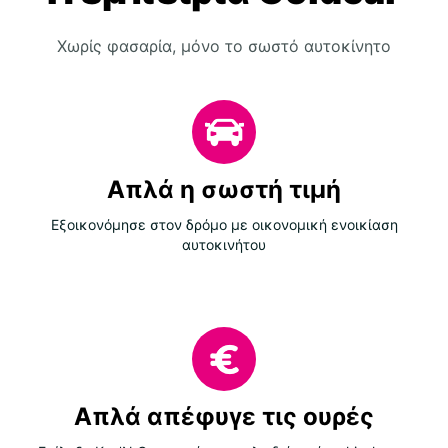
Χωρίς φασαρία, μόνο το σωστό αυτοκίνητο
Απλά η σωστή τιμή
Εξοικονόμησε στον δρόμο με οικονομική ενοικίαση
αυτοκινήτου
Απλά απέφυγε τις ουρές