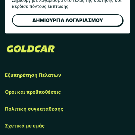
Δημιούργησε λογαριασμό στο τέλος της κράτησης και
κέρδισε πόντους έκπτωσης
ΔΗΜΙΟΥΡΓΙΑ ΛΟΓΑΡΙΑΣΜΟΥ
Εξυπηρέτηση Πελατών
Όροι και προϋποθέσεις
Πολιτική συγκατάθεσης
Σχετικά με εμάς