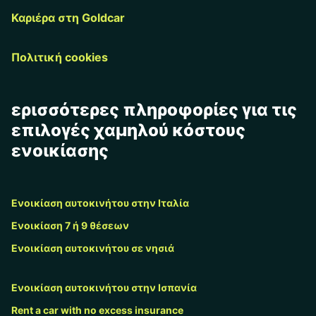
Καριέρα στη Goldcar
Πολιτική cookies
ερισσότερες πληροφορίες για τις
επιλογές χαμηλού κόστους
ενοικίασης
Ενοικίαση αυτοκινήτου στην Ιταλία
Ενοικίαση 7 ή 9 θέσεων
Ενοικίαση αυτοκινήτου σε νησιά
Ενοικίαση αυτοκινήτου στην Ισπανία
Rent a car with no excess insurance