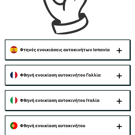
Φτηνές ενοικιάσεις αυτοκινήτων Ισπανία
Φθηνή ενοικίαση αυτοκινήτου Γαλλία
Φθηνή ενοικίαση αυτοκινήτου Ιταλία
Φθηνή ενοικίαση αυτοκινήτου