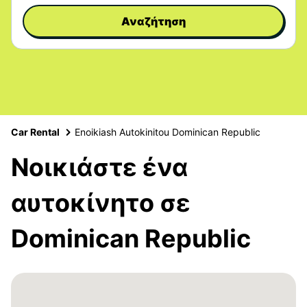
Αναζήτηση
Car Rental
Enoikiash Autokinitou Dominican Republic
Νοικιάστε ένα
αυτοκίνητο σε
Dominican Republic