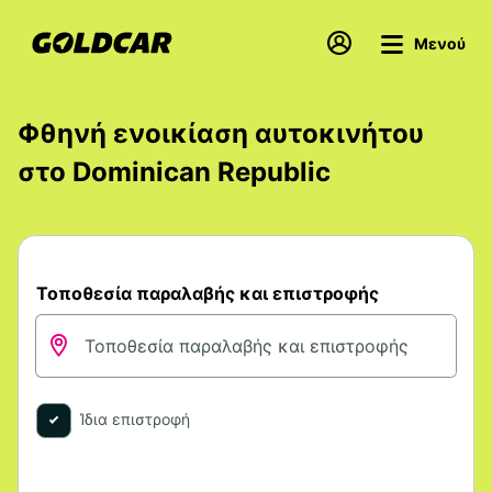
Μενού
Φθηνή ενοικίαση αυτοκινήτου
στο Dominican Republic
Τοποθεσία παραλαβής και επιστροφής
Ίδια επιστροφή