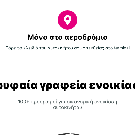
Μόνο στο αεροδρόμιο
Πάρε τα κλειδιά του αυτοκινήτου σου απευθείας στο terminal
ρυφαία γραφεία ενοικία
100+ προορισμοί για οικονομική ενοικίαση
αυτοκινήτου