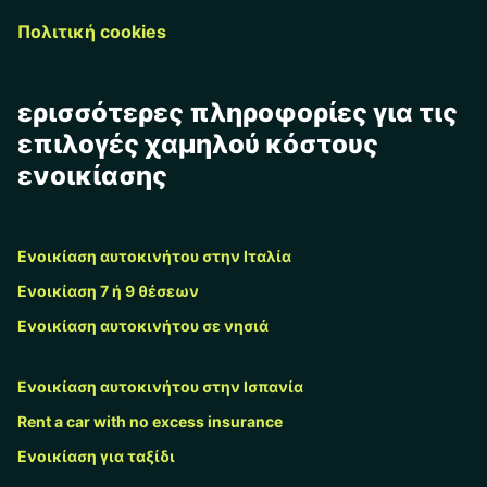
Πολιτική cookies
ερισσότερες πληροφορίες για τις
επιλογές χαμηλού κόστους
ενοικίασης
Ενοικίαση αυτοκινήτου στην Ιταλία
Ενοικίαση 7 ή 9 θέσεων
Ενοικίαση αυτοκινήτου σε νησιά
Ενοικίαση αυτοκινήτου στην Ισπανία
Rent a car with no excess insurance
Ενοικίαση για ταξίδι