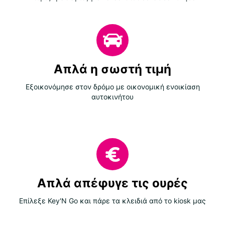
Απλά η σωστή τιμή
Εξοικονόμησε στον δρόμο με οικονομική ενοικίαση
αυτοκινήτου
Απλά απέφυγε τις ουρές
Επίλεξε Key'N Go και πάρε τα κλειδιά από το kiosk μας