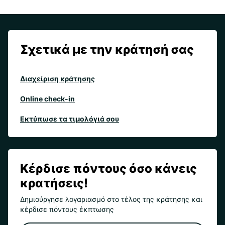
Σχετικά με την κράτησή σας
Διαχείριση κράτησης
Online check-in
Εκτύπωσε τα τιμολόγιά σου
Κέρδισε πόντους όσο κάνεις
κρατήσεις!
Δημιούργησε λογαριασμό στο τέλος της κράτησης και
κέρδισε πόντους έκπτωσης