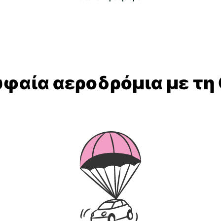
υφαία αεροδρόμια με τη 