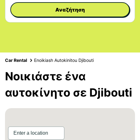
Αναζήτηση
Car Rental
Enoikiash Autokinitou Djibouti
Νοικιάστε ένα
αυτοκίνητο σε Djibouti