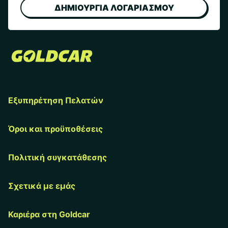
ΔΗΜΙΟΥΡΓΙΑ ΛΟΓΑΡΙΑΣΜΟΥ
Εξυπηρέτηση Πελατών
Όροι και προϋποθέσεις
Πολιτική συγκατάθεσης
Σχετικά με εμάς
Καριέρα στη Goldcar