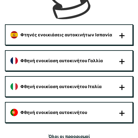
Φτηνές ενοικιάσεις αυτοκινήτων Ισπανία
Φθηνή ενοικίαση αυτοκινήτου Γαλλία
Φθηνή ενοικίαση αυτοκινήτου Ιταλία
Φθηνή ενοικίαση αυτοκινήτου
Όλοι οι προορισμοί