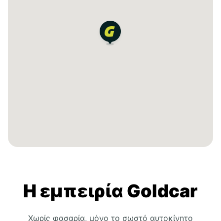
Η εμπειρία Goldcar
Χωρίς φασαρία, μόνο το σωστό αυτοκίνητο