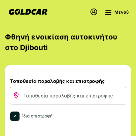
Μενού
Φθηνή ενοικίαση αυτοκινήτου
στο Djibouti
Τοποθεσία παραλαβής και επιστροφής
Ίδια επιστροφή