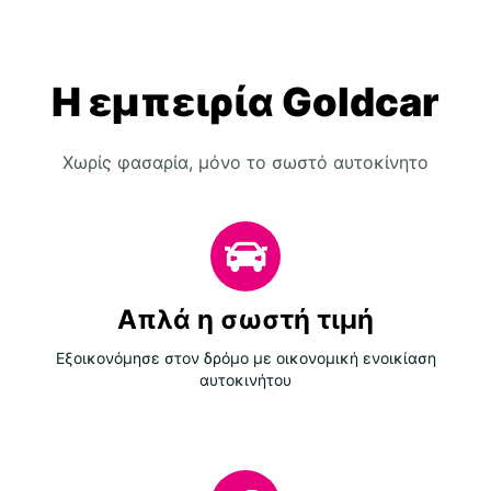
Η εμπειρία Goldcar
Χωρίς φασαρία, μόνο το σωστό αυτοκίνητο
Απλά η σωστή τιμή
Εξοικονόμησε στον δρόμο με οικονομική ενοικίαση
αυτοκινήτου