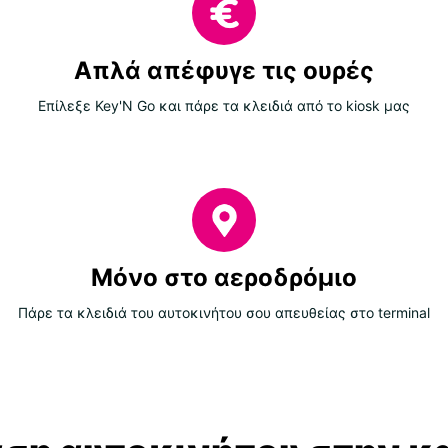
Απλά απέφυγε τις ουρές
Επίλεξε Key'N Go και πάρε τα κλειδιά από το kiosk μας
Μόνο στο αεροδρόμιο
Πάρε τα κλειδιά του αυτοκινήτου σου απευθείας στο terminal