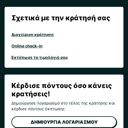
Σχετικά με την κράτησή σας
Διαχείριση κράτησης
Online check-in
Εκτύπωσε τα τιμολόγιά σου
Κέρδισε πόντους όσο κάνεις
κρατήσεις!
Δημιούργησε λογαριασμό στο τέλος της κράτησης και
κέρδισε πόντους έκπτωσης
ΔΗΜΙΟΥΡΓΙΑ ΛΟΓΑΡΙΑΣΜΟΥ