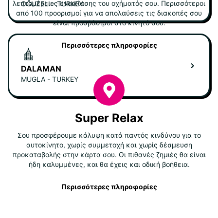
λεπτομέρειες ενοικίασης του οχήματός σου. Περισσότεροι
OĞUZELI - TURKEY
από 100 προορισμοί για να απολαύσεις τις διακοπές σου
είναι προσβάσιμοι στο κινητό σου.
Περισσότερες πληροφορίες
DALAMAN
MUGLA - TURKEY
Super Relax
Σου προσφέρουμε κάλυψη κατά παντός κινδύνου για το
αυτοκίνητο, χωρίς συμμετοχή και χωρίς δέσμευση
προκαταβολής στην κάρτα σου. Οι πιθανές ζημιές θα είναι
ήδη καλυμμένες, και θα έχεις και οδική βοήθεια.
Περισσότερες πληροφορίες