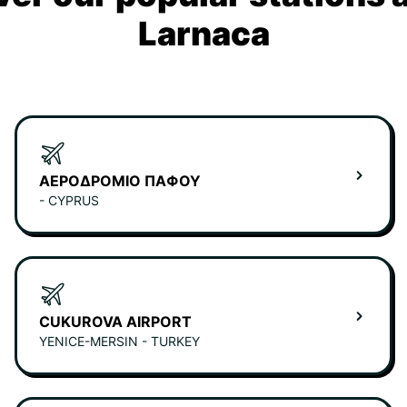
Larnaca
ΑΕΡΟΔΡΌΜΙΟ ΠΆΦΟΥ
- CYPRUS
CUKUROVA AIRPORT
YENICE-MERSIN - TURKEY