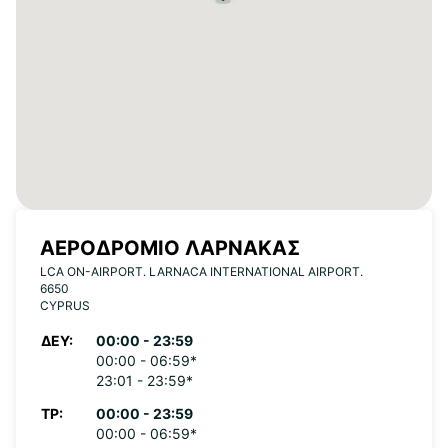
ΑΕΡΟΔΡΌΜΙΟ ΛΆΡΝΑΚΑΣ
LCA ON-AIRPORT. LARNACA INTERNATIONAL AIRPORT.
6650
CYPRUS
ΔΕΥ:
00:00 - 23:59
00:00 - 06:59*
23:01 - 23:59*
ΤΡ:
00:00 - 23:59
00:00 - 06:59*