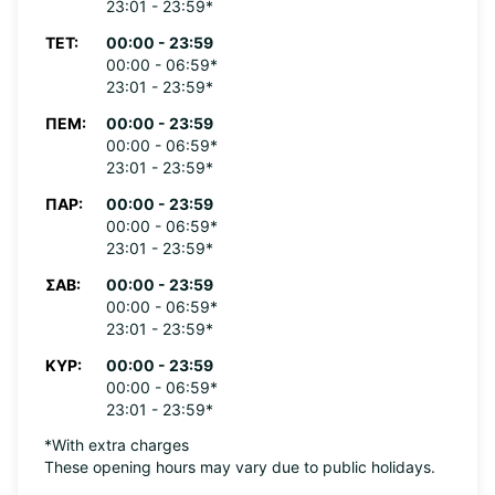
23:01 - 23:59*
ΤΕΤ:
00:00 - 23:59
00:00 - 06:59*
23:01 - 23:59*
ΠΈΜ:
00:00 - 23:59
00:00 - 06:59*
23:01 - 23:59*
ΠΑΡ:
00:00 - 23:59
00:00 - 06:59*
23:01 - 23:59*
ΣΆΒ:
00:00 - 23:59
00:00 - 06:59*
23:01 - 23:59*
ΚΥΡ:
00:00 - 23:59
00:00 - 06:59*
23:01 - 23:59*
*With extra charges
These opening hours may vary due to public holidays.