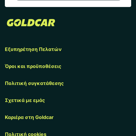
Εξυπηρέτηση Πελατών
Όροι και προϋποθέσεις
Πολιτική συγκατάθεσης
Σχετικά με εμάς
Καριέρα στη Goldcar
Πολιτική cookies