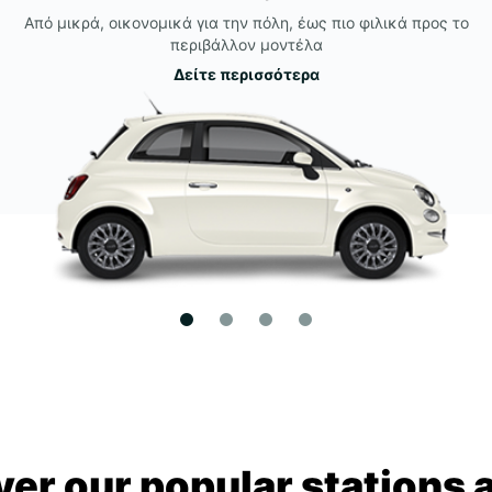
Από μικρά, οικονομικά για την πόλη, έως πιο φιλικά προς το
περιβάλλον μοντέλα
Δείτε περισσότερα
ver our popular stations 