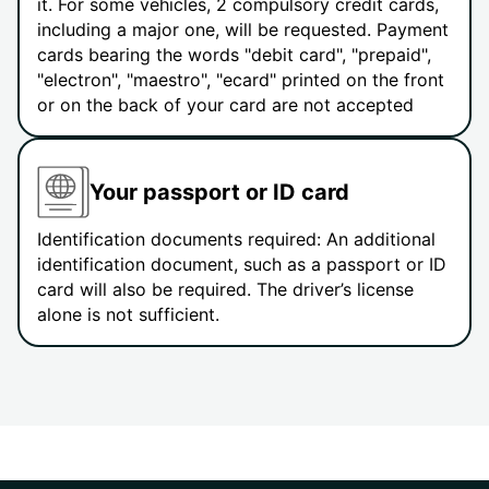
it. For some vehicles, 2 compulsory credit cards,
including a major one, will be requested. Payment
cards bearing the words "debit card", "prepaid",
"electron", "maestro", "ecard" printed on the front
or on the back of your card are not accepted
Your passport or ID card
Identification documents required: An additional
identification document, such as a passport or ID
card will also be required. The driver’s license
alone is not sufficient.