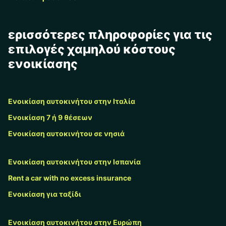
ερισσότερες πληροφορίες για τις
επιλογές χαμηλού κόστους
ενοικίασης
Ενοικίαση αυτοκινήτου στην Ιταλία
Ενοικίαση 7 ή 9 θέσεων
Ενοικίαση αυτοκινήτου σε νησιά
Ενοικίαση αυτοκινήτου στην Ισπανία
Rent a car with no excess insurance
Ενοικίαση για ταξίδι
Ενοικίαση αυτοκινήτου στην Ευρώπη