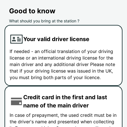
Good to know
What should you bring at the station ?
Your valid driver license
If needed - an official translation of your driving
license or an international driving license for the
main driver and any additional driver Please note
that if your driving license was issued in the UK,
you must bring both parts of your licence.
Credit card in the first and last
name of the main driver
In case of prepayment, the used credit must be in
the driver's name and presented when collecting