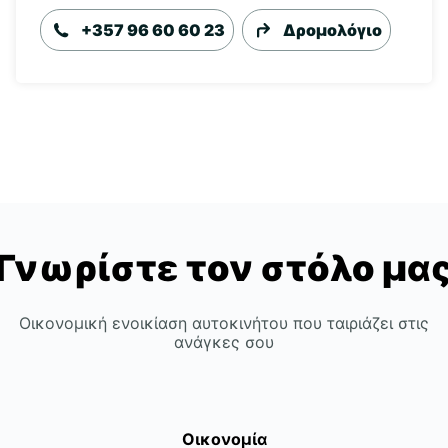
+357 96 60 60 23
Δρομολόγιο
Γνωρίστε τον στόλο μα
Οικονομική ενοικίαση αυτοκινήτου που ταιριάζει στις
ανάγκες σου
Οικονομία