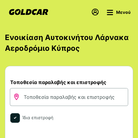
Μενού
Ενοικίαση Αυτοκινήτου Λάρνακα
Αεροδρόμιο Κύπρος
Τοποθεσία παραλαβής και επιστροφής
Ίδια επιστροφή