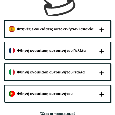
Φτηνές ενοικιάσεις αυτοκινήτων Ισπανία
Φθηνή ενοικίαση αυτοκινήτου Γαλλία
Φθηνή ενοικίαση αυτοκινήτου Ιταλία
Φθηνή ενοικίαση αυτοκινήτου
Όλοι οι προορισμοί