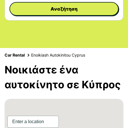
Αναζήτηση
Car Rental
Enoikiash Autokinitou Cyprus
Νοικιάστε ένα
αυτοκίνητο σε Κύπρος