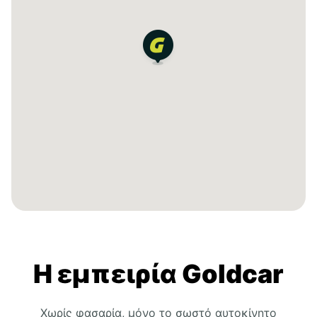
Η εμπειρία Goldcar
Χωρίς φασαρία, μόνο το σωστό αυτοκίνητο