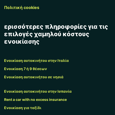
Πολιτική cookies
ερισσότερες πληροφορίες για τις
επιλογές χαμηλού κόστους
ενοικίασης
Ενοικίαση αυτοκινήτου στην Ιταλία
Ενοικίαση 7 ή 9 θέσεων
Ενοικίαση αυτοκινήτου σε νησιά
Ενοικίαση αυτοκινήτου στην Ισπανία
Rent a car with no excess insurance
Ενοικίαση για ταξίδι