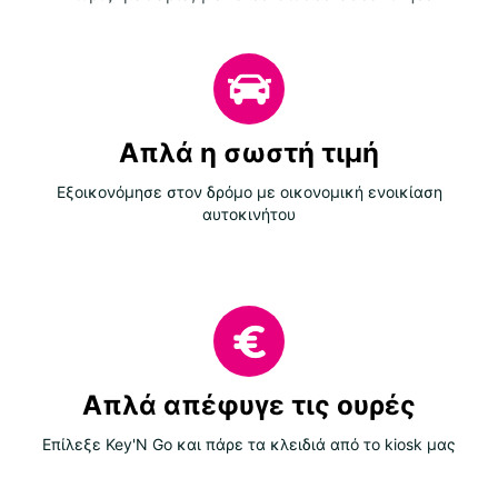
Απλά η σωστή τιμή
Εξοικονόμησε στον δρόμο με οικονομική ενοικίαση
αυτοκινήτου
Απλά απέφυγε τις ουρές
Επίλεξε Key'N Go και πάρε τα κλειδιά από το kiosk μας