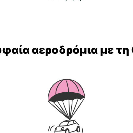
υφαία αεροδρόμια με τη 