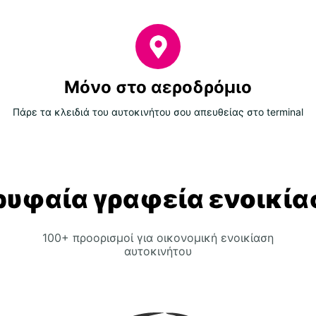
Μόνο στο αεροδρόμιο
Πάρε τα κλειδιά του αυτοκινήτου σου απευθείας στο terminal
ρυφαία γραφεία ενοικία
100+ προορισμοί για οικονομική ενοικίαση
αυτοκινήτου