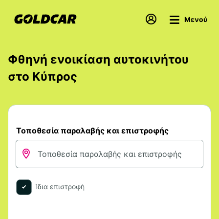
Μενού
Φθηνή ενοικίαση αυτοκινήτου
στο Κύπρος
Τοποθεσία παραλαβής και επιστροφής
Ίδια επιστροφή