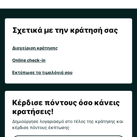
Σχετικά με την κράτησή σας
Διαχείριση κράτησης
Online check-in
Εκτύπωσε τα τιμολόγιά σου
Κέρδισε πόντους όσο κάνεις
κρατήσεις!
Δημιούργησε λογαριασμό στο τέλος της κράτησης και
κέρδισε πόντους έκπτωσης