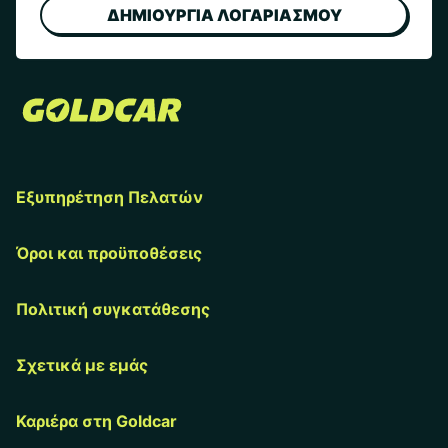
ΔΗΜΙΟΥΡΓΙΑ ΛΟΓΑΡΙΑΣΜΟΥ
Εξυπηρέτηση Πελατών
Όροι και προϋποθέσεις
Πολιτική συγκατάθεσης
Σχετικά με εμάς
Καριέρα στη Goldcar