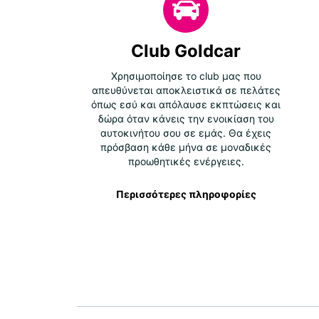
Club Goldcar
Χρησιμοποίησε το club μας που
απευθύνεται αποκλειστικά σε πελάτες
όπως εσύ και απόλαυσε εκπτώσεις και
δώρα όταν κάνεις την ενοικίαση του
αυτοκινήτου σου σε εμάς. Θα έχεις
πρόσβαση κάθε μήνα σε μοναδικές
προωθητικές ενέργειες.
Περισσότερες πληροφορίες