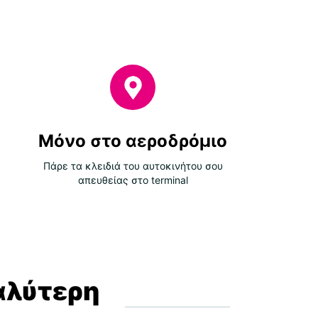
Μόνο στο αεροδρόμιο
Πάρε τα κλειδιά του αυτοκινήτου σου
απευθείας στο terminal
αλύτερη