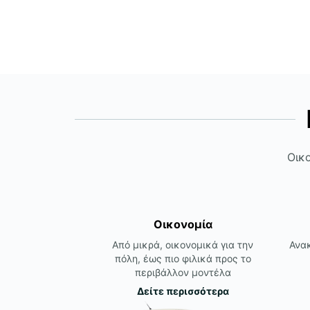
Οικο
Οικονομία
Από μικρά, οικονομικά για την
Ανακ
πόλη, έως πιο φιλικά προς το
περιβάλλον μοντέλα
Δείτε περισσότερα