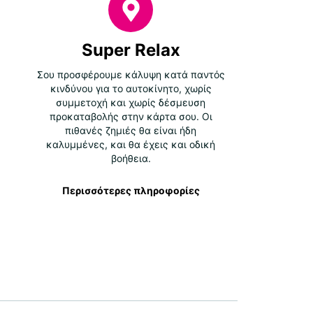
Super Relax
Σου προσφέρουμε κάλυψη κατά παντός
κινδύνου για το αυτοκίνητο, χωρίς
συμμετοχή και χωρίς δέσμευση
προκαταβολής στην κάρτα σου. Οι
πιθανές ζημιές θα είναι ήδη
καλυμμένες, και θα έχεις και οδική
βοήθεια.
Περισσότερες πληροφορίες