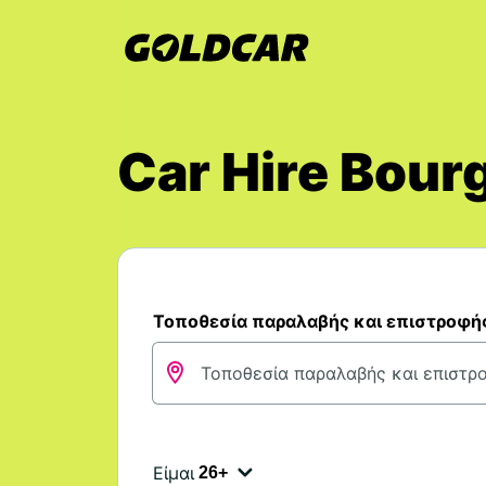
Car Hire Bour
Τοποθεσία παραλαβής και επιστροφή
Είμαι