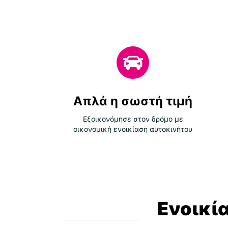
Απλά η σωστή τιμή
Εξοικονόμησε στον δρόμο με
οικονομική ενοικίαση αυτοκινήτου
Ενοικί