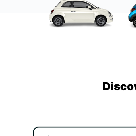
Disco