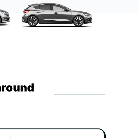
around