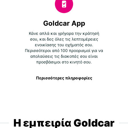
Goldcar App
Κάνε απλά και γρήγορα την κράτησή
σου, και δες όλες τις λεπτομέρειες
ενοικίασης του οχήματός σου.
Περισσότεροι από 100 προορισμοί για να
απολαύσεις τις διακοπές σου είναι
προσβάσιμοι στο κινητό σου.
Περισσότερες πληροφορίες
Η εμπειρία Goldcar