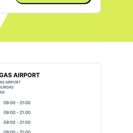
GAS AIRPORT
AS AIRPORT
BOURGAS
RIA
09:00 - 21:00
09:00 - 21:00
09:00 - 21:00
09:00 - 21:00