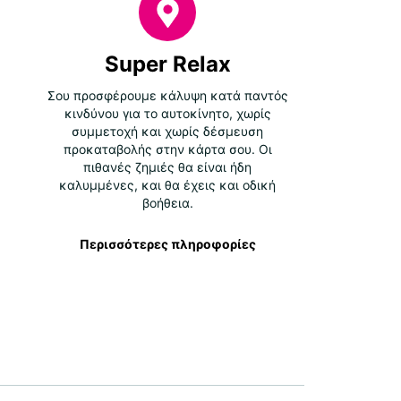
Super Relax
Σου προσφέρουμε κάλυψη κατά παντός
κινδύνου για το αυτοκίνητο, χωρίς
συμμετοχή και χωρίς δέσμευση
προκαταβολής στην κάρτα σου. Οι
πιθανές ζημιές θα είναι ήδη
καλυμμένες, και θα έχεις και οδική
βοήθεια.
Περισσότερες πληροφορίες