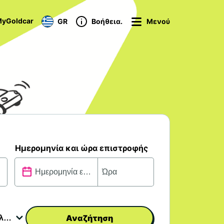
yGoldcar
GR
Βοήθεια.
Μενού
Ημερομηνία και ώρα επιστροφής
Αναζήτηση