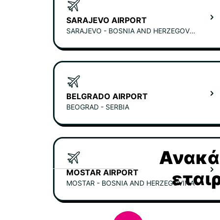
SARAJEVO AIRPORT
SARAJEVO - BOSNIA AND HERZEGOVINA
BELGRADO AIRPORT
BEOGRAD - SERBIA
Ανακάλ
MOSTAR AIRPORT
εται
MOSTAR - BOSNIA AND HERZEGOVINA