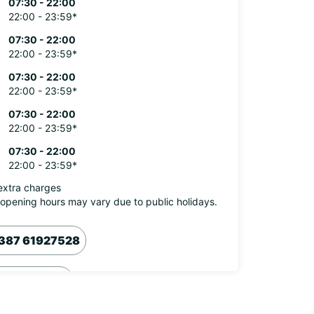
07:30 - 22:00
22:00 - 23:59*
07:30 - 22:00
22:00 - 23:59*
07:30 - 22:00
22:00 - 23:59*
07:30 - 22:00
22:00 - 23:59*
07:30 - 22:00
22:00 - 23:59*
extra charges
opening hours may vary due to public holidays.
387 61927528
Δρομολόγιο