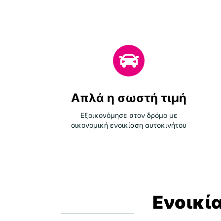
Απλά η σωστή τιμή
Εξοικονόμησε στον δρόμο με
οικονομική ενοικίαση αυτοκινήτου
Ενοικί