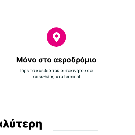
Μόνο στο αεροδρόμιο
Πάρε τα κλειδιά του αυτοκινήτου σου
απευθείας στο terminal
αλύτερη