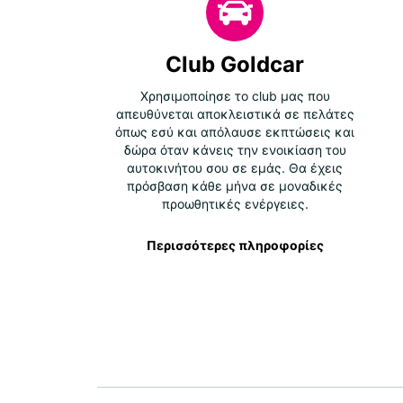
Club Goldcar
Χρησιμοποίησε το club μας που
απευθύνεται αποκλειστικά σε πελάτες
όπως εσύ και απόλαυσε εκπτώσεις και
δώρα όταν κάνεις την ενοικίαση του
αυτοκινήτου σου σε εμάς. Θα έχεις
πρόσβαση κάθε μήνα σε μοναδικές
προωθητικές ενέργειες.
Περισσότερες πληροφορίες