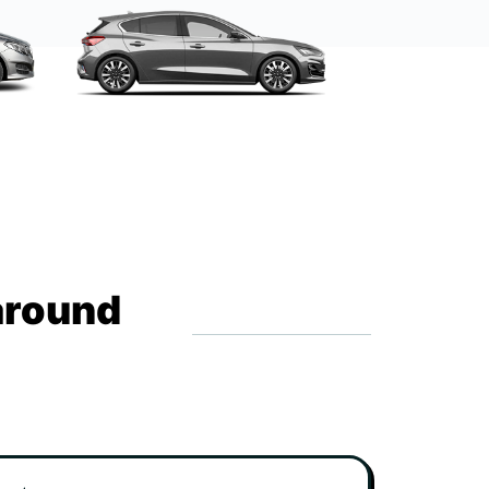
around