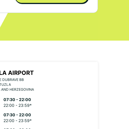
LA AIRPORT
E DUBRAVE BB
 TUZLA
A AND HERZEGOVINA
07:30 - 22:00
22:00 - 23:59*
07:30 - 22:00
22:00 - 23:59*