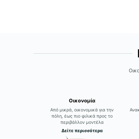
Οικο
Οικονομία
Από μικρά, οικονομικά για την
Ανακ
πόλη, έως πιο φιλικά προς το
περιβάλλον μοντέλα
Δείτε περισσότερα