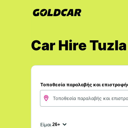
Car Hire Tuzla
Τοποθεσία παραλαβής και επιστροφή
Είμαι