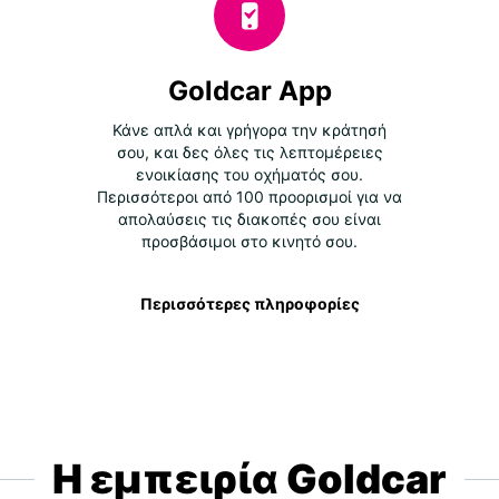
Goldcar App
Κάνε απλά και γρήγορα την κράτησή
σου, και δες όλες τις λεπτομέρειες
ενοικίασης του οχήματός σου.
Περισσότεροι από 100 προορισμοί για να
απολαύσεις τις διακοπές σου είναι
προσβάσιμοι στο κινητό σου.
Περισσότερες πληροφορίες
Η εμπειρία Goldcar