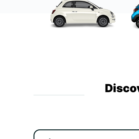
Disco