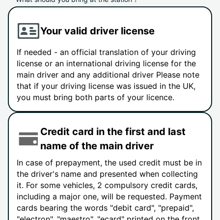
Your valid driver license
If needed - an official translation of your driving
license or an international driving license for the
main driver and any additional driver Please note
that if your driving license was issued in the UK,
you must bring both parts of your licence.
Credit card in the first and last
name of the main driver
In case of prepayment, the used credit must be in
the driver's name and presented when collecting
it. For some vehicles, 2 compulsory credit cards,
including a major one, will be requested. Payment
cards bearing the words "debit card", "prepaid",
"electron", "maestro", "ecard" printed on the front