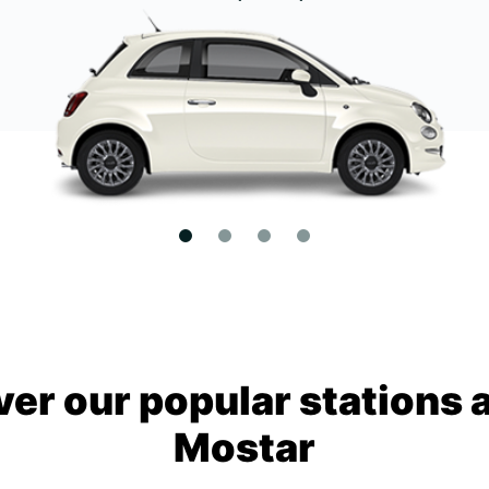
ver our popular stations 
Mostar