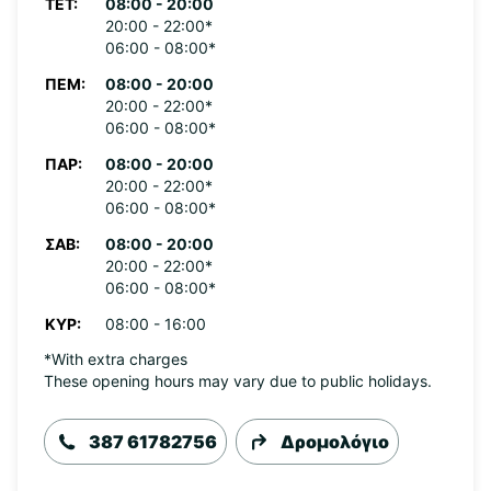
ΤΕΤ:
08:00 - 20:00
20:00 - 22:00*
06:00 - 08:00*
ΠΈΜ:
08:00 - 20:00
20:00 - 22:00*
06:00 - 08:00*
ΠΑΡ:
08:00 - 20:00
20:00 - 22:00*
06:00 - 08:00*
ΣΆΒ:
08:00 - 20:00
20:00 - 22:00*
06:00 - 08:00*
ΚΥΡ:
08:00 - 16:00
*With extra charges
These opening hours may vary due to public holidays.
387 61782756
Δρομολόγιο