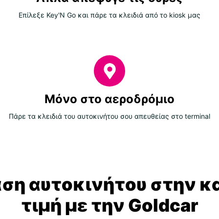
Επίλεξε Key'N Go και πάρε τα κλειδιά από το kiosk μας
Μόνο στο αεροδρόμιο
Πάρε τα κλειδιά του αυτοκινήτου σου απευθείας στο terminal
αση αυτοκινήτου στην κ
τιμή με την Goldcar