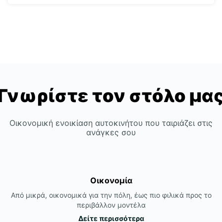
Γνωρίστε τον στόλο μα
Οικονομική ενοικίαση αυτοκινήτου που ταιριάζει στις
ανάγκες σου
Οικονομία
Από μικρά, οικονομικά για την πόλη, έως πιο φιλικά προς το
περιβάλλον μοντέλα
Δείτε περισσότερα