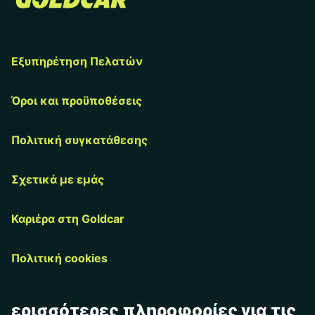
Εξυπηρέτηση Πελατών
Όροι και προϋποθέσεις
Πολιτική συγκατάθεσης
Σχετικά με εμάς
Καριέρα στη Goldcar
Πολιτική cookies
ερισσότερες πληροφορίες για τις