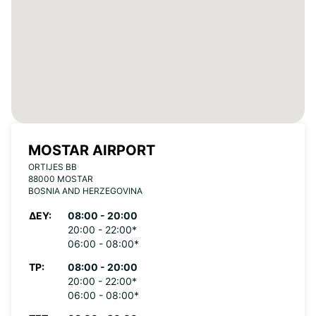
MOSTAR AIRPORT
ORTIJES BB
88000 MOSTAR
BOSNIA AND HERZEGOVINA
ΔΕΥ:
08:00 - 20:00
20:00 - 22:00*
06:00 - 08:00*
ΤΡ:
08:00 - 20:00
20:00 - 22:00*
06:00 - 08:00*