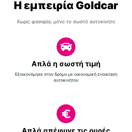
Η εμπειρία Goldcar
Χωρίς φασαρία, μόνο το σωστό αυτοκίνητο
Απλά η σωστή τιμή
Εξοικονόμησε στον δρόμο με οικονομική ενοικίαση
αυτοκινήτου
Απλά απέφυγε τις ουρές