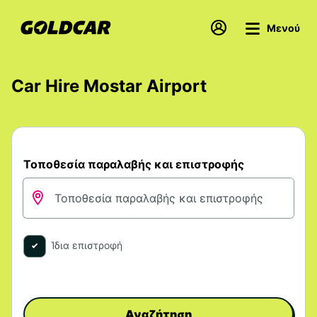
Μενού
Car Hire Mostar Airport
Τοποθεσία παραλαβής και επιστροφής
Ίδια επιστροφή
Αναζήτηση