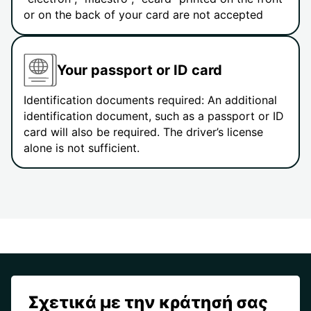
or on the back of your card are not accepted
Your passport or ID card
Identification documents required: An additional
identification document, such as a passport or ID
card will also be required. The driver’s license
alone is not sufficient.
Σχετικά με την κράτησή σας