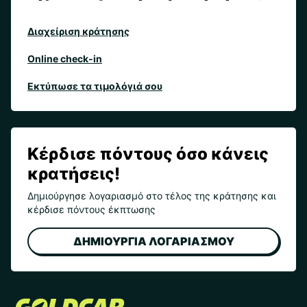
Διαχείριση κράτησης
Online check-in
Εκτύπωσε τα τιμολόγιά σου
Κέρδισε πόντους όσο κάνεις
κρατήσεις!
Δημιούργησε λογαριασμό στο τέλος της κράτησης και
κέρδισε πόντους έκπτωσης
ΔΗΜΙΟΥΡΓΙΑ ΛΟΓΑΡΙΑΣΜΟΥ