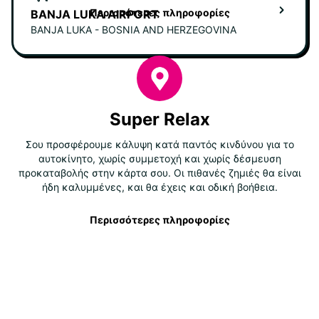
Περισσότερες πληροφορίες
BANJA LUKA AIRPORT
BANJA LUKA - BOSNIA AND HERZEGOVINA
Super Relax
Σου προσφέρουμε κάλυψη κατά παντός κινδύνου για το
αυτοκίνητο, χωρίς συμμετοχή και χωρίς δέσμευση
προκαταβολής στην κάρτα σου. Οι πιθανές ζημιές θα είναι
ήδη καλυμμένες, και θα έχεις και οδική βοήθεια.
Περισσότερες πληροφορίες