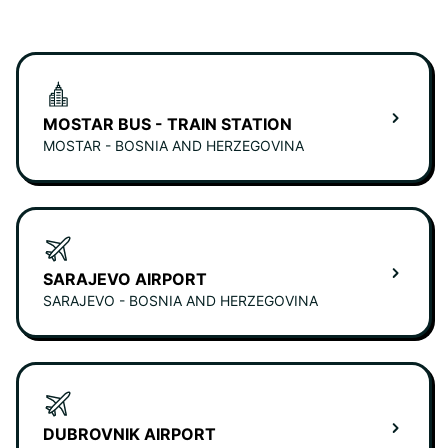
MOSTAR BUS - TRAIN STATION
MOSTAR - BOSNIA AND HERZEGOVINA
SARAJEVO AIRPORT
SARAJEVO - BOSNIA AND HERZEGOVINA
DUBROVNIK AIRPORT