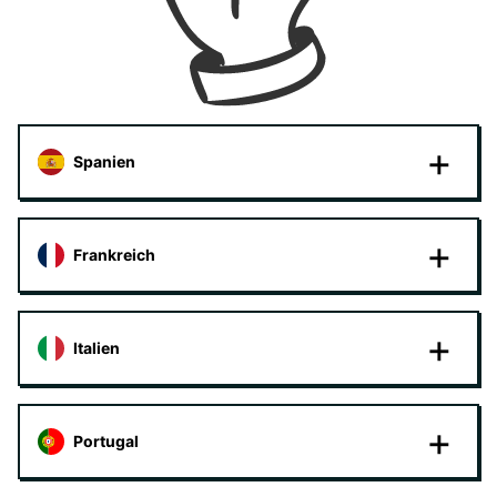
Spanien
Frankreich
Italien
Portugal