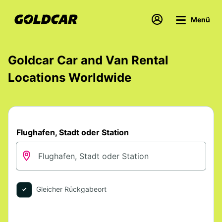
Menü
Goldcar Car and Van Rental
Locations Worldwide
Flughafen, Stadt oder Station
Gleicher Rückgabeort