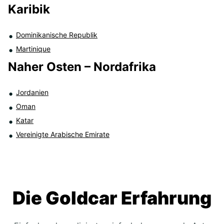
Karibik
Dominikanische Republik
Martinique
Naher Osten – Nordafrika
Jordanien
Oman
Katar
Vereinigte Arabische Emirate
Die Goldcar Erfahrung