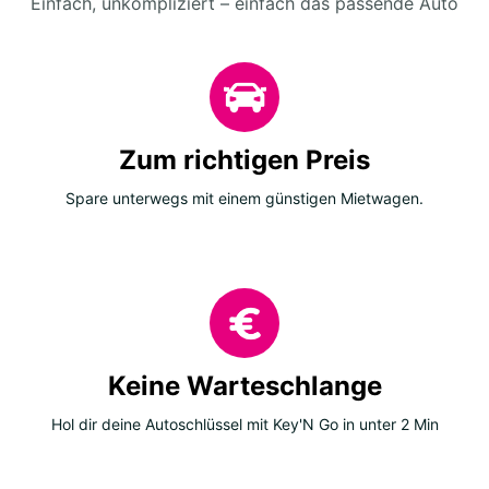
Einfach, unkompliziert – einfach das passende Auto
Zum richtigen Preis
Spare unterwegs mit einem günstigen Mietwagen.
Keine Warteschlange
Hol dir deine Autoschlüssel mit Key'N Go in unter 2 Min