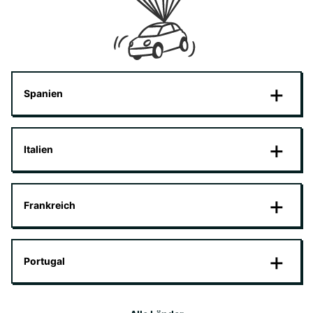
Spanien
Italien
Frankreich
Portugal