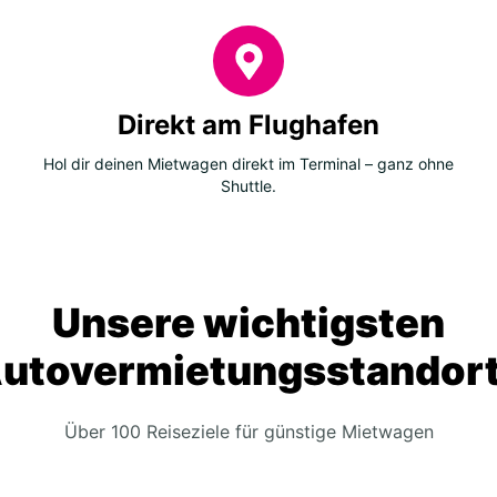
Direkt am Flughafen
Hol dir deinen Mietwagen direkt im Terminal – ganz ohne
Shuttle.
Unsere wichtigsten
utovermietungsstandor
Über 100 Reiseziele für günstige Mietwagen