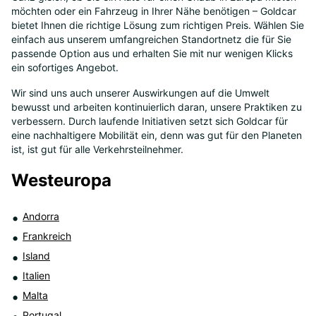
möchten oder ein Fahrzeug in Ihrer Nähe benötigen – Goldcar
8
bietet Ihnen die richtige Lösung zum richtigen Preis. Wählen Sie
einfach aus unserem umfangreichen Standortnetz die für Sie
passende Option aus und erhalten Sie mit nur wenigen Klicks
ein sofortiges Angebot.
Wir sind uns auch unserer Auswirkungen auf die Umwelt
bewusst und arbeiten kontinuierlich daran, unsere Praktiken zu
verbessern. Durch laufende Initiativen setzt sich Goldcar für
eine nachhaltigere Mobilität ein, denn was gut für den Planeten
ist, ist gut für alle Verkehrsteilnehmer.
Westeuropa
Andorra
Frankreich
Island
Italien
Malta
Portugal