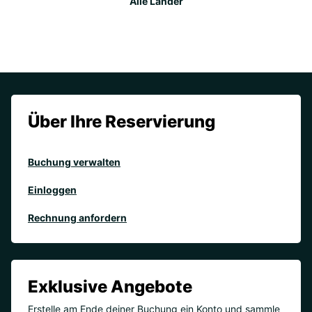
Alle Länder
Über Ihre Reservierung
Buchung verwalten
Einloggen
Rechnung anfordern
Exklusive Angebote
Erstelle am Ende deiner Buchung ein Konto und sammle