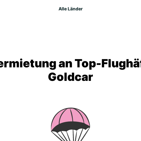
Alle Länder
rmietung an Top-Flughä
Goldcar