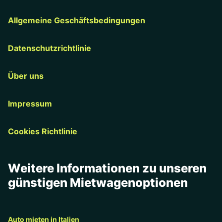
Allgemeine Geschäftsbedingungen
Datenschutzrichtlinie
Über uns
Impressum
Cookies Richtlinie
Weitere Informationen zu unseren
günstigen Mietwagenoptionen
Auto mieten in Italien