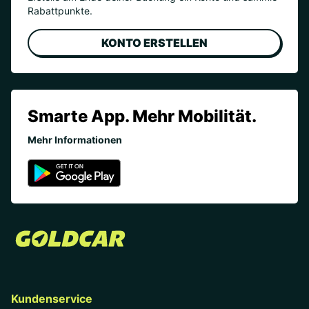
Rabattpunkte.
KONTO ERSTELLEN
Smarte App. Mehr Mobilität.
Mehr Informationen
Kundenservice