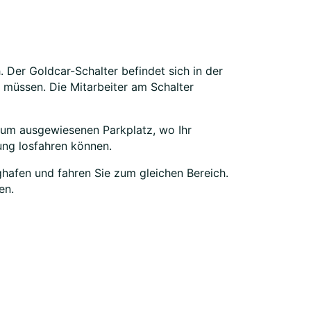
Der Goldcar-Schalter befindet sich in der
 müssen. Die Mitarbeiter am Schalter
h zum ausgewiesenen Parkplatz, wo Ihr
ung losfahren können.
hafen und fahren Sie zum gleichen Bereich.
en.