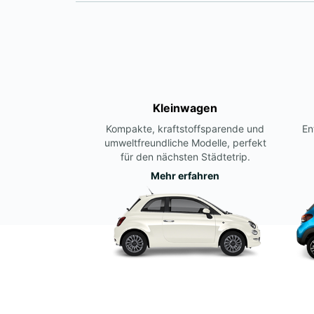
Kleinwagen
Kompakte, kraftstoffsparende und
En
umweltfreundliche Modelle, perfekt
für den nächsten Städtetrip.
Mehr erfahren