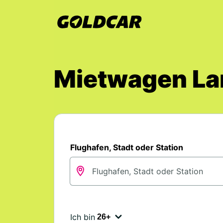
Mietwagen Lan
Flughafen, Stadt oder Station
Ich bin