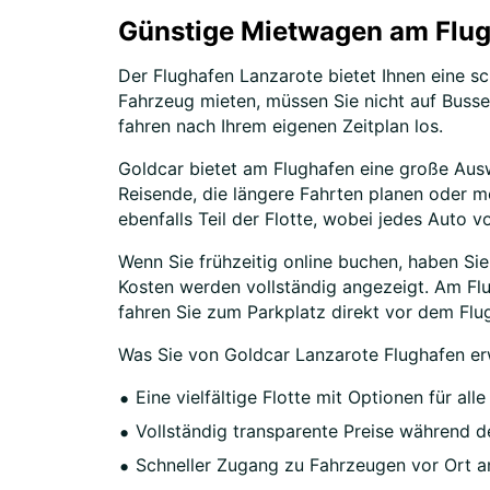
Günstige Mietwagen am Flug
Der Flughafen Lanzarote bietet Ihnen eine sc
Fahrzeug mieten, müssen Sie nicht auf Buss
fahren nach Ihrem eigenen Zeitplan los.
Goldcar bietet am Flughafen eine große Aus
Reisende, die längere Fahrten planen oder m
ebenfalls Teil der Flotte, wobei jedes Auto 
Wenn Sie frühzeitig online buchen, haben Sie
Kosten werden vollständig angezeigt. Am Flug
fahren Sie zum Parkplatz direkt vor dem Flu
Was Sie von Goldcar Lanzarote Flughafen e
Eine vielfältige Flotte mit Optionen für all
Vollständig transparente Preise während
Schneller Zugang zu Fahrzeugen vor Ort 