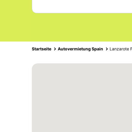
Startseite
Autovermietung Spain
Lanzarote 