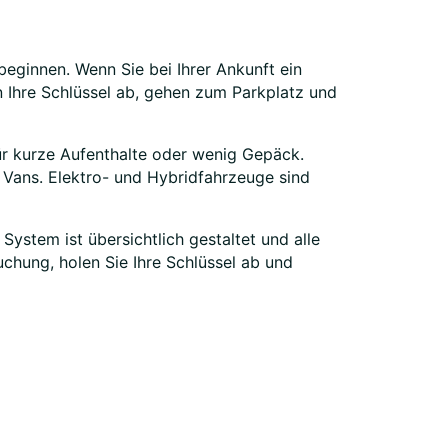
beginnen. Wenn Sie bei Ihrer Ankunft ein
 Ihre Schlüssel ab, gehen zum Parkplatz und
ür kurze Aufenthalte oder wenig Gepäck.
 Vans. Elektro- und Hybridfahrzeuge sind
System ist übersichtlich gestaltet und alle
uchung, holen Sie Ihre Schlüssel ab und