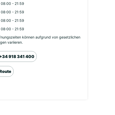
08:00 - 21:59
08:00 - 21:59
08:00 - 21:59
08:00 - 21:59
fnungszeiten können aufgrund von gesetzlichen
agen variieren.
+34 918 341 400
Route