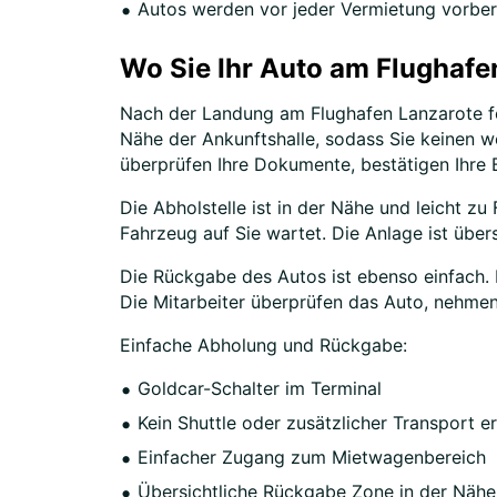
Autos werden vor jeder Vermietung vorbere
Wo Sie Ihr Auto am Flughafe
Nach der Landung am Flughafen Lanzarote fo
Nähe der Ankunftshalle, sodass Sie keinen w
überprüfen Ihre Dokumente, bestätigen Ihre 
Die Abholstelle ist in der Nähe und leicht z
Fahrzeug auf Sie wartet. Die Anlage ist über
Die Rückgabe des Autos ist ebenso einfach.
Die Mitarbeiter überprüfen das Auto, nehmen
Einfache Abholung und Rückgabe:
Goldcar-Schalter im Terminal
Kein Shuttle oder zusätzlicher Transport er
Einfacher Zugang zum Mietwagenbereich
Übersichtliche Rückgabe Zone in der Nähe