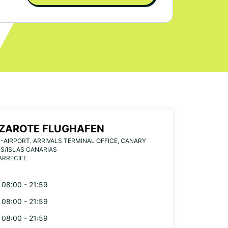
ZAROTE FLUGHAFEN
-AIRPORT. ARRIVALS TERMINAL OFFICE, CANARY
S/ISLAS CANARIAS
ARRECIFE
08:00 - 21:59
08:00 - 21:59
08:00 - 21:59