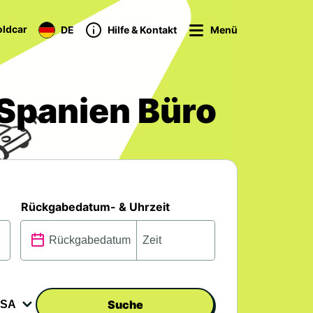
ldcar
DE
Hilfe & Kontakt
Menü
Spanien Büro
Rückgabedatum- & Uhrzeit
Suche