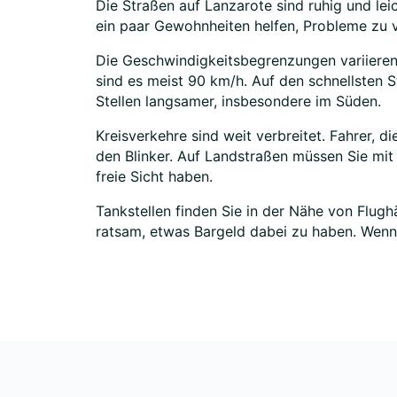
Die Straßen auf Lanzarote sind ruhig und le
ein paar Gewohnheiten helfen, Probleme zu v
Die Geschwindigkeitsbegrenzungen variieren 
sind es meist 90 km/h. Auf den schnellsten S
Stellen langsamer, insbesondere im Süden.
Kreisverkehre sind weit verbreitet. Fahrer, d
den Blinker. Auf Landstraßen müssen Sie mi
freie Sicht haben.
Tankstellen finden Sie in der Nähe von Flugh
ratsam, etwas Bargeld dabei zu haben. Wenn S