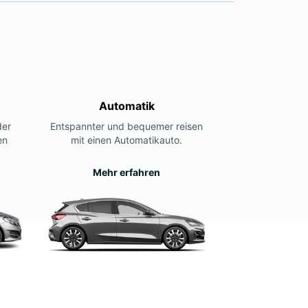
Automatik
der
Entspannter und bequemer reisen
en
mit einen Automatikauto.
Mehr erfahren