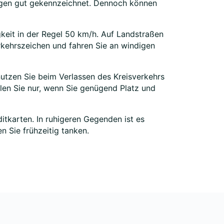
zungen gut gekennzeichnet. Dennoch können
keit in der Regel 50 km/h. Auf Landstraßen
erkehrszeichen und fahren Sie an windigen
enutzen Sie beim Verlassen des Kreisverkehrs
len Sie nur, wenn Sie genügend Platz und
itkarten. In ruhigeren Gegenden ist es
n Sie frühzeitig tanken.