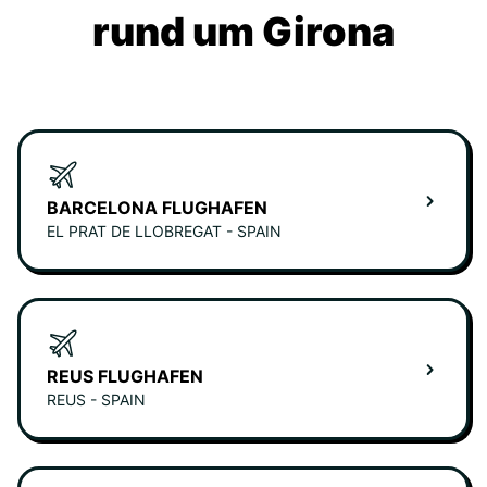
rund um Girona
BARCELONA FLUGHAFEN
EL PRAT DE LLOBREGAT - SPAIN
REUS FLUGHAFEN
REUS - SPAIN