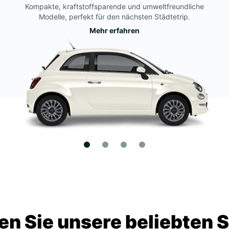
Kompakte, kraftstoffsparende und umweltfreundliche
Modelle, perfekt für den nächsten Städtetrip.
Mehr erfahren
n Sie unsere beliebten 