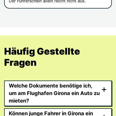
Der Führerschein allein reicht nicht aus.
Häufig Gestellte
Fragen
Welche Dokumente benötige ich,
+
um am Flughafen Girona ein Auto zu
mieten?
Können junge Fahrer in Girona ein