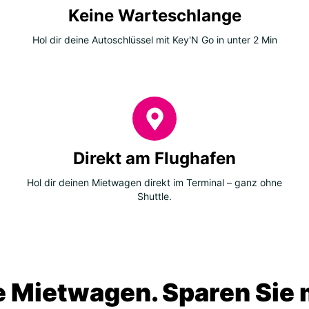
Keine Warteschlange
Hol dir deine Autoschlüssel mit Key'N Go in unter 2 Min
Direkt am Flughafen
Hol dir deinen Mietwagen direkt im Terminal – ganz ohne
Shuttle.
 Mietwagen. Sparen Sie m