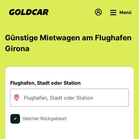
Menü
Günstige Mietwagen am Flughafen
Girona
Flughafen, Stadt oder Station
Gleicher Rückgabeort