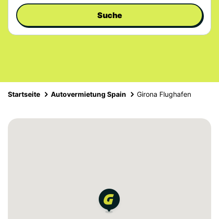
Suche
Startseite
Autovermietung Spain
Girona Flughafen