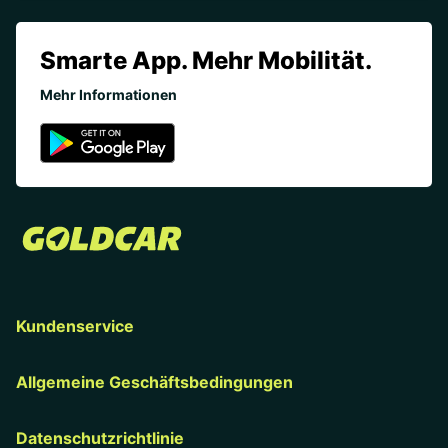
Smarte App. Mehr Mobilität.
Mehr Informationen
Kundenservice
Allgemeine Geschäftsbedingungen
Datenschutzrichtlinie