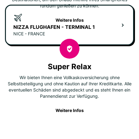
rundum genießen zu können.
Weitere Infos
NIZZA FLUGHAFEN - TERMINAL 1
NICE - FRANCE
Super Relax
Wir bieten Ihnen eine Vollkaskoversicherung ohne
Selbstbeteiligung und ohne Kaution auf Ihrer Kreditkarte. Alle
eventuellen Schäden sind abgedeckt und es steht Ihnen ein
Pannendienst zur Verfügung.
Weitere Infos