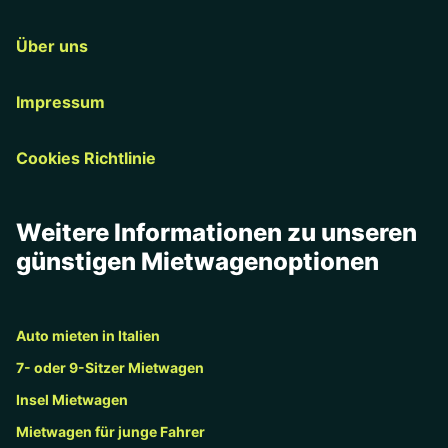
Über uns
Impressum
Cookies Richtlinie
Weitere Informationen zu unseren
günstigen Mietwagenoptionen
Auto mieten in Italien
7- oder 9-Sitzer Mietwagen
Insel Mietwagen
Mietwagen für junge Fahrer