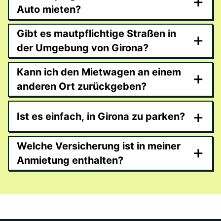
+
Auto mieten?
Gibt es mautpflichtige Straßen in
+
der Umgebung von Girona?
Kann ich den Mietwagen an einem
+
anderen Ort zurückgeben?
+
Ist es einfach, in Girona zu parken?
Welche Versicherung ist in meiner
+
Anmietung enthalten?