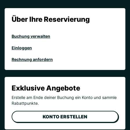
Über Ihre Reservierung
Buchung verwalten
Einloggen
Rechnung anfordern
Exklusive Angebote
Erstelle am Ende deiner Buchung ein Konto und sammle
Rabattpunkte.
KONTO ERSTELLEN