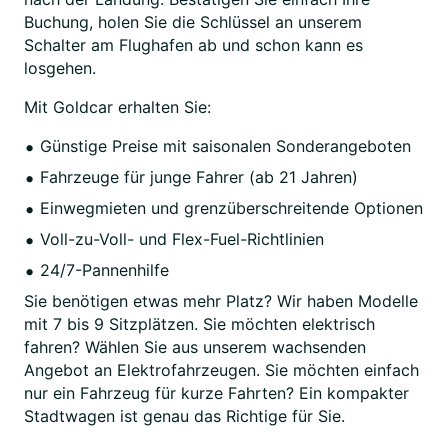
Buchung, holen Sie die Schlüssel an unserem
Schalter am Flughafen ab und schon kann es
losgehen.
Mit Goldcar erhalten Sie:
Günstige Preise mit saisonalen Sonderangeboten
Fahrzeuge für junge Fahrer (ab 21 Jahren)
Einwegmieten und grenzüberschreitende Optionen
Voll-zu-Voll- und Flex-Fuel-Richtlinien
24/7-Pannenhilfe
Sie benötigen etwas mehr Platz? Wir haben Modelle
mit 7 bis 9 Sitzplätzen. Sie möchten elektrisch
fahren? Wählen Sie aus unserem wachsenden
Angebot an Elektrofahrzeugen. Sie möchten einfach
nur ein Fahrzeug für kurze Fahrten? Ein kompakter
Stadtwagen ist genau das Richtige für Sie.