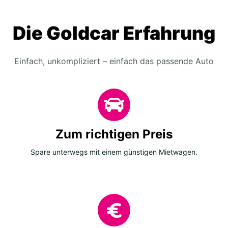
Die Goldcar Erfahrung
Einfach, unkompliziert – einfach das passende Auto
Zum richtigen Preis
Spare unterwegs mit einem günstigen Mietwagen.