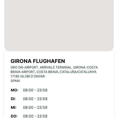
GIRONA FLUGHAFEN
GRO ON-AIRPORT. ARRIVALS TERMINAL. GIRONA-COSTA
BRAVA AIRPORT, COSTA BRAVA, CATALUÑA/CATALUNYA
17185 VILOBÍ D'ONYAR
SPAIN
MO:
08:00 - 23:59
DI:
08:00 - 23:59
MI:
08:00 - 23:59
DO:
08:00 - 23:59