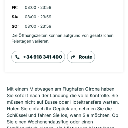
FR:
08:00 - 23:59
SA:
08:00 - 23:59
SO:
08:00 - 23:59
Die Öffnungszeiten können aufgrund von gesetzlichen
Feiertagen variieren.
+34 918 341 400
Route
Mit einem Mietwagen am Flughafen Girona haben
Sie sofort nach der Landung die volle Kontrolle. Sie
müssen nicht auf Busse oder Hoteltransfers warten.
Holen Sie einfach Ihr Gepäck ab, nehmen Sie die
Schlüssel und fahren Sie los, wann Sie möchten. Ob
Sie einen Wochenendausflug oder einen