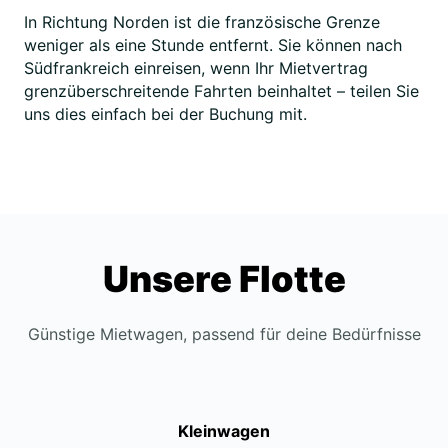
In Richtung Norden ist die französische Grenze
weniger als eine Stunde entfernt. Sie können nach
Südfrankreich einreisen, wenn Ihr Mietvertrag
grenzüberschreitende Fahrten beinhaltet – teilen Sie
uns dies einfach bei der Buchung mit.
Unsere Flotte
Günstige Mietwagen, passend für deine Bedürfnisse
Kleinwagen