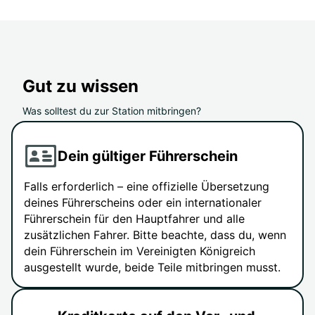
Gut zu wissen
Was solltest du zur Station mitbringen?
Dein gültiger Führerschein
Falls erforderlich – eine offizielle Übersetzung
deines Führerscheins oder ein internationaler
Führerschein für den Hauptfahrer und alle
zusätzlichen Fahrer. Bitte beachte, dass du, wenn
dein Führerschein im Vereinigten Königreich
ausgestellt wurde, beide Teile mitbringen musst.