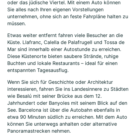
oder das jüdische Viertel. Mit einem Auto können
Sie alles nach Ihren eigenen Vorstellungen
unternehmen, ohne sich an feste Fahrpläne halten zu
müssen.
Etwas weiter entfernt fahren viele Besucher an die
Küste. Llafranc, Calella de Palafrugell und Tossa de
Mar sind innerhalb einer Autostunde zu erreichen.
Diese Küstenorte bieten saubere Strände, ruhige
Buchten und lokale Restaurants – ideal für einen
entspannten Tagesausflug.
Wenn Sie sich für Geschichte oder Architektur
interessieren, fahren Sie ins Landesinnere zu Städten
wie Besalú mit seiner Brücke aus dem 12.
Jahrhundert oder Banyoles mit seinem Blick auf den
See. Barcelona ist über die Autobahn ebenfalls in
etwa 90 Minuten südlich zu erreichen. Mit dem Auto
können Sie unterwegs anhalten oder alternative
Panoramastrecken nehmen.