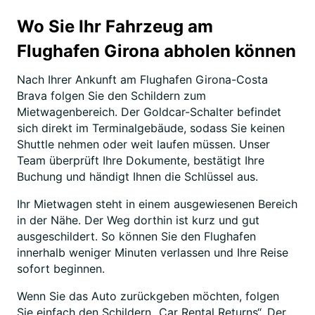
Wo Sie Ihr Fahrzeug am
Flughafen Girona abholen können
Nach Ihrer Ankunft am Flughafen Girona-Costa
Brava folgen Sie den Schildern zum
Mietwagenbereich. Der Goldcar-Schalter befindet
sich direkt im Terminalgebäude, sodass Sie keinen
Shuttle nehmen oder weit laufen müssen. Unser
Team überprüft Ihre Dokumente, bestätigt Ihre
Buchung und händigt Ihnen die Schlüssel aus.
Ihr Mietwagen steht in einem ausgewiesenen Bereich
in der Nähe. Der Weg dorthin ist kurz und gut
ausgeschildert. So können Sie den Flughafen
innerhalb weniger Minuten verlassen und Ihre Reise
sofort beginnen.
Wenn Sie das Auto zurückgeben möchten, folgen
Sie einfach den Schildern „Car Rental Returns“. Der