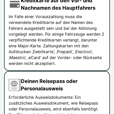
Kreditkarte auf den Vor- und
Nachnamen des Hauptfahrers
Im Falle einer Vorauszahlung muss die
verwendete Kreditkarte auf den Namen des
Fahrers ausgestellt sein und bei der Abholung
vorgelegt werden. Für einige Fahrzeuge werden 2
verpflichtende Kreditkarten verlangt, darunter
eine Major-Karte. Zahlungskarten mit den
Aufdrucken ‚Debitkarte‘, ‚Prepaid‘, ‚Electron‘,
‚Maestro‘, ‚eCard‘ auf der Vorder- oder Rückseite
werden nicht akzeptiert.
Deinen Reisepass oder
Personalausweis
Erforderliche Ausweisdokumente: Ein
zusätzliches Ausweisdokument, wie Reisepass
oder Personalausweis, wird ebenfalls benötigt.