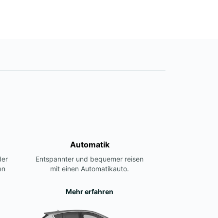
Automatik
der
Entspannter und bequemer reisen
en
mit einen Automatikauto.
Mehr erfahren