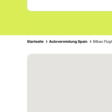
Startseite
Autovermietung Spain
Bilbao Flug