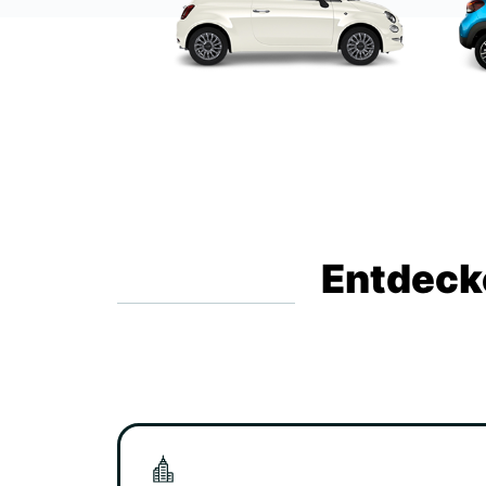
Entdecke