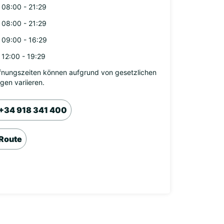
08:00 - 21:29
08:00 - 21:29
09:00 - 16:29
12:00 - 19:29
fnungszeiten können aufgrund von gesetzlichen
agen variieren.
+34 918 341 400
Route