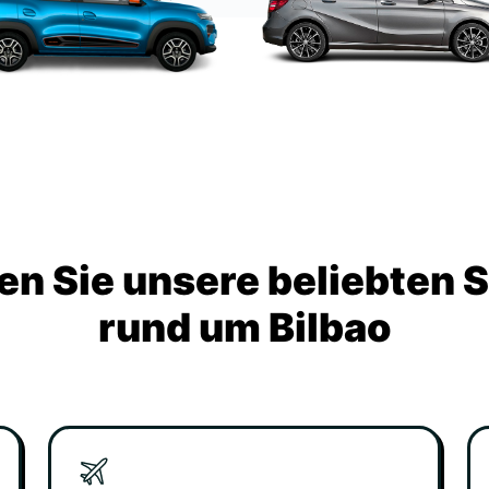
n Sie unsere beliebten 
rund um Bilbao