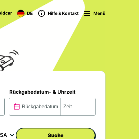
ldcar
DE
Hilfe & Kontakt
Menü
Rückgabedatum- & Uhrzeit
Suche