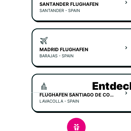
SANTANDER FLUGHAFEN
SANTANDER - SPAIN
MADRID FLUGHAFEN
BARAJAS - SPAIN
Entdec
FLUGHAFEN SANTIAGO DE COMPOSTELA
LAVACOLLA - SPAIN