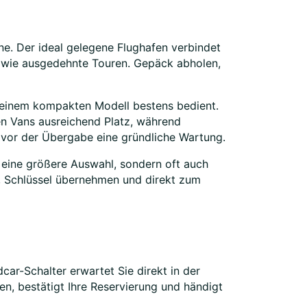
e. Der ideal gelegene Flughafen verbindet
en wie ausgedehnte Touren. Gepäck abholen,
t einem kompakten Modell bestens bedient.
n Vans ausreichend Platz, während
vor der Übergabe eine gründliche Wartung.
 eine größere Auswahl, sondern oft auch
n, Schlüssel übernehmen und direkt zum
r-Schalter erwartet Sie direkt in der
en, bestätigt Ihre Reservierung und händigt