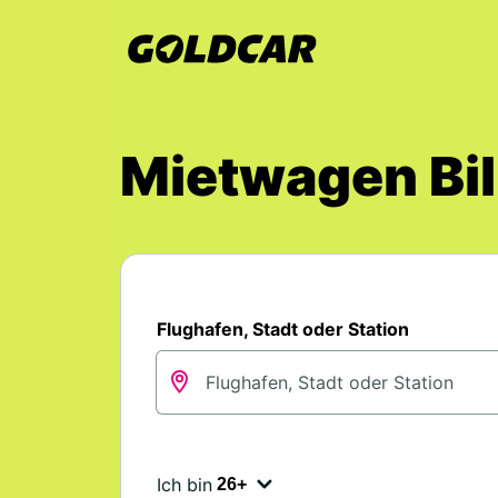
Mietwagen Bil
Flughafen, Stadt oder Station
Ich bin