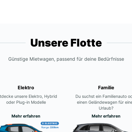
Unsere Flotte
Günstige Mietwagen, passend für deine Bedürfnisse
Elektro
Familie
tdecke unsere Elektro, Hybrid
Du suchst ein Familienauto o
oder Plug-in Modelle
einen Geländewagen für ein
Urlaub?
Mehr erfahren
Mehr erfahren