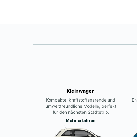
Kleinwagen
Kompakte, kraftstoffsparende und
En
umweltfreundliche Modelle, perfekt
für den nächsten Städtetrip.
Mehr erfahren