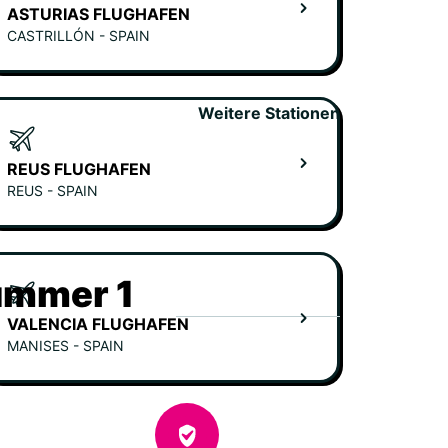
ASTURIAS FLUGHAFEN
CASTRILLÓN - SPAIN
Weitere Stationen
REUS FLUGHAFEN
REUS - SPAIN
ummer 1
VALENCIA FLUGHAFEN
MANISES - SPAIN