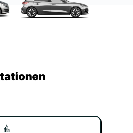
Stationen