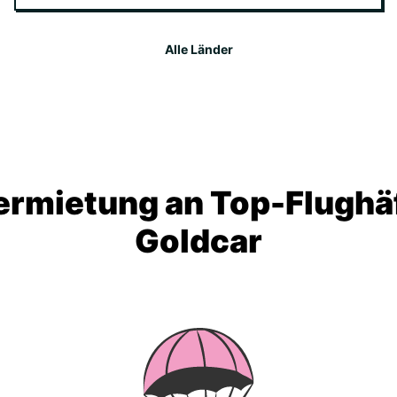
Alle Länder
rmietung an Top-Flughä
Goldcar