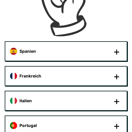
Spanien
Frankreich
Italien
Portugal