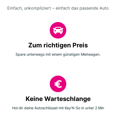
Einfach, unkompliziert – einfach das passende Auto
Zum richtigen Preis
Spare unterwegs mit einem günstigen Mietwagen.
Keine Warteschlange
Hol dir deine Autoschlüssel mit Key'N Go in unter 2 Min