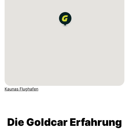
Kaunas Flughafen
Die Goldcar Erfahrung