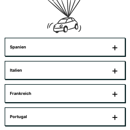
Spanien
Italien
Frankreich
Portugal