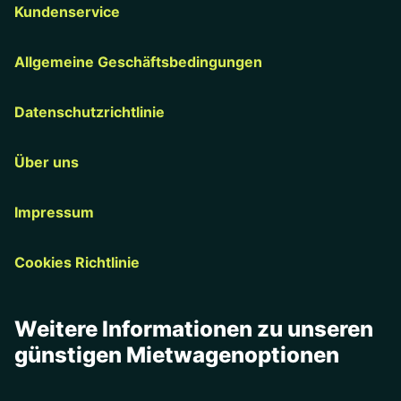
Kundenservice
Allgemeine Geschäftsbedingungen
Datenschutzrichtlinie
Über uns
Impressum
Cookies Richtlinie
Weitere Informationen zu unseren
günstigen Mietwagenoptionen