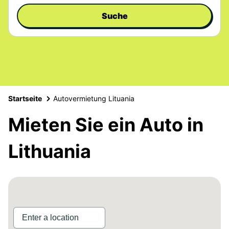
Suche
Startseite
Autovermietung Lituania
Mieten Sie ein Auto in
Lithuania