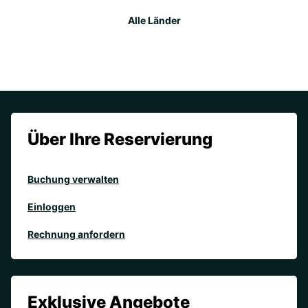
Alle Länder
Über Ihre Reservierung
Buchung verwalten
Einloggen
Rechnung anfordern
Exklusive Angebote