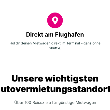
Direkt am Flughafen
Hol dir deinen Mietwagen direkt im Terminal – ganz ohne
Shuttle.
Unsere wichtigsten
utovermietungsstandor
Über 100 Reiseziele für günstige Mietwagen