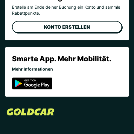
Erstelle am Ende deiner Buchung ein Konto und sammle
Rabattpunkte.
KONTO ERSTELLEN
Smarte App. Mehr Mobilität.
Mehr Informationen