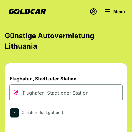
Menü
Günstige Autovermietung
Lithuania
Flughafen, Stadt oder Station
Gleicher Rückgabeort