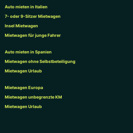
Auto mieten in Italien
7- oder 9-Sitzer Mietwagen
Insel Mietwagen
Mietwagen für junge Fahrer
Auto mieten in Spanien
Mietwagen ohne Selbstbeteiligung
Mietwagen Urlaub
Mietwagen Europa
Mietwagen unbegrenzte KM
Mietwagen Urlaub