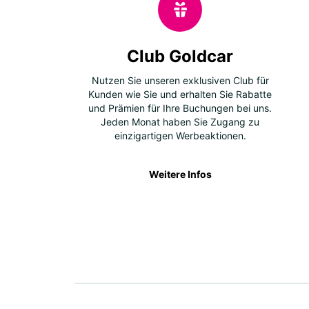
Club Goldcar
Nutzen Sie unseren exklusiven Club für
Kunden wie Sie und erhalten Sie Rabatte
und Prämien für Ihre Buchungen bei uns.
Jeden Monat haben Sie Zugang zu
einzigartigen Werbeaktionen.
Weitere Infos