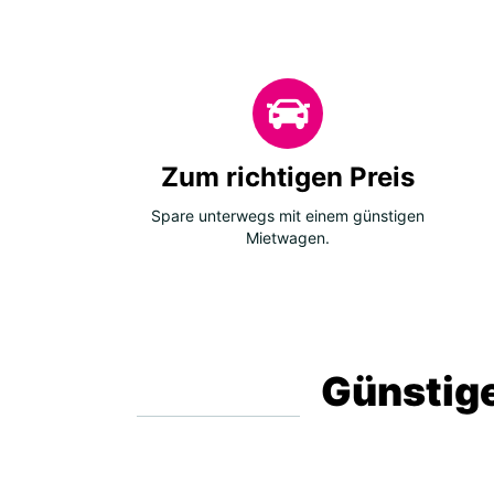
Zum richtigen Preis
Spare unterwegs mit einem günstigen
Mietwagen.
Günstige