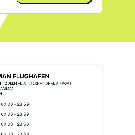
AN FLUGHAFEN
- QUEEN ALIA INTERNATIONAL AIRPORT
7 AMMAN
N
00:00 - 23:59
00:00 - 23:59
00:00 - 23:59
00:00 - 23:59