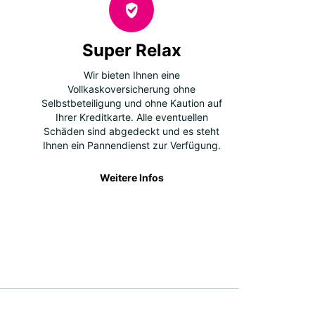
Super Relax
Wir bieten Ihnen eine
Vollkaskoversicherung ohne
Selbstbeteiligung und ohne Kaution auf
Ihrer Kreditkarte. Alle eventuellen
Schäden sind abgedeckt und es steht
Ihnen ein Pannendienst zur Verfügung.
Weitere Infos