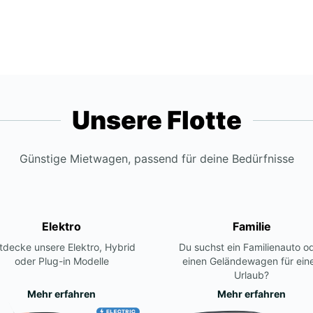
Unsere Flotte
Günstige Mietwagen, passend für deine Bedürfnisse
Elektro
Familie
tdecke unsere Elektro, Hybrid
Du suchst ein Familienauto o
oder Plug-in Modelle
einen Geländewagen für ein
Urlaub?
Mehr erfahren
Mehr erfahren