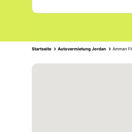
Startseite
Autovermietung Jordan
Amman Fl