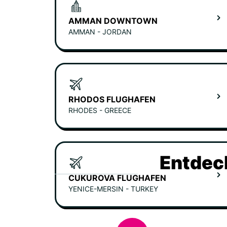
AMMAN DOWNTOWN
AMMAN - JORDAN
RHODOS FLUGHAFEN
RHODES - GREECE
Entdec
CUKUROVA FLUGHAFEN
YENICE-MERSIN - TURKEY