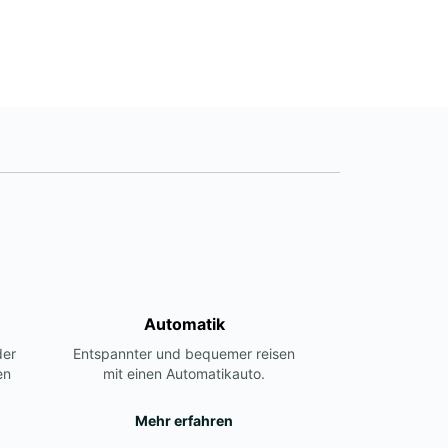
Automatik
der
Entspannter und bequemer reisen
en
mit einen Automatikauto.
Mehr erfahren