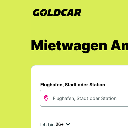
Mietwagen Am
Flughafen, Stadt oder Station
Ich bin