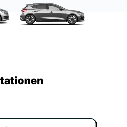
Stationen