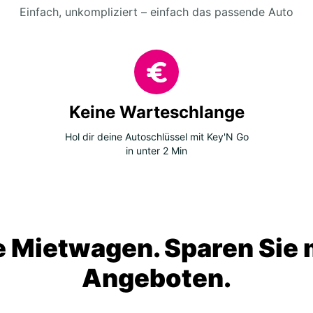
Einfach, unkompliziert – einfach das passende Auto
Keine Warteschlange
Hol dir deine Autoschlüssel mit Key'N Go
in unter 2 Min
 Mietwagen. Sparen Sie m
Angeboten.