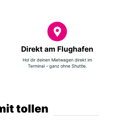
Direkt am Flughafen
Hol dir deinen Mietwagen direkt im
Terminal – ganz ohne Shuttle.
it tollen