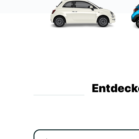
Entdecke