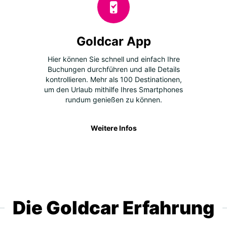
Goldcar App
Hier können Sie schnell und einfach Ihre
Buchungen durchführen und alle Details
kontrollieren. Mehr als 100 Destinationen,
um den Urlaub mithilfe Ihres Smartphones
rundum genießen zu können.
Weitere Infos
Die Goldcar Erfahrung