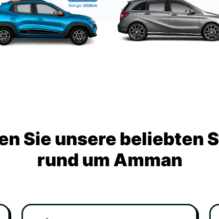
n Sie unsere beliebten 
rund um Amman