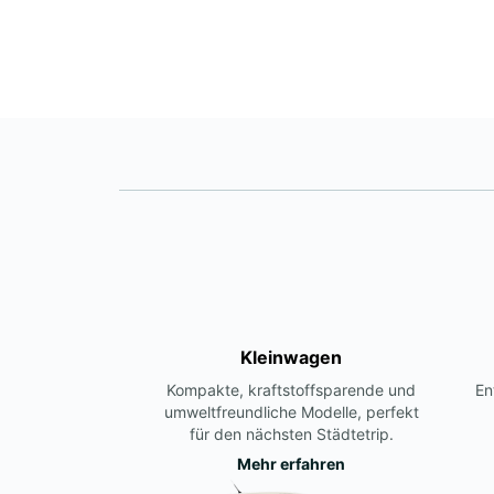
Kleinwagen
Kompakte, kraftstoffsparende und
En
umweltfreundliche Modelle, perfekt
für den nächsten Städtetrip.
Mehr erfahren