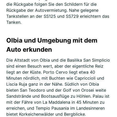
die Rückgabe folgen Sie den Schildern für die
Rückgabe der Autovermietung. Nahe gelegene
Tankstellen an der SS125 und SS729 erleichtern das
Tanken.
Olbia und Umgebung mit dem
Auto erkunden
Die Altstadt von Olbia und die Basilika San Simplicio
sind einen Besuch wert, aber der eigentliche Reiz
liegt an der Küste. Porto Cervo liegt etwa 40
Minuten nördlich, mit Buchten wie Capriccioli und
Liscia Ruja ganz in der Nähe. Südlich von Olbia
bieten San Teodoro und der Golf von Orosei weite
Sandstrände und Bootsausflüge zu Höhlen. Palau ist
mit der Fähre von La Maddalena in 45 Minuten zu
erreichen, und Tempio Pausania im Landesinneren
bietet Korkeichenwälder und Bergblicke.