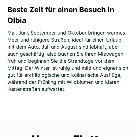
Beste Zeit für einen Besuch in
Olbia
Mai, Juni, September und Oktober bringen warmes
Meer und ruhigere Straßen, ideal für einen Urlaub
mit dem Auto. Juli und August sind lebhaft, aber
auch geschäftig, also buchen Sie Ihren Mietwagen
früh und beginnen Sie die Strandtage vor dem
Mittag. Der Winter ist ruhig und mild und eignet sich
gut für archäologische und kulinarische Ausflüge,
während der Frühling mit Wildblumen und klaren
Küstenstraßen aufwartet.