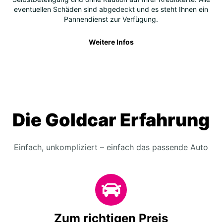
eventuellen Schäden sind abgedeckt und es steht Ihnen ein
Pannendienst zur Verfügung.
Weitere Infos
Die Goldcar Erfahrung
Einfach, unkompliziert – einfach das passende Auto
Zum richtigen Preis