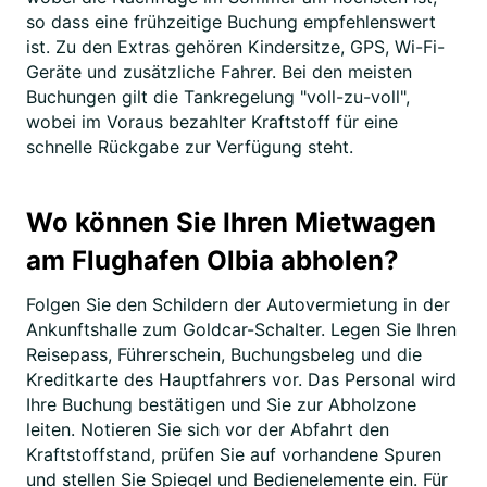
so dass eine frühzeitige Buchung empfehlenswert
ist. Zu den Extras gehören Kindersitze, GPS, Wi-Fi-
Geräte und zusätzliche Fahrer. Bei den meisten
Buchungen gilt die Tankregelung "voll-zu-voll",
wobei im Voraus bezahlter Kraftstoff für eine
schnelle Rückgabe zur Verfügung steht.
Wo können Sie Ihren Mietwagen
am Flughafen Olbia abholen?
Folgen Sie den Schildern der Autovermietung in der
Ankunftshalle zum Goldcar-Schalter. Legen Sie Ihren
Reisepass, Führerschein, Buchungsbeleg und die
Kreditkarte des Hauptfahrers vor. Das Personal wird
Ihre Buchung bestätigen und Sie zur Abholzone
leiten. Notieren Sie sich vor der Abfahrt den
Kraftstoffstand, prüfen Sie auf vorhandene Spuren
und stellen Sie Spiegel und Bedienelemente ein. Für