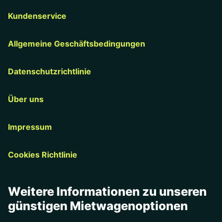
Kundenservice
Allgemeine Geschäftsbedingungen
Datenschutzrichtlinie
Über uns
Impressum
Cookies Richtlinie
Weitere Informationen zu unseren
günstigen Mietwagenoptionen