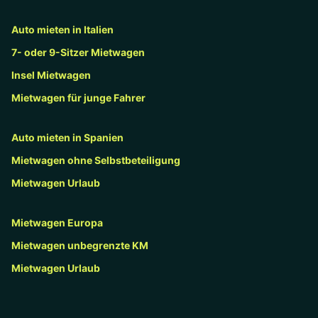
Auto mieten in Italien
7- oder 9-Sitzer Mietwagen
Insel Mietwagen
Mietwagen für junge Fahrer
Auto mieten in Spanien
Mietwagen ohne Selbstbeteiligung
Mietwagen Urlaub
Mietwagen Europa
Mietwagen unbegrenzte KM
Mietwagen Urlaub