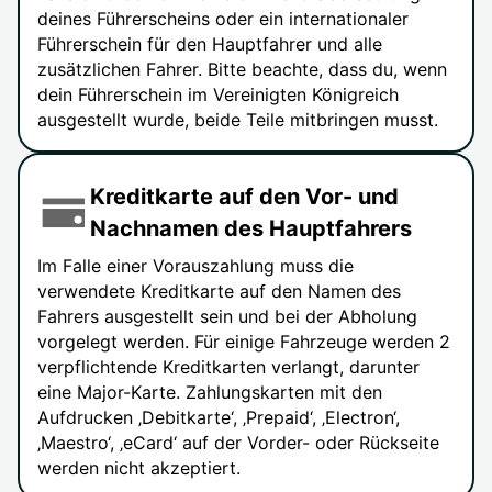
deines Führerscheins oder ein internationaler
Führerschein für den Hauptfahrer und alle
zusätzlichen Fahrer. Bitte beachte, dass du, wenn
dein Führerschein im Vereinigten Königreich
ausgestellt wurde, beide Teile mitbringen musst.
Kreditkarte auf den Vor- und
Nachnamen des Hauptfahrers
Im Falle einer Vorauszahlung muss die
verwendete Kreditkarte auf den Namen des
Fahrers ausgestellt sein und bei der Abholung
vorgelegt werden. Für einige Fahrzeuge werden 2
verpflichtende Kreditkarten verlangt, darunter
eine Major-Karte. Zahlungskarten mit den
Aufdrucken ‚Debitkarte‘, ‚Prepaid‘, ‚Electron‘,
‚Maestro‘, ‚eCard‘ auf der Vorder- oder Rückseite
werden nicht akzeptiert.