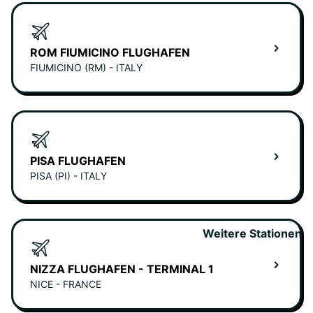
ROM FIUMICINO FLUGHAFEN
FIUMICINO (RM) - ITALY
PISA FLUGHAFEN
PISA (PI) - ITALY
Weitere Stationen
NIZZA FLUGHAFEN - TERMINAL 1
NICE - FRANCE