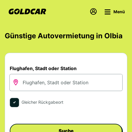
Menü
Günstige Autovermietung in Olbia
Flughafen, Stadt oder Station
Gleicher Rückgabeort
Suche