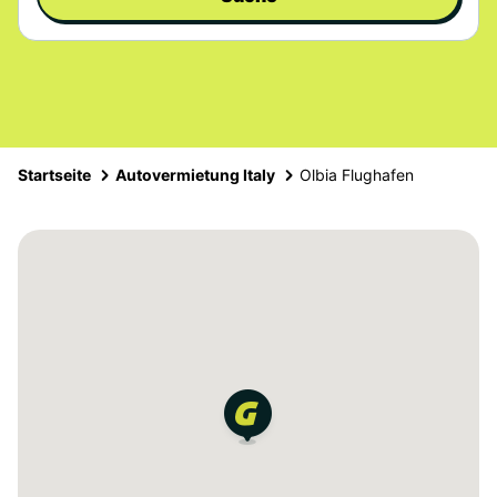
Startseite
Autovermietung Italy
Olbia Flughafen