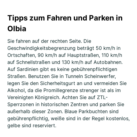
Tipps zum Fahren und Parken in
Olbia
Sie fahren auf der rechten Seite. Die
Geschwindigkeitsbegrenzung beträgt 50 km/h in
Ortschaften, 90 km/h auf Hauptstraßen, 110 km/h
auf Schnellstraßen und 130 km/h auf Autobahnen.
Auf Sardinien gibt es keine gebührenpflichtigen
Straßen. Benutzen Sie in Tunneln Scheinwerfer,
legen Sie den Sicherheitsgurt an und vermeiden Sie
Alkohol, da die Promillegrenze strenger ist als im
Vereinigten Königreich. Achten Sie auf ZTL-
Sperrzonen in historischen Zentren und parken Sie
außerhalb dieser Zonen. Blaue Parkbuchten sind
gebührenpflichtig, weiße sind in der Regel kostenlos,
gelbe sind reserviert.