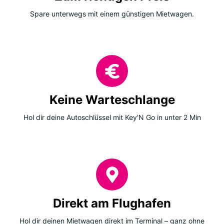
Spare unterwegs mit einem günstigen Mietwagen.
Keine Warteschlange
Hol dir deine Autoschlüssel mit Key'N Go in unter 2 Min
Direkt am Flughafen
Hol dir deinen Mietwagen direkt im Terminal – ganz ohne