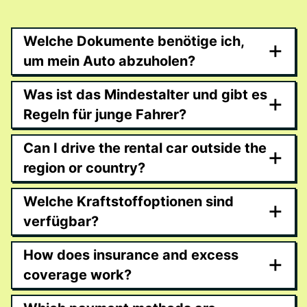
Welche Dokumente benötige ich,
+
um mein Auto abzuholen?
Was ist das Mindestalter und gibt es
+
Regeln für junge Fahrer?
Can I drive the rental car outside the
+
region or country?
Welche Kraftstoffoptionen sind
+
verfügbar?
How does insurance and excess
+
coverage work?