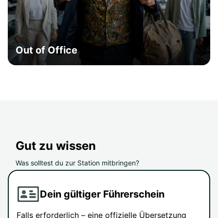
Out of Office
Gut zu wissen
Was solltest du zur Station mitbringen?
Dein gültiger Führerschein
Falls erforderlich – eine offizielle Übersetzung