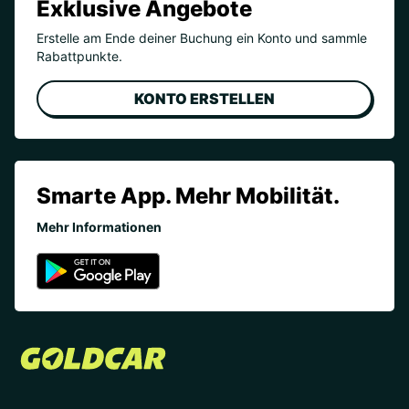
Exklusive Angebote
Erstelle am Ende deiner Buchung ein Konto und sammle
Rabattpunkte.
KONTO ERSTELLEN
Smarte App. Mehr Mobilität.
Mehr Informationen