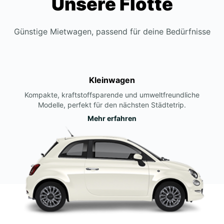
Unsere Flotte
Günstige Mietwagen, passend für deine Bedürfnisse
Kleinwagen
Kompakte, kraftstoffsparende und umweltfreundliche
Modelle, perfekt für den nächsten Städtetrip.
Mehr erfahren