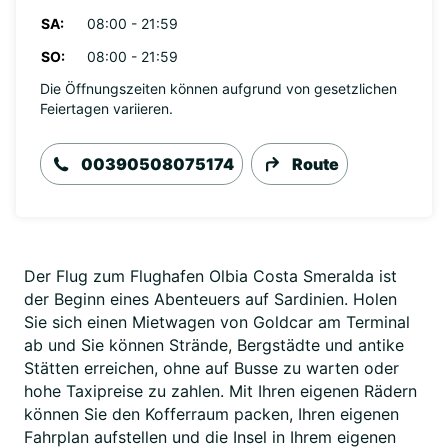
SA:
08:00 - 21:59
SO:
08:00 - 21:59
Die Öffnungszeiten können aufgrund von gesetzlichen
Feiertagen variieren.
00390508075174
Route
Der Flug zum Flughafen Olbia Costa Smeralda ist
der Beginn eines Abenteuers auf Sardinien. Holen
Sie sich einen Mietwagen von Goldcar am Terminal
ab und Sie können Strände, Bergstädte und antike
Stätten erreichen, ohne auf Busse zu warten oder
hohe Taxipreise zu zahlen. Mit Ihren eigenen Rädern
können Sie den Kofferraum packen, Ihren eigenen
Fahrplan aufstellen und die Insel in Ihrem eigenen