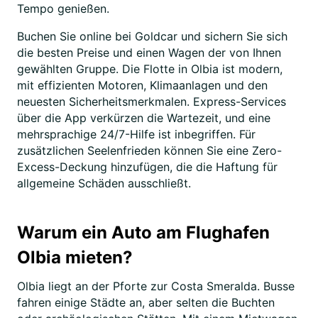
Tempo genießen.
Buchen Sie online bei Goldcar und sichern Sie sich
die besten Preise und einen Wagen der von Ihnen
gewählten Gruppe. Die Flotte in Olbia ist modern,
mit effizienten Motoren, Klimaanlagen und den
neuesten Sicherheitsmerkmalen. Express-Services
über die App verkürzen die Wartezeit, und eine
mehrsprachige 24/7-Hilfe ist inbegriffen. Für
zusätzlichen Seelenfrieden können Sie eine Zero-
Excess-Deckung hinzufügen, die die Haftung für
allgemeine Schäden ausschließt.
Warum ein Auto am Flughafen
Olbia mieten?
Olbia liegt an der Pforte zur Costa Smeralda. Busse
fahren einige Städte an, aber selten die Buchten