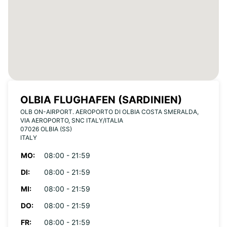
OLBIA FLUGHAFEN (SARDINIEN)
OLB ON-AIRPORT. AEROPORTO DI OLBIA COSTA SMERALDA,
VIA AEROPORTO, SNC ITALY/ITALIA
07026 OLBIA (SS)
ITALY
MO:
08:00 - 21:59
DI:
08:00 - 21:59
MI:
08:00 - 21:59
DO:
08:00 - 21:59
FR:
08:00 - 21:59