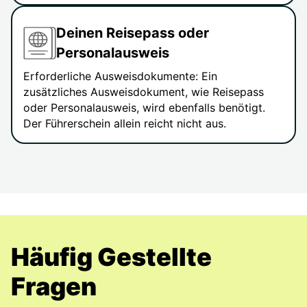
Deinen Reisepass oder
Personalausweis
Erforderliche Ausweisdokumente: Ein
zusätzliches Ausweisdokument, wie Reisepass
oder Personalausweis, wird ebenfalls benötigt.
Der Führerschein allein reicht nicht aus.
Häufig Gestellte
Fragen