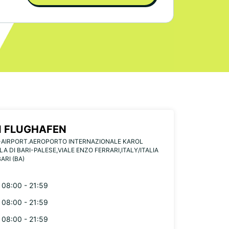
I FLUGHAFEN
-AIRPORT.AEROPORTO INTERNAZIONALE KAROL
A DI BARI-PALESE,VIALE ENZO FERRARI,ITALY/ITALIA
ARI (BA)
08:00 - 21:59
08:00 - 21:59
08:00 - 21:59