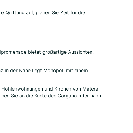
e Quittung auf, planen Sie Zeit für die
andpromenade bietet großartige Aussichten,
nz in der Nähe liegt Monopoli mit einem
die Höhlenwohnungen und Kirchen von Matera.
können Sie an die Küste des Gargano oder nach