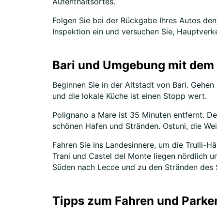
Aufenthaltsortes.
Folgen Sie bei der Rückgabe Ihres Autos den S
Inspektion ein und versuchen Sie, Hauptverk
Bari und Umgebung mit dem
Beginnen Sie in der Altstadt von Bari. Gehen
und die lokale Küche ist einen Stopp wert.
Polignano a Mare ist 35 Minuten entfernt. De
schönen Hafen und Stränden. Ostuni, die Wei
Fahren Sie ins Landesinnere, um die Trulli-
Trani und Castel del Monte liegen nördlich u
Süden nach Lecce und zu den Stränden des S
Tipps zum Fahren und Parken