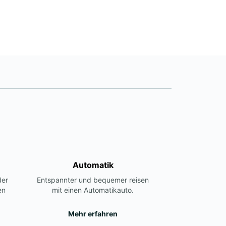
Automatik
der
Entspannter und bequemer reisen
en
mit einen Automatikauto.
Mehr erfahren