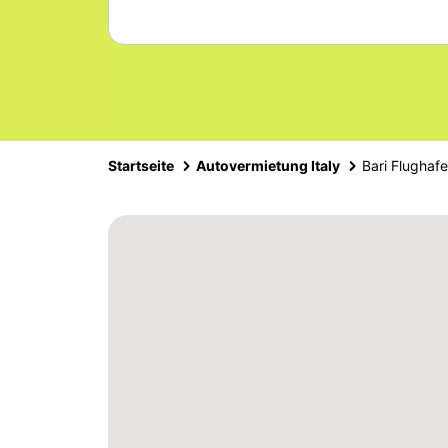
Startseite
Autovermietung Italy
Bari Flughaf