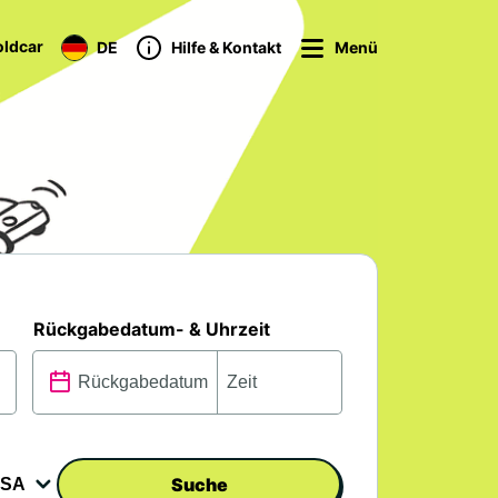
ldcar
DE
Hilfe & Kontakt
Menü
Rückgabedatum- & Uhrzeit
Suche