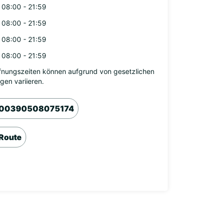
08:00 - 21:59
08:00 - 21:59
08:00 - 21:59
08:00 - 21:59
fnungszeiten können aufgrund von gesetzlichen
agen variieren.
00390508075174
Route