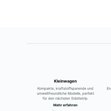
Kleinwagen
Kompakte, kraftstoffsparende und
En
umweltfreundliche Modelle, perfekt
für den nächsten Städtetrip.
Mehr erfahren