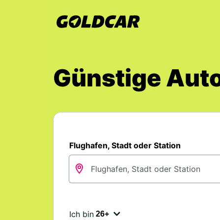
Günstige Auto
Flughafen, Stadt oder Station
Ich bin