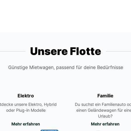
Unsere Flotte
Günstige Mietwagen, passend für deine Bedürfnisse
Elektro
Familie
tdecke unsere Elektro, Hybrid
Du suchst ein Familienauto o
oder Plug-in Modelle
einen Geländewagen für ein
Urlaub?
Mehr erfahren
Mehr erfahren