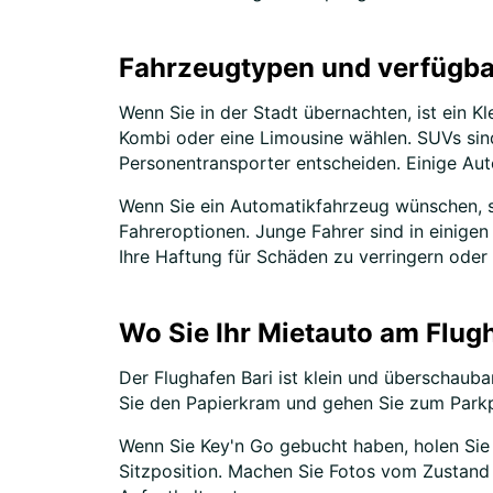
Fahrzeugtypen und verfügba
Wenn Sie in der Stadt übernachten, ist ein K
Kombi oder eine Limousine wählen. SUVs sin
Personentransporter entscheiden. Einige Aut
Wenn Sie ein Automatikfahrzeug wünschen, so
Fahreroptionen. Junge Fahrer sind in einige
Ihre Haftung für Schäden zu verringern oder
Wo Sie Ihr Mietauto am Flug
Der Flughafen Bari ist klein und überschaub
Sie den Papierkram und gehen Sie zum Parkp
Wenn Sie Key'n Go gebucht haben, holen Sie I
Sitzposition. Machen Sie Fotos vom Zustand