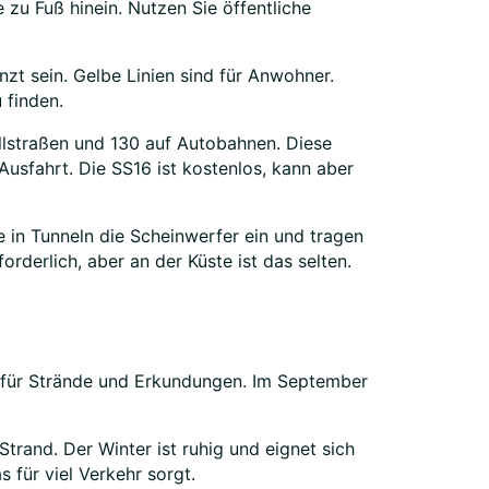
zu Fuß hinein. Nutzen Sie öffentliche
nzt sein. Gelbe Linien sind für Anwohner.
 finden.
llstraßen und 130 auf Autobahnen. Diese
Ausfahrt. Die SS16 ist kostenlos, kann aber
e in Tunneln die Scheinwerfer ein und tragen
rderlich, aber an der Küste ist das selten.
l für Strände und Erkundungen. Im September
Strand. Der Winter ist ruhig und eignet sich
 für viel Verkehr sorgt.