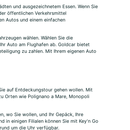
städten und ausgezeichnetem Essen. Wenn Sie
er öffentlichen Verkehrsmittel
uen Autos und einem einfachen
ahrzeugen wählen. Wählen Sie die
Ihr Auto am Flughafen ab. Goldcar bietet
teiligung zu zahlen. Mit Ihrem eigenen Auto
n Sie auf Entdeckungstour gehen wollen. Mit
 zu Orten wie Polignano a Mare, Monopoli
, wo Sie wollen, und Ihr Gepäck, Ihre
 in einigen Filialen können Sie mit Key'n Go
 rund um die Uhr verfügbar.