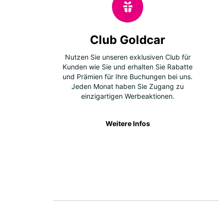
Club Goldcar
Nutzen Sie unseren exklusiven Club für
Kunden wie Sie und erhalten Sie Rabatte
und Prämien für Ihre Buchungen bei uns.
Jeden Monat haben Sie Zugang zu
einzigartigen Werbeaktionen.
Weitere Infos