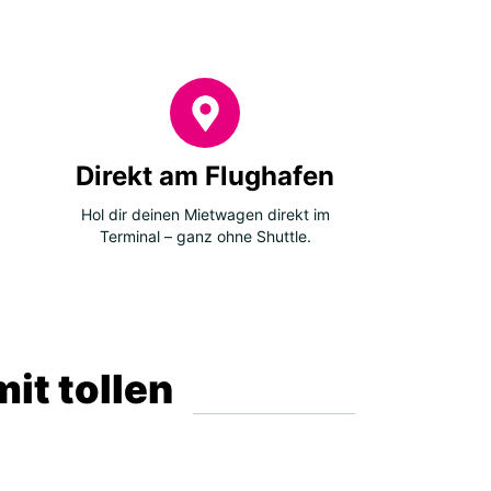
Direkt am Flughafen
Hol dir deinen Mietwagen direkt im
Terminal – ganz ohne Shuttle.
it tollen