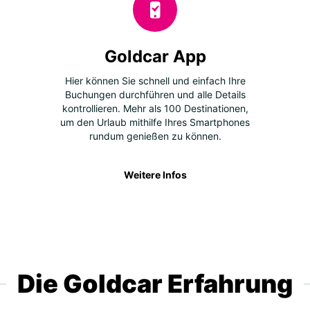
Goldcar App
Hier können Sie schnell und einfach Ihre
Buchungen durchführen und alle Details
kontrollieren. Mehr als 100 Destinationen,
um den Urlaub mithilfe Ihres Smartphones
rundum genießen zu können.
Weitere Infos
Die Goldcar Erfahrung