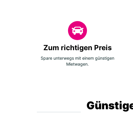
Zum richtigen Preis
Spare unterwegs mit einem günstigen
Mietwagen.
Günstige