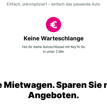
Einfach, unkompliziert – einfach das passende Auto
Keine Warteschlange
Hol dir deine Autoschlüssel mit Key'N Go
in unter 2 Min
 Mietwagen. Sparen Sie m
Angeboten.