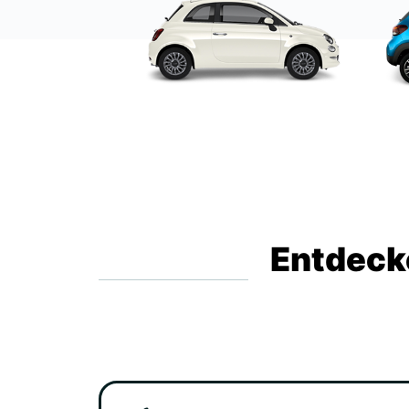
Entdecke