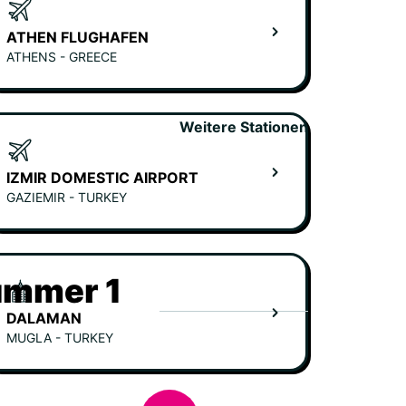
ATHEN FLUGHAFEN
ATHENS - GREECE
Weitere Stationen
IZMIR DOMESTIC AIRPORT
GAZIEMIR - TURKEY
ummer 1
DALAMAN
MUGLA - TURKEY