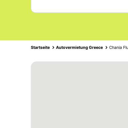
Startseite
Autovermietung Greece
Chania Fl