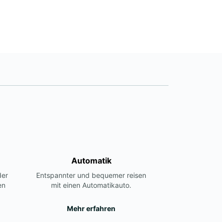
Automatik
der
Entspannter und bequemer reisen
en
mit einen Automatikauto.
Mehr erfahren