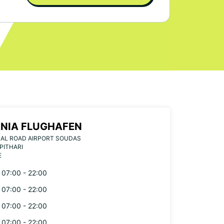
NIA FLUGHAFEN
NAL ROAD AIRPORT SOUDAS
 PITHARI
E
07:00 - 22:00
07:00 - 22:00
07:00 - 22:00
07:00 - 22:00