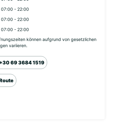
07:00 - 22:00
07:00 - 22:00
07:00 - 22:00
fnungszeiten können aufgrund von gesetzlichen
agen variieren.
+30 69 3684 1519
Route