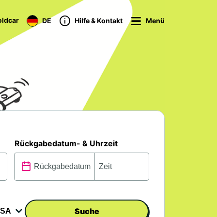
ldcar
DE
Hilfe & Kontakt
Menü
Rückgabedatum- & Uhrzeit
Suche