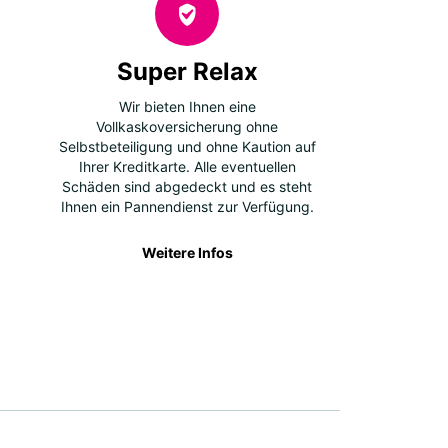
Super Relax
Wir bieten Ihnen eine
Vollkaskoversicherung ohne
Selbstbeteiligung und ohne Kaution auf
Ihrer Kreditkarte. Alle eventuellen
Schäden sind abgedeckt und es steht
Ihnen ein Pannendienst zur Verfügung.
Weitere Infos