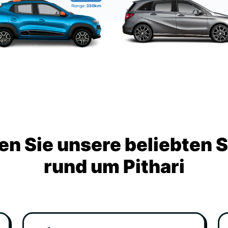
n Sie unsere beliebten 
rund um Pithari