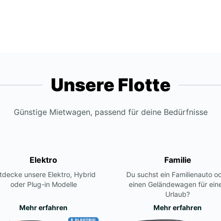
Unsere Flotte
Günstige Mietwagen, passend für deine Bedürfnisse
Elektro
Familie
tdecke unsere Elektro, Hybrid
Du suchst ein Familienauto o
oder Plug-in Modelle
einen Geländewagen für ein
Urlaub?
Mehr erfahren
Mehr erfahren