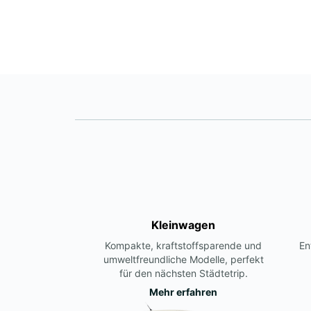
Kleinwagen
Kompakte, kraftstoffsparende und
En
umweltfreundliche Modelle, perfekt
für den nächsten Städtetrip.
Mehr erfahren