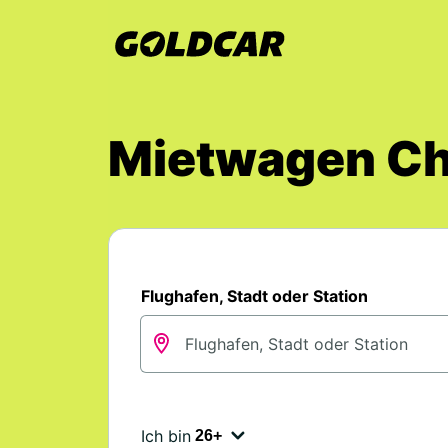
Mietwagen Ch
Flughafen, Stadt oder Station
Ich bin