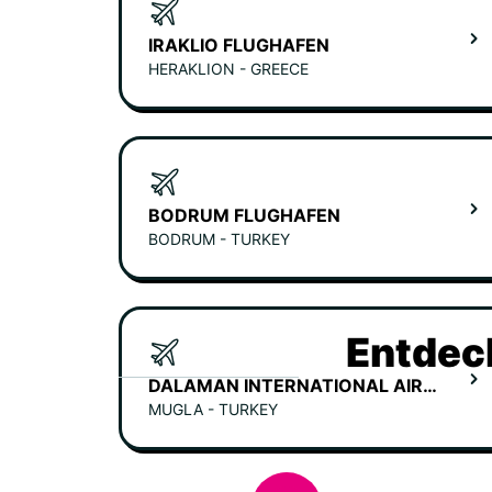
IRAKLIO FLUGHAFEN
HERAKLION - GREECE
BODRUM FLUGHAFEN
BODRUM - TURKEY
Entdec
DALAMAN INTERNATIONAL AIRPORT
MUGLA - TURKEY