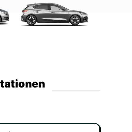
Stationen