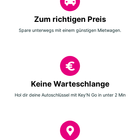
Zum richtigen Preis
Spare unterwegs mit einem günstigen Mietwagen.
Keine Warteschlange
Hol dir deine Autoschlüssel mit Key'N Go in unter 2 Min