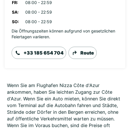
FR:
08:00 - 22:59
SA:
08:00 - 22:59
SO:
08:00 - 22:59
Die Öffnungszeiten können aufgrund von gesetzlichen
Feiertagen variieren.
+33 185 654 704
Route
Wenn Sie am Flughafen Nizza Côte d'Azur
ankommen, haben Sie leichten Zugang zur Côte
d'Azur. Wenn Sie ein Auto mieten, können Sie direkt
vom Terminal auf die Autobahn fahren und Städte,
Strände oder Dörfer in den Bergen erreichen, ohne
auf öffentliche Verkehrsmittel warten zu müssen.
Wenn Sie im Voraus buchen, sind die Preise oft