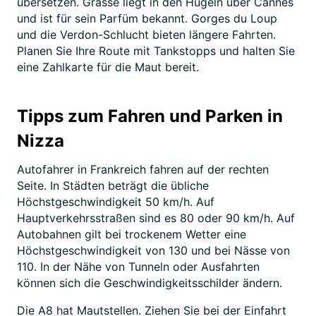
übersetzen. Grasse liegt in den Hügeln über Cannes
und ist für sein Parfüm bekannt. Gorges du Loup
und die Verdon-Schlucht bieten längere Fahrten.
Planen Sie Ihre Route mit Tankstopps und halten Sie
eine Zahlkarte für die Maut bereit.
Tipps zum Fahren und Parken in
Nizza
Autofahrer in Frankreich fahren auf der rechten
Seite. In Städten beträgt die übliche
Höchstgeschwindigkeit 50 km/h. Auf
Hauptverkehrsstraßen sind es 80 oder 90 km/h. Auf
Autobahnen gilt bei trockenem Wetter eine
Höchstgeschwindigkeit von 130 und bei Nässe von
110. In der Nähe von Tunneln oder Ausfahrten
können sich die Geschwindigkeitsschilder ändern.
Die A8 hat Mautstellen. Ziehen Sie bei der Einfahrt