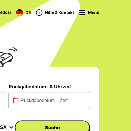
ldcar
DE
Hilfe & Kontakt
Menü
Rückgabedatum- & Uhrzeit
Suche