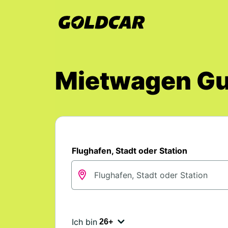
Mietwagen Gu
Flughafen, Stadt oder Station
Ich bin