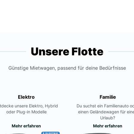
Unsere Flotte
Günstige Mietwagen, passend für deine Bedürfnisse
Elektro
Familie
tdecke unsere Elektro, Hybrid
Du suchst ein Familienauto o
oder Plug-in Modelle
einen Geländewagen für ein
Urlaub?
Mehr erfahren
Mehr erfahren