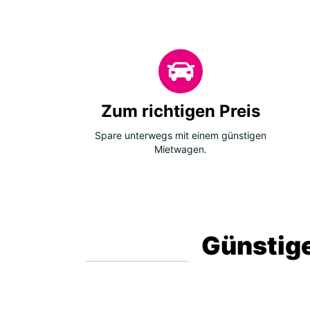
Zum richtigen Preis
Spare unterwegs mit einem günstigen
Mietwagen.
Günstige