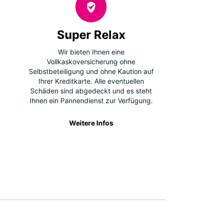
Super Relax
Wir bieten Ihnen eine
Vollkaskoversicherung ohne
Selbstbeteiligung und ohne Kaution auf
Ihrer Kreditkarte. Alle eventuellen
Schäden sind abgedeckt und es steht
Ihnen ein Pannendienst zur Verfügung.
Weitere Infos