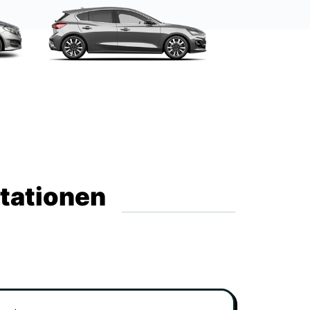
Stationen