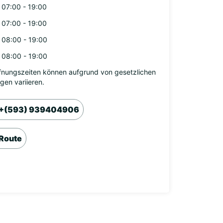
07:00 - 19:00
07:00 - 19:00
08:00 - 19:00
08:00 - 19:00
fnungszeiten können aufgrund von gesetzlichen
agen variieren.
+(593) 939404906
Route