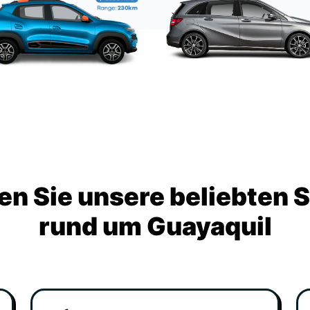
n Sie unsere beliebten 
rund um Guayaquil