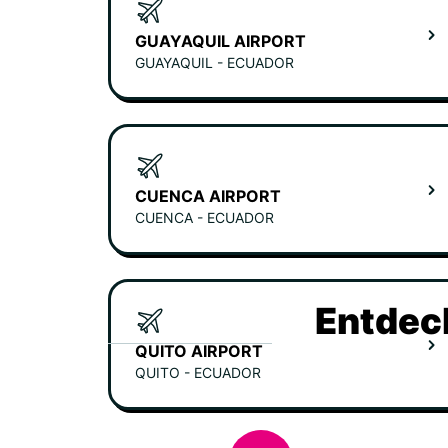
GUAYAQUIL AIRPORT
GUAYAQUIL - ECUADOR
CUENCA AIRPORT
CUENCA - ECUADOR
Entdec
QUITO AIRPORT
QUITO - ECUADOR