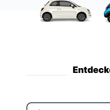
Entdecke