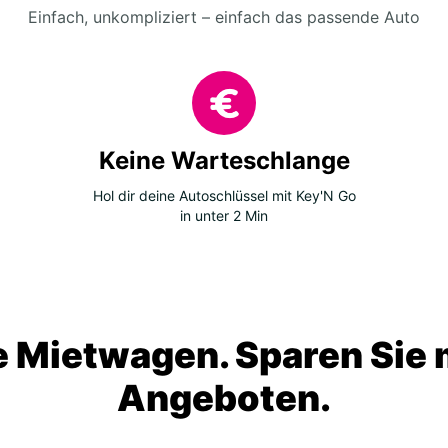
Einfach, unkompliziert – einfach das passende Auto
Keine Warteschlange
Hol dir deine Autoschlüssel mit Key'N Go
in unter 2 Min
 Mietwagen. Sparen Sie m
Angeboten.