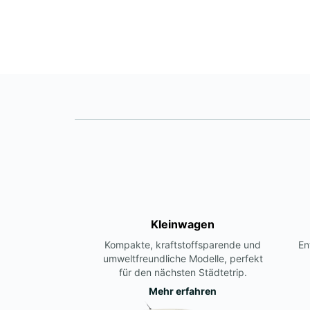
Kleinwagen
Kompakte, kraftstoffsparende und
En
umweltfreundliche Modelle, perfekt
für den nächsten Städtetrip.
Mehr erfahren