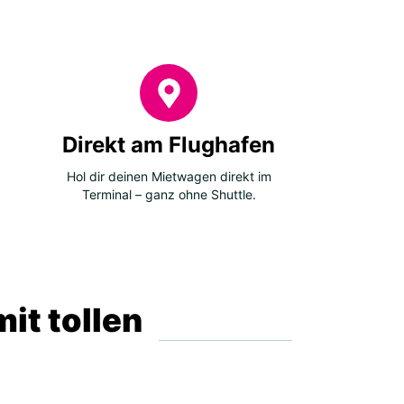
Direkt am Flughafen
Hol dir deinen Mietwagen direkt im
Terminal – ganz ohne Shuttle.
it tollen