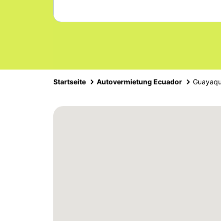
Startseite
Autovermietung Ecuador
Guayaqui