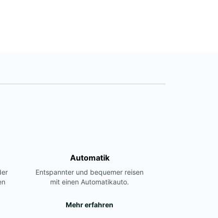
Automatik
der
Entspannter und bequemer reisen
en
mit einen Automatikauto.
Mehr erfahren