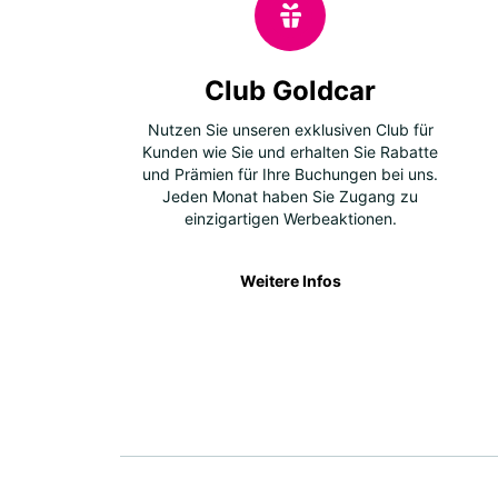
Club Goldcar
Nutzen Sie unseren exklusiven Club für
Kunden wie Sie und erhalten Sie Rabatte
und Prämien für Ihre Buchungen bei uns.
Jeden Monat haben Sie Zugang zu
einzigartigen Werbeaktionen.
Weitere Infos