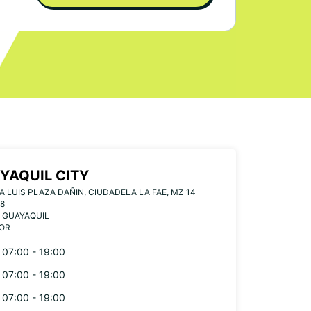
YAQUIL CITY
A LUIS PLAZA DAÑIN, CIUDADELA LA FAE, MZ 14
8
 GUAYAQUIL
OR
07:00 - 19:00
07:00 - 19:00
07:00 - 19:00