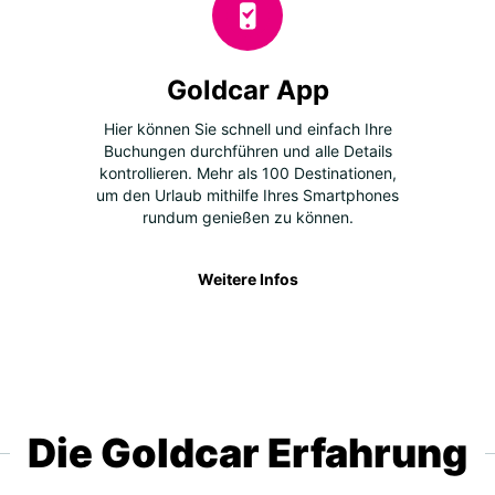
Goldcar App
Hier können Sie schnell und einfach Ihre
Buchungen durchführen und alle Details
kontrollieren. Mehr als 100 Destinationen,
um den Urlaub mithilfe Ihres Smartphones
rundum genießen zu können.
Weitere Infos
Die Goldcar Erfahrung