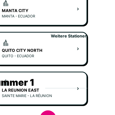
MANTA CITY
MANTA - ECUADOR
Weitere Stationen
QUITO CITY NORTH
QUITO - ECUADOR
ummer 1
LA REUNION EAST
SAINTE MARIE - LA RÉUNION