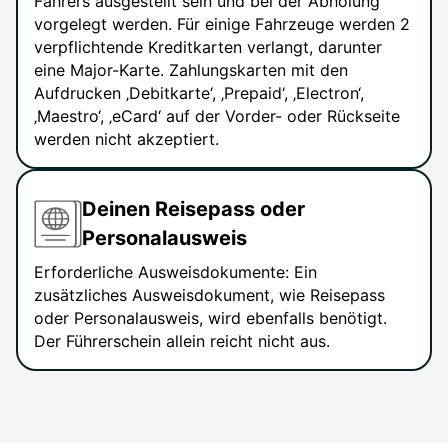
Fahrers ausgestellt sein und bei der Abholung
vorgelegt werden. Für einige Fahrzeuge werden 2
verpflichtende Kreditkarten verlangt, darunter
eine Major-Karte. Zahlungskarten mit den
Aufdrucken ‚Debitkarte‘, ‚Prepaid‘, ‚Electron‘,
‚Maestro‘, ‚eCard‘ auf der Vorder- oder Rückseite
werden nicht akzeptiert.
Deinen Reisepass oder
Personalausweis
Erforderliche Ausweisdokumente: Ein
zusätzliches Ausweisdokument, wie Reisepass
oder Personalausweis, wird ebenfalls benötigt.
Der Führerschein allein reicht nicht aus.