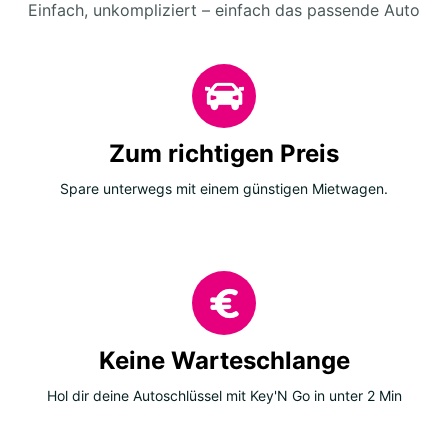
Einfach, unkompliziert – einfach das passende Auto
Zum richtigen Preis
Spare unterwegs mit einem günstigen Mietwagen.
Keine Warteschlange
Hol dir deine Autoschlüssel mit Key'N Go in unter 2 Min