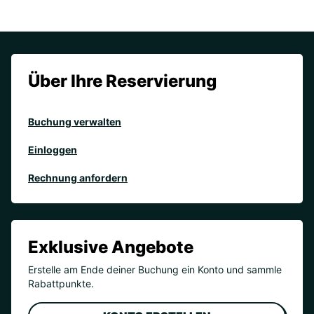
Über Ihre Reservierung
Buchung verwalten
Einloggen
Rechnung anfordern
Exklusive Angebote
Erstelle am Ende deiner Buchung ein Konto und sammle
Rabattpunkte.