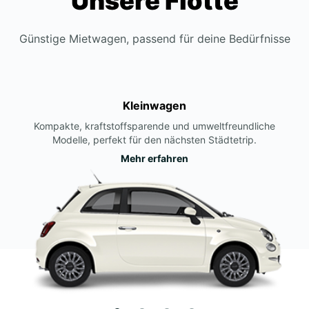
Unsere Flotte
Günstige Mietwagen, passend für deine Bedürfnisse
Kleinwagen
Kompakte, kraftstoffsparende und umweltfreundliche
Modelle, perfekt für den nächsten Städtetrip.
Mehr erfahren