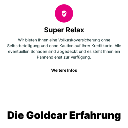
Super Relax
Wir bieten Ihnen eine Vollkaskoversicherung ohne
Selbstbeteiligung und ohne Kaution auf Ihrer Kreditkarte. Alle
eventuellen Schäden sind abgedeckt und es steht Ihnen ein
Pannendienst zur Verfügung.
Weitere Infos
Die Goldcar Erfahrung