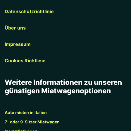
Datenschutzrichtlinie
Über uns
Impressum
Cookies Richtlinie
Weitere Informationen zu unseren
günstigen Mietwagenoptionen
Auto mieten in Italien
7- oder 9-Sitzer Mietwagen