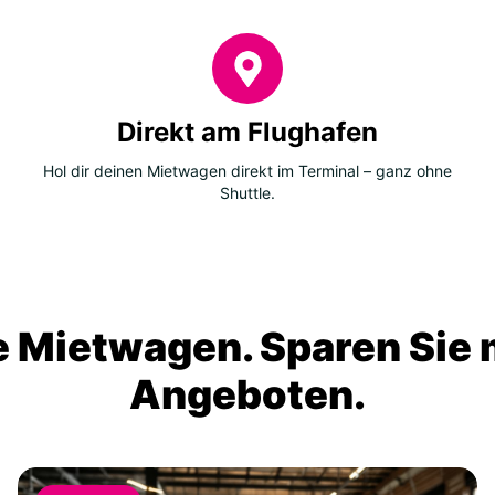
Direkt am Flughafen
Hol dir deinen Mietwagen direkt im Terminal – ganz ohne
Shuttle.
 Mietwagen. Sparen Sie m
Angeboten.