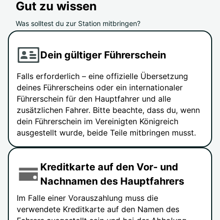
Gut zu wissen
Was solltest du zur Station mitbringen?
Dein gültiger Führerschein
Falls erforderlich – eine offizielle Übersetzung
deines Führerscheins oder ein internationaler
Führerschein für den Hauptfahrer und alle
zusätzlichen Fahrer. Bitte beachte, dass du, wenn
dein Führerschein im Vereinigten Königreich
ausgestellt wurde, beide Teile mitbringen musst.
Kreditkarte auf den Vor- und
Nachnamen des Hauptfahrers
Im Falle einer Vorauszahlung muss die
verwendete Kreditkarte auf den Namen des