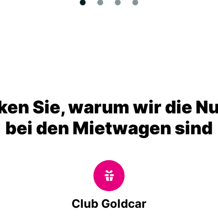
ken Sie, warum wir die N
bei den Mietwagen sind
Club Goldcar