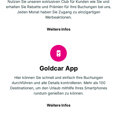
Nutzen Sie unseren exklusiven Club für Kunden wie Sie und
erhalten Sie Rabatte und Prämien für Ihre Buchungen bei uns.
Jeden Monat haben Sie Zugang zu einzigartigen
Werbeaktionen.
Weitere Infos
Goldcar App
Hier können Sie schnell und einfach Ihre Buchungen
durchführen und alle Details kontrollieren. Mehr als 100
Destinationen, um den Urlaub mithilfe Ihres Smartphones
rundum genießen zu können.
Weitere Infos