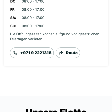
DO:
08:00 - 17:00
FR:
08:00 - 17:00
SA:
08:00 - 17:00
SO:
08:00 - 17:00
Die Öffnungszeiten können aufgrund von gesetzlichen
Feiertagen variieren.
+971 9 2221318
Route