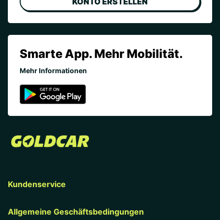
KONTO ERSTELLEN
Smarte App. Mehr Mobilität.
Mehr Informationen
Kundenservice
Allgemeine Geschäftsbedingungen