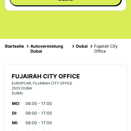
Startseite
Autovermietung
Dubai
Fujairah City
Dubai
Office
FUJAIRAH CITY OFFICE
EUROPCAR, FUJAIRAH CITY OFFICE
2533 DUBAI
DUBAI
MO:
08:00 - 17:00
DI:
08:00 - 17:00
MI:
08:00 - 17:00