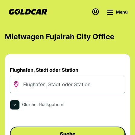
Menü
Mietwagen Fujairah City Office
Flughafen, Stadt oder Station
Gleicher Rückgabeort
Suche