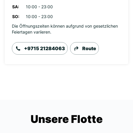
SA:
10:00 - 23:00
SO:
10:00 - 23:00
Die Öffnungszeiten können aufgrund von gesetzlichen
Feiertagen variieren.
+9715 21284063
Route
Unsere Flotte