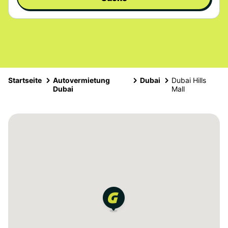
Startseite
Autovermietung
Dubai
Dubai Hills
Dubai
Mall