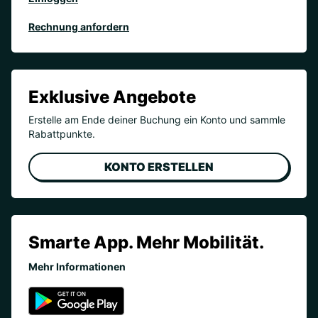
Rechnung anfordern
Exklusive Angebote
Erstelle am Ende deiner Buchung ein Konto und sammle
Rabattpunkte.
KONTO ERSTELLEN
Smarte App. Mehr Mobilität.
Mehr Informationen