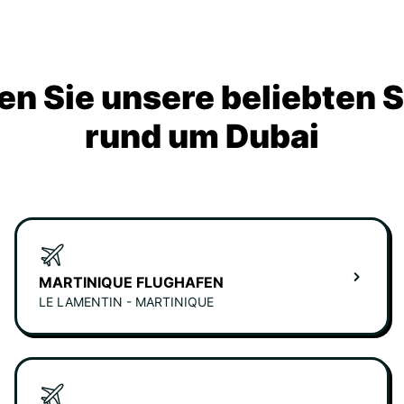
n Sie unsere beliebten 
rund um Dubai
MARTINIQUE FLUGHAFEN
LE LAMENTIN - MARTINIQUE