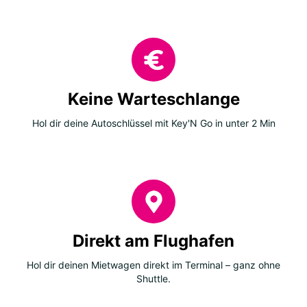
Keine Warteschlange
Hol dir deine Autoschlüssel mit Key'N Go in unter 2 Min
Direkt am Flughafen
Hol dir deinen Mietwagen direkt im Terminal – ganz ohne
Shuttle.