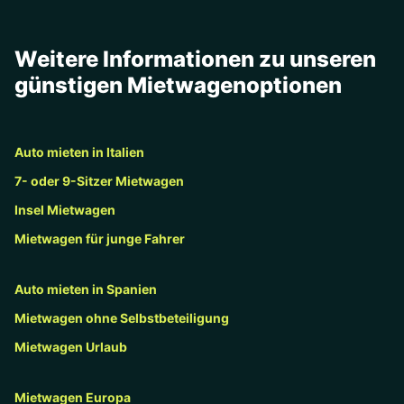
Weitere Informationen zu unseren
günstigen Mietwagenoptionen
Auto mieten in Italien
7- oder 9-Sitzer Mietwagen
Insel Mietwagen
Mietwagen für junge Fahrer
Auto mieten in Spanien
Mietwagen ohne Selbstbeteiligung
Mietwagen Urlaub
Mietwagen Europa