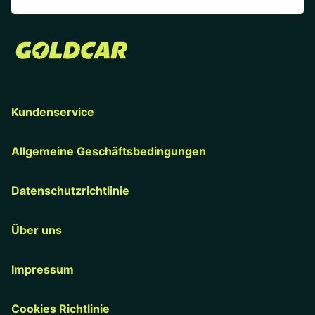
Kundenservice
Allgemeine Geschäftsbedingungen
Datenschutzrichtlinie
Über uns
Impressum
Cookies Richtlinie