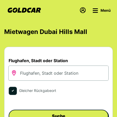
Menü
Mietwagen Dubai Hills Mall
Flughafen, Stadt oder Station
Gleicher Rückgabeort
Suche