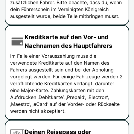
zusätzlichen Fahrer. Bitte beachte, dass du, wenn
dein Führerschein im Vereinigten Königreich
ausgestellt wurde, beide Teile mitbringen musst.
Kreditkarte auf den Vor- und
Nachnamen des Hauptfahrers
Im Falle einer Vorauszahlung muss die
verwendete Kreditkarte auf den Namen des
Fahrers ausgestellt sein und bei der Abholung
vorgelegt werden. Für einige Fahrzeuge werden 2
verpflichtende Kreditkarten verlangt, darunter
eine Major-Karte. Zahlungskarten mit den
Aufdrucken ‚Debitkarte‘, ‚Prepaid‘, ‚Electron‘,
‚Maestro‘, ‚eCard‘ auf der Vorder- oder Rückseite
werden nicht akzeptiert.
Deinen Reisepass oder