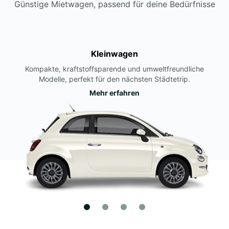
Günstige Mietwagen, passend für deine Bedürfnisse
Kleinwagen
Kompakte, kraftstoffsparende und umweltfreundliche
Modelle, perfekt für den nächsten Städtetrip.
Mehr erfahren