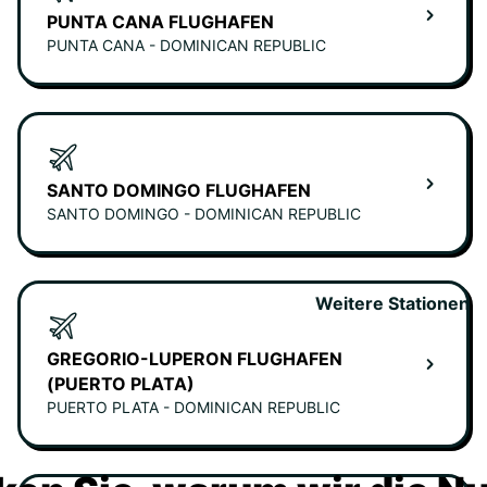
PUNTA CANA FLUGHAFEN
PUNTA CANA - DOMINICAN REPUBLIC
SANTO DOMINGO FLUGHAFEN
SANTO DOMINGO - DOMINICAN REPUBLIC
Weitere Stationen
GREGORIO-LUPERON FLUGHAFEN
(PUERTO PLATA)
PUERTO PLATA - DOMINICAN REPUBLIC