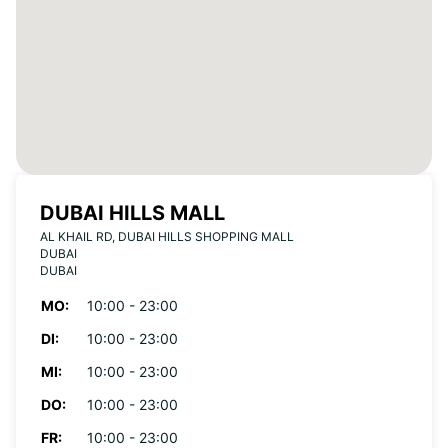
DUBAI HILLS MALL
AL KHAIL RD, DUBAI HILLS SHOPPING MALL
DUBAI
DUBAI
MO:
10:00 - 23:00
DI:
10:00 - 23:00
MI:
10:00 - 23:00
DO:
10:00 - 23:00
FR:
10:00 - 23:00