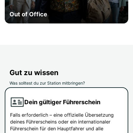
Out of Office
Gut zu wissen
Was solltest du zur Station mitbringen?
Dein gültiger Führerschein
Falls erforderlich – eine offizielle Übersetzung
deines Führerscheins oder ein internationaler
Führerschein für den Hauptfahrer und alle