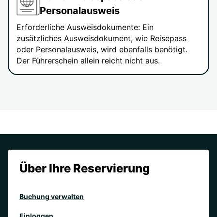
Personalausweis
Erforderliche Ausweisdokumente: Ein
zusätzliches Ausweisdokument, wie Reisepass
oder Personalausweis, wird ebenfalls benötigt.
Der Führerschein allein reicht nicht aus.
Über Ihre Reservierung
Buchung verwalten
Einloggen