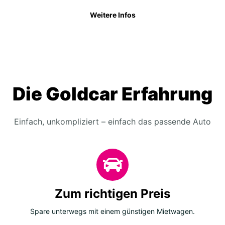
Weitere Infos
Die Goldcar Erfahrung
Einfach, unkompliziert – einfach das passende Auto
Zum richtigen Preis
Spare unterwegs mit einem günstigen Mietwagen.