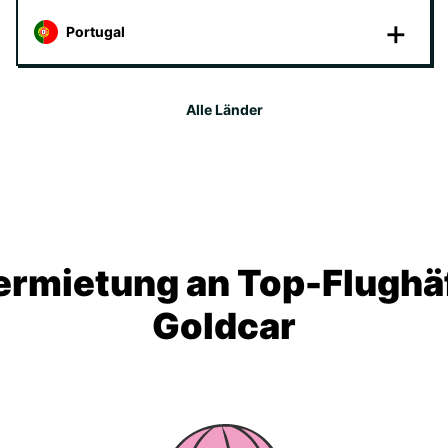
Portugal
Alle Länder
rmietung an Top-Flughä
Goldcar