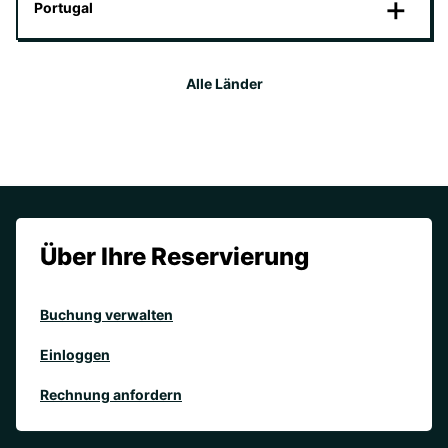
Portugal
Alle Länder
Über Ihre Reservierung
Buchung verwalten
Einloggen
Rechnung anfordern