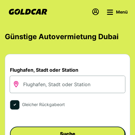
Menü
Günstige Autovermietung Dubai
Flughafen, Stadt oder Station
Gleicher Rückgabeort
Suche