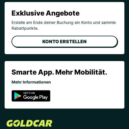
Exklusive Angebote
Erstelle am Ende deiner Buchung ein Konto und sammle
Rabattpunkte.
KONTO ERSTELLEN
Smarte App. Mehr Mobilität.
Mehr Informationen