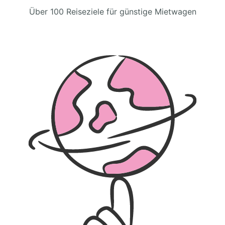
Über 100 Reiseziele für günstige Mietwagen