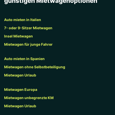
günstigen Mietwagenoptionen
Auto mieten in Italien
7- oder 9-Sitzer Mietwagen
Insel Mietwagen
Mietwagen für junge Fahrer
Auto mieten in Spanien
Mietwagen ohne Selbstbeteiligung
Mietwagen Urlaub
Mietwagen Europa
Mietwagen unbegrenzte KM
Mietwagen Urlaub