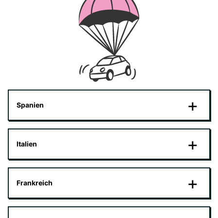
Spanien
Italien
Frankreich