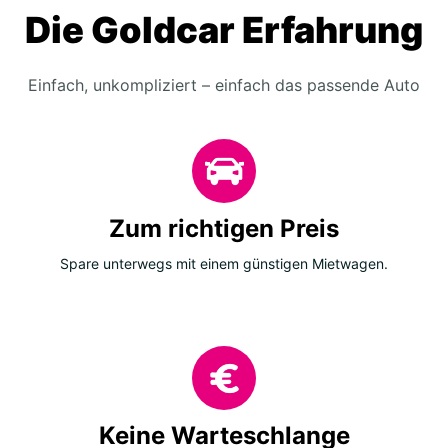
Die Goldcar Erfahrung
Einfach, unkompliziert – einfach das passende Auto
Zum richtigen Preis
Spare unterwegs mit einem günstigen Mietwagen.
Keine Warteschlange