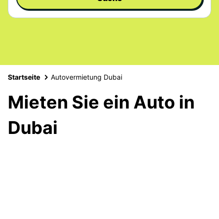
Startseite
Autovermietung Dubai
Mieten Sie ein Auto in
Dubai