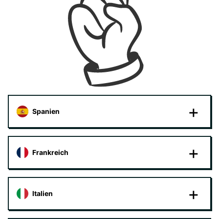
Spanien
Frankreich
Italien