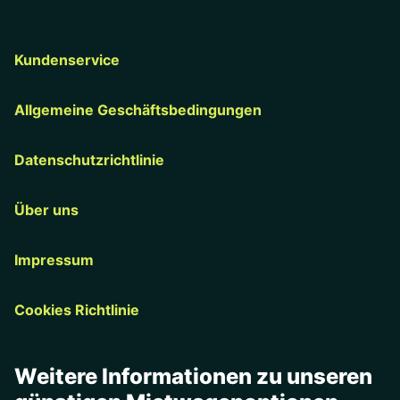
Kundenservice
Allgemeine Geschäftsbedingungen
Datenschutzrichtlinie
Über uns
Impressum
Cookies Richtlinie
Weitere Informationen zu unseren