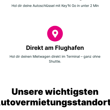
Hol dir deine Autoschlüssel mit Key'N Go in unter 2 Min
Direkt am Flughafen
Hol dir deinen Mietwagen direkt im Terminal – ganz ohne
Shuttle.
Unsere wichtigsten
utovermietungsstandor