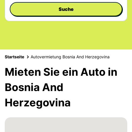
Suche
Startseite
Autovermietung Bosnia And Herzegovina
Mieten Sie ein Auto in
Bosnia And
Herzegovina