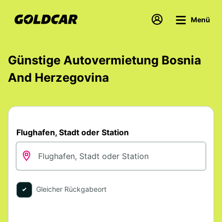
Menü
Günstige Autovermietung Bosnia
And Herzegovina
Flughafen, Stadt oder Station
Gleicher Rückgabeort