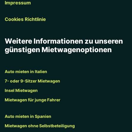
Impressum
Cookies Richtlinie
Weitere Informationen zu unseren
günstigen Mietwagenoptionen
Auto mieten in Italien
7- oder 9-Sitzer Mietwagen
Insel Mietwagen
Mietwagen für junge Fahrer
Auto mieten in Spanien
Mietwagen ohne Selbstbeteiligung