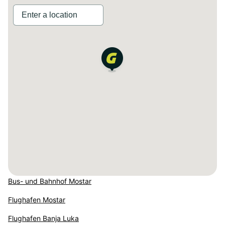
Bus- und Bahnhof Mostar
Flughafen Mostar
Flughafen Banja Luka