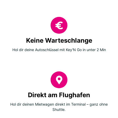
Keine Warteschlange
Hol dir deine Autoschlüssel mit Key'N Go in unter 2 Min
Direkt am Flughafen
Hol dir deinen Mietwagen direkt im Terminal – ganz ohne
Shuttle.