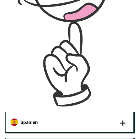
Spanien