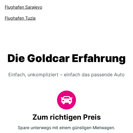
Flughafen Sarajevo
Flughafen Tuzla
Die Goldcar Erfahrung
Einfach, unkompliziert – einfach das passende Auto
Zum richtigen Preis
Spare unterwegs mit einem günstigen Mietwagen.