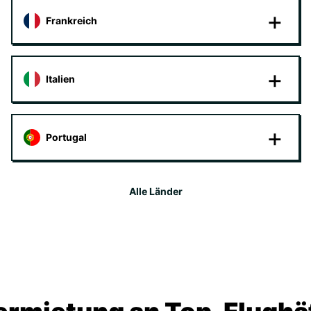
Frankreich
Italien
Portugal
Alle Länder