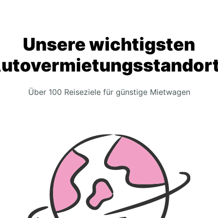
Unsere wichtigsten
utovermietungsstandor
Über 100 Reiseziele für günstige Mietwagen