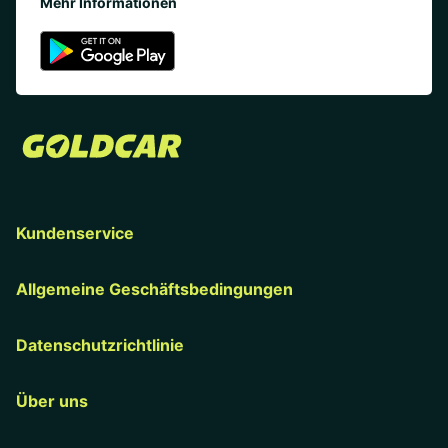
Mehr Informationen
Kundenservice
Allgemeine Geschäftsbedingungen
Datenschutzrichtlinie
Über uns