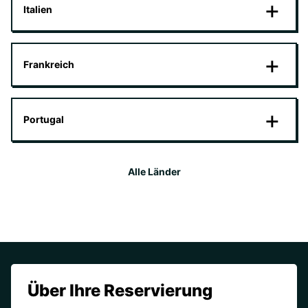
Italien
Frankreich
Portugal
Alle Länder
Über Ihre Reservierung