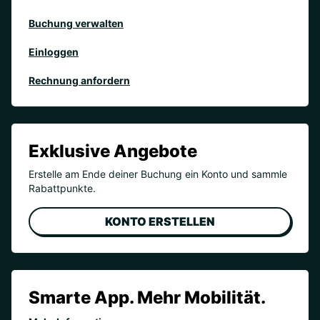
Buchung verwalten
Einloggen
Rechnung anfordern
Exklusive Angebote
Erstelle am Ende deiner Buchung ein Konto und sammle
Rabattpunkte.
KONTO ERSTELLEN
Smarte App. Mehr Mobilität.